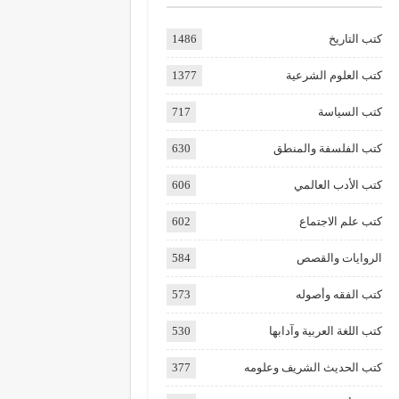
كتب التاريخ
1486
كتب العلوم الشرعية
1377
كتب السياسة
717
كتب الفلسفة والمنطق
630
كتب الأدب العالمي
606
كتب علم الاجتماع
602
الروايات والقصص
584
كتب الفقه وأصوله
573
كتب اللغة العربية وآدابها
530
كتب الحديث الشريف وعلومه
377