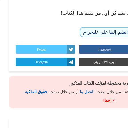
 بعد، كن أول من يقيم هذا الكتاب!
نضم إلينا على تليجرام
Twitter
Facebook
البريد الالكتروني
Telegram
كرية محفوظة لمؤلف الكتاب المذكور
لاغنا من خلال صفحة:
اتصل بنا
أو من خلال صفحة
حقوق الملكية
× إخفاء