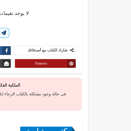
لا يوجد تقيمات
ا
شارك الكتاب مع أصدقائك
Pinterest
الملكية الف
فى حالة وجود مشكلة بالكتاب الرجاء إب