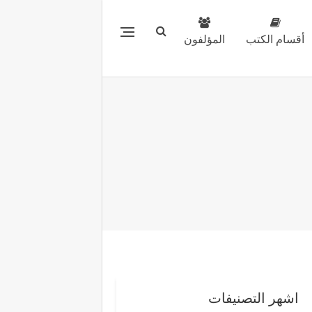
أقسام الكتب
المؤلفون
اشهر التصنيفات