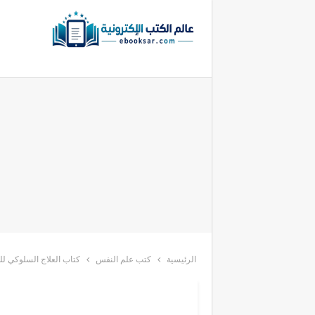
الرئيسية
كتب علم النفس
كتاب العلاج السلوكي ل