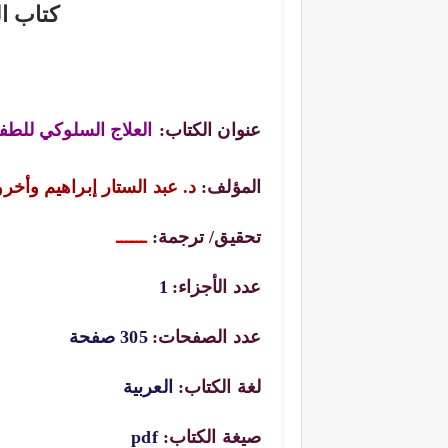
كتاب ا
عنوان الكتاب:
العلاج السلوكي للطف
المؤلف:
د. عبد الستار إبراهيم وأخر
تحقيق/ ترجمة:
ــــــ
عدد الأجزاء:
1
عدد الصفحات:
305 صفحة
لغة الكتاب:
العربية
صيغة الكتاب:
pdf