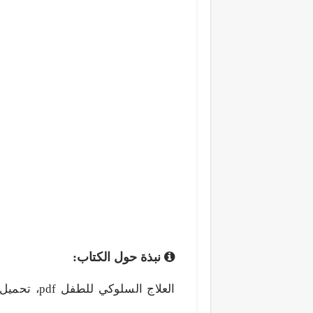
نبذة حول الكتاب: