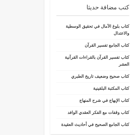
كتب مضافة حديثا
كتاب بلوغ الآمال في تحقيق الوسطية
والاعتدال
كتاب الجامع تفسير القرآن
كتاب تفسير القرآن بالقراءات القرآنية
العشر
كتاب صحيح وضعيف تاريخ الطبري
كتاب المكتبة البلقينية
كتاب الإبهاج في شرح المنهاج
كتاب وقفات مع الفكر العقدي الوافد
كتاب الجامع الصحيح في أحاديث العقيدة