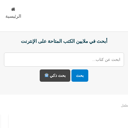
الرئيسية
أبحث في ملايين الكتب المتاحة على الإنترنت
بحث
بحث ذكي
لطفل