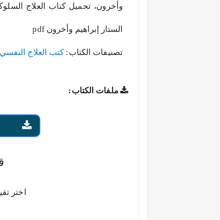
وأخرون، تحميل كتاب العلاج السلوكي
الستار إبراهيم وأخرون pdf
تصنيفات الكتاب:
كتب العلاج النفسي
ملفات الكتاب:
ق
اختر تقي