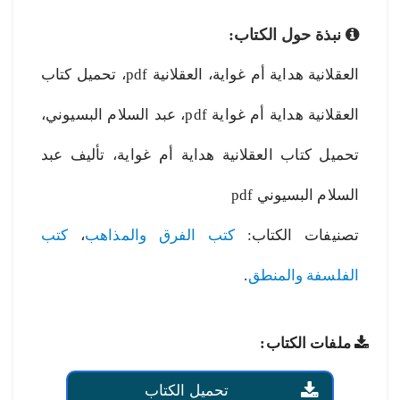
نبذة حول الكتاب:
العقلانية هداية أم غواية، العقلانية pdf، تحميل كتاب
العقلانية هداية أم غواية pdf، عبد السلام البسيوني،
تحميل كتاب العقلانية هداية أم غواية، تأليف عبد
السلام البسيوني pdf
تصنيفات الكتاب:
كتب الفرق والمذاهب
،
كتب
الفلسفة والمنطق
.
ملفات الكتاب:
تحميل الكتاب