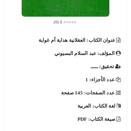
)
0
(
0
عنوان الكتاب: العقلانية هداية أم غواية
المؤلف: عبد السلام البسيوني
تحقيق: ـــــ
عدد الأجزاء: 1
عدد الصفحات: 145 صفحة
لغة الكتاب: العربية
صيغة الكتاب: PDF