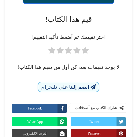
قيم هذا الكتاب!
اختر تقييمك ثم أضغط تأكيد التقييم!
لا يوجد تقيمات بعد، كن أول من يقيم هذا الكتاب!
انضم إلينا على تليجرام
شارك الكتاب مع أصدقائك
Facebook
WhatsApp
Twitter
Pinterest
البريد الالكتروني