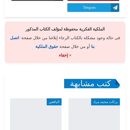
Telegram
الملكية الفكرية محفوظة لمؤلف الكتاب المذكور
فى حالة وجود مشكلة بالكتاب الرجاء إبلاغنا من خلال صفحة:
اتصل
بنا
أو من خلال صفحة
حقوق الملكية
× إخفاء
كتب مشابهة
بركات محمد مراد
اليافعي