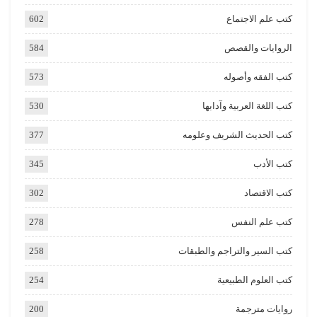
كتب علم الاجتماع
602
الروايات والقصص
584
كتب الفقه وأصوله
573
كتب اللغة العربية وآدابها
530
كتب الحديث الشريف وعلومه
377
كتب الأدب
345
كتب الاقتصاد
302
كتب علم النفس
278
كتب السير والتراجم والطبقات
258
كتب العلوم الطبيعية
254
روايات مترجمة
200