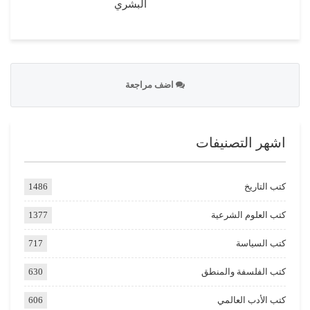
البشري
اضف مراجعة
اشهر التصنيفات
كتب التاريخ
1486
كتب العلوم الشرعية
1377
كتب السياسة
717
كتب الفلسفة والمنطق
630
كتب الأدب العالمي
606