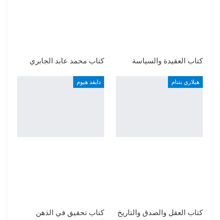
كتاب العقيدة والسياسة
كتاب محمد عابد الجابري
هيلاري بتنام
دايفد هيوم
كتاب العقل والصدق والتاريخ
كتاب تحقيق في الذهن