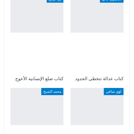
كتاب عدالة تتخطى الحدود
كتاب ضلع الإنسانية الأعوج
لؤي صافي
محمد الشيخ