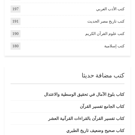
كتب الأدب العربي
197
كتب تاريخ مصر الحديث
191
كتب علوم القرآن الكريم
190
كتب إسلامية
180
كتب مضافة حديثا
كتاب بلوغ الآمال في تحقيق الوسطية والاعتدال
كتاب الجامع تفسير القرآن
كتاب تفسير القرآن بالقراءات القرآنية العشر
كتاب صحيح وضعيف تاريخ الطبري