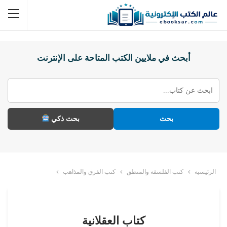
أبحث في ملايين الكتب المتاحة على الإنترنت
بحث
بحث ذكي
الرئيسية
كتب الفلسفة والمنطق
كتب الفرق والمذاهب
كتاب العقلانية