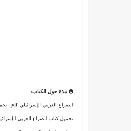
نبذة حول الكتاب:
تحميل كتاب الصراع العربي الإسرائي