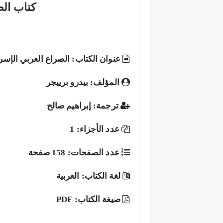
كتاب الص
عنوان الكتاب: الصراع العربي الإسر
المؤلف: بيدرو برييجر
ترجمة: إبراهيم صالح
عدد الأجزاء: 1
عدد الصفحات: 158 صفحة
لغة الكتاب: العربية
صيغة الكتاب: PDF