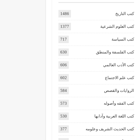
كتب التاريخ
1486
كتب العلوم الشرعية
1377
كتب السياسة
717
كتب الفلسفة والمنطق
630
كتب الأدب العالمي
606
كتب علم الاجتماع
602
الروايات والقصص
584
كتب الفقه وأصوله
573
كتب اللغة العربية وآدابها
530
كتب الحديث الشريف وعلومه
377