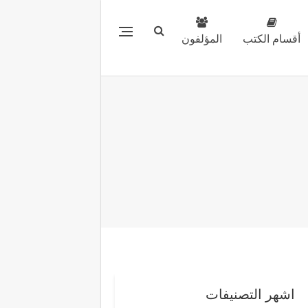
أقسام الكتب
المؤلفون
اشهر التصنيفات