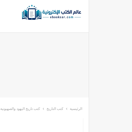
الرئيسية
كتب التاريخ
كتب تاريخ اليهود والصهيونية