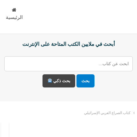
الرئيسية
أبحث في ملايين الكتب المتاحة على الإنترنت
بحث
بحث ذكي
كتاب الصراع العربي الإسرائيلي