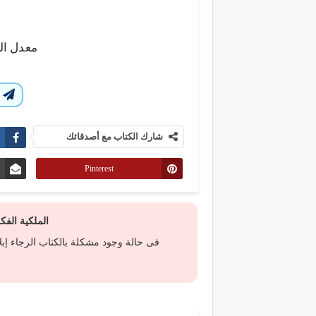
معدل ال
ا
شارك الكتاب مع أصدقائك
Pinterest
الملكية الف
فى حالة وجود مشكلة بالكتاب الرجاء إب