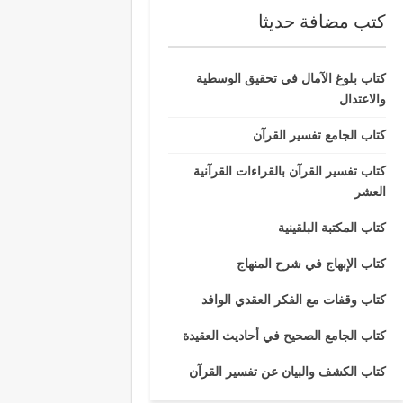
كتب مضافة حديثا
كتاب بلوغ الآمال في تحقيق الوسطية
والاعتدال
كتاب الجامع تفسير القرآن
كتاب تفسير القرآن بالقراءات القرآنية
العشر
كتاب المكتبة البلقينية
كتاب الإبهاج في شرح المنهاج
كتاب وقفات مع الفكر العقدي الوافد
كتاب الجامع الصحيح في أحاديث العقيدة
كتاب الكشف والبيان عن تفسير القرآن