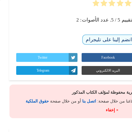
تقييم
5
/ 5. عدد الأصوات:
2
نضم إلينا على تليجرام
Twitter
Facebook
البريد الالكتروني
Telegram
كرية محفوظة لمؤلف الكتاب المذكور
لاغنا من خلال صفحة:
اتصل بنا
أو من خلال صفحة
حقوق الملكية
× إخفاء