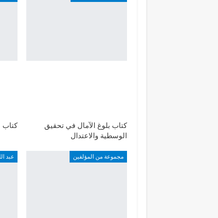
كتاب بلوغ الآمال في تحقيق
كتاب ا
الوسطية والاعتدال
مجموعة من المؤلفين
عبد ال