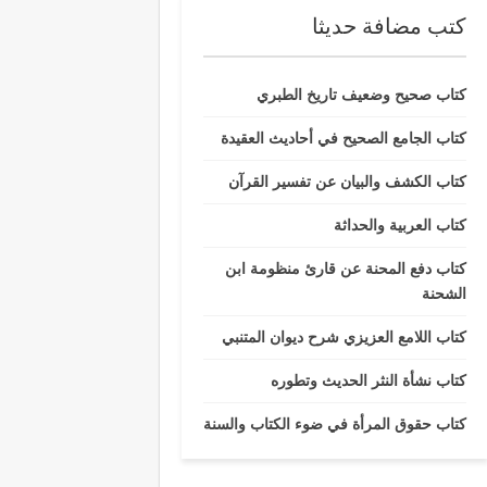
كتب مضافة حديثا
كتاب صحيح وضعيف تاريخ الطبري
كتاب الجامع الصحيح في أحاديث العقيدة
كتاب الكشف والبيان عن تفسير القرآن
كتاب العربية والحداثة
كتاب دفع المحنة عن قارئ منظومة ابن
الشحنة
كتاب اللامع العزيزي شرح ديوان المتنبي
كتاب نشأة النثر الحديث وتطوره
كتاب حقوق المرأة في ضوء الكتاب والسنة