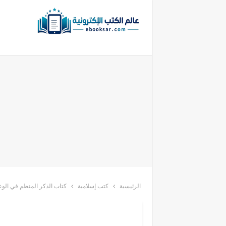
الرئيسية
كتب إسلامية
كتاب الذكر المنظم في الو