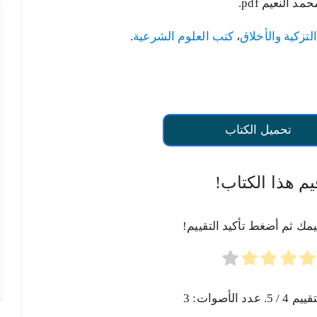
النعيم pdf.
لتزكية والأخلاق
،
كتب العلوم الشرعية
.
تحميل الكتاب
يم هذا الكتاب!
يمك ثم أضغط تأكيد التقييم!
تقييم
4
/ 5. عدد الأصوات:
3