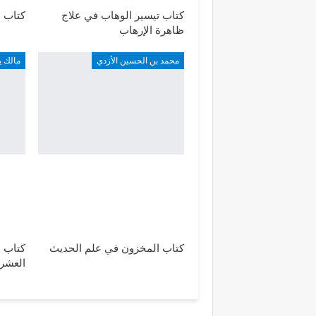
كتاب تيسير الوهاب في علاج
كتاب ا
ظاهرة الإرهاب
محمد بن الحسين الأزدي
مالك ي
كتاب المخزون في علم الحديث
كتاب ا
العشر 