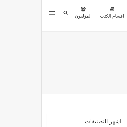
أقسام الكتب
المؤلفون
اشهر التصنيفات