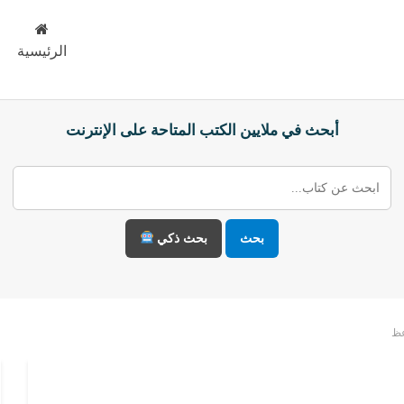
الرئيسية
أبحث في ملايين الكتب المتاحة على الإنترنت
بحث
بحث ذكي
عظ