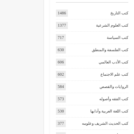
كتب التاريخ
1486
كتب العلوم الشرعية
1377
كتب السياسة
717
كتب الفلسفة والمنطق
630
كتب الأدب العالمي
606
كتب علم الاجتماع
602
الروايات والقصص
584
كتب الفقه وأصوله
573
كتب اللغة العربية وآدابها
530
كتب الحديث الشريف وعلومه
377