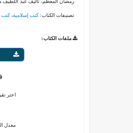
رمضان المعظم، تأليف عبد اللطيف محمد 
تصنيفات الكتاب:
كتب إسلامية
،
كتب ا
ملفات الكتاب:
ق
اختر تقي
معدل ال