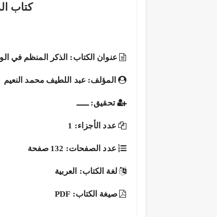
كتاب ال
عنوان الكتاب: الذكر المنظم في ال
المؤلف: عبد اللطيف محمد النعيم
تحقيق: ـــــ
عدد الأجزاء: 1
عدد الصفحات: 132 صفحة
لغة الكتاب: العربية
صيغة الكتاب: PDF