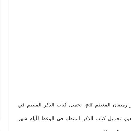
الذكر المنظم في الوعظ لأيام شهر رمضان المعظم pdf، تحميل كتاب الذكر المنظم في
مد النعيم، تحميل كتاب الذكر المنظم في الوعظ لأيام شهر