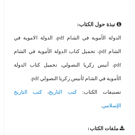
نبذة حول الكتاب:
الدولة الأموية في الشام pdf، الدولة الاموية في
الشام pdf، تحميل كتاب الدولة الأموية في الشام
pdf، أنيس زكريا النصولي، تحميل كتاب الدولة
الأموية في الشام لأنيس زكريا النصولي pdf.
تصنيفات الكتاب:
كتب التاريخ
،
كتب التاريخ
الإسلامي
.
ملفات الكتاب: