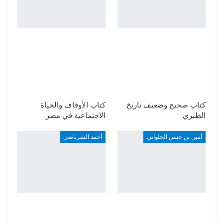
كتاب صحيح وضعيف تاريخ
كتاب الأوقاف والحياة
الطبري
الاجتماعية في مصر
أمين بن حسن الحلواني
أحمد الشرباصي