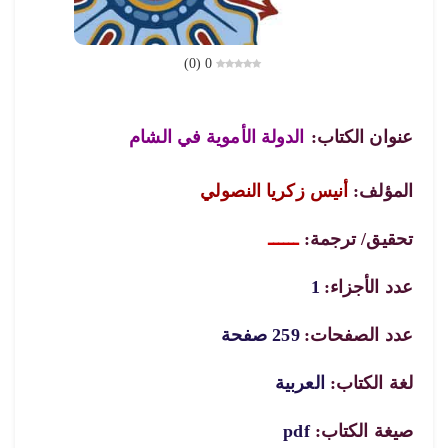
)
0
(
0
عنوان الكتاب:
الدولة الأموية في الشام
المؤلف:
أنيس زكريا النصولي
تحقيق/ ترجمة:
ــــــ
عدد الأجزاء:
1
عدد الصفحات:
259 صفحة
لغة الكتاب:
العربية
صيغة الكتاب:
pdf