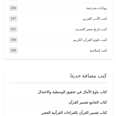
روايات مترجمة
200
كتب الأدب العربي
197
كتب تاريخ مصر الحديث
191
كتب علوم القرآن الكريم
190
كتب إسلامية
180
كتب مضافة حديثا
كتاب بلوغ الآمال في تحقيق الوسطية والاعتدال
كتاب الجامع تفسير القرآن
كتاب تفسير القرآن بالقراءات القرآنية العشر