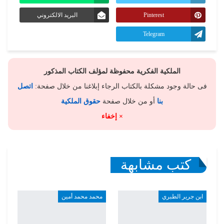
Pinterest
البريد الالكتروني
Telegram
الملكية الفكرية محفوظة لمؤلف الكتاب المذكور
فى حالة وجود مشكلة بالكتاب الرجاء إبلاغنا من خلال صفحة:
اتصل
بنا
أو من خلال صفحة
حقوق الملكية
× إخفاء
كتب مشابهة
ابن جرير الطبري
محمد محمد أمين