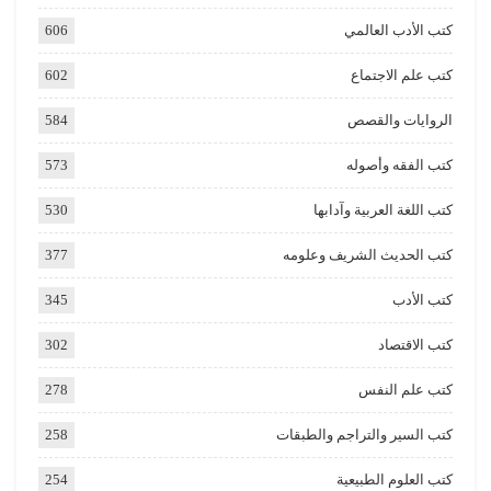
كتب الأدب العالمي
606
كتب علم الاجتماع
602
الروايات والقصص
584
كتب الفقه وأصوله
573
كتب اللغة العربية وآدابها
530
كتب الحديث الشريف وعلومه
377
كتب الأدب
345
كتب الاقتصاد
302
كتب علم النفس
278
كتب السير والتراجم والطبقات
258
كتب العلوم الطبيعية
254