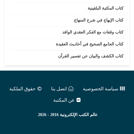
كتاب المكتبة البلقينية
كتاب الإبهاج في شرح المنهاج
كتاب وقفات مع الفكر العقدي الوافد
كتاب الجامع الصحيح في أحاديث العقيدة
كتاب الكشف والبيان عن تفسير القرآن
سياسة الخصوصية
اتصل بنا
حقوق الملكية
عن المكتبة
عالم الكتب الإلكترونية
2016 - 2026