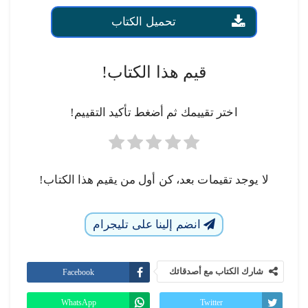
تحميل الكتاب
قيم هذا الكتاب!
اختر تقييمك ثم أضغط تأكيد التقييم!
لا يوجد تقيمات بعد، كن أول من يقيم هذا الكتاب!
انضم إلينا على تليجرام
شارك الكتاب مع أصدقائك
Facebook
WhatsApp
Twitter