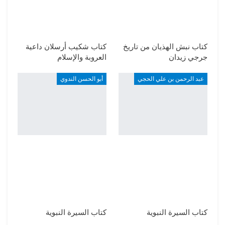
كتاب نبش الهذيان من تاريخ
كتاب شكيب أرسلان داعية
جرجي زيدان
العروبة والإسلام
عبد الرحمن بن علي الحجي
أبو الحسن الندوي
كتاب السيرة النبوية
كتاب السيرة النبوية