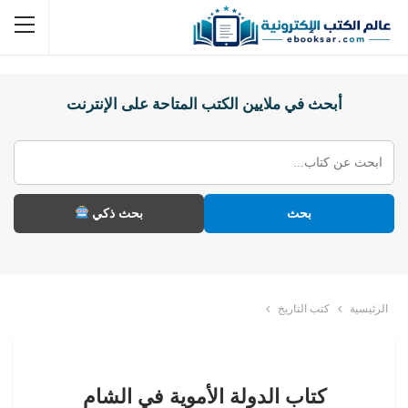
أبحث في ملايين الكتب المتاحة على الإنترنت
بحث
بحث ذكي
الرئيسية
كتب التاريخ
كتاب الدولة الأموية في الشام