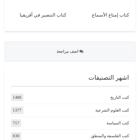
كتاب إمتاع الأسماع
كتاب التنصير في أفريقيا
اضف مراجعة
اشهر التصنيفات
كتب التاريخ
1486
كتب العلوم الشرعية
1377
كتب السياسة
717
كتب الفلسفة والمنطق
630