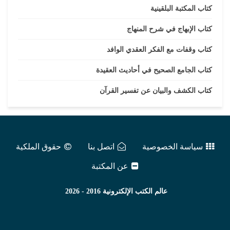
كتاب المكتبة البلقينية
كتاب الإبهاج في شرح المنهاج
كتاب وقفات مع الفكر العقدي الوافد
كتاب الجامع الصحيح في أحاديث العقيدة
كتاب الكشف والبيان عن تفسير القرآن
سياسة الخصوصية
اتصل بنا
حقوق الملكية
عن المكتبة
عالم الكتب الإلكترونية
2016 - 2026