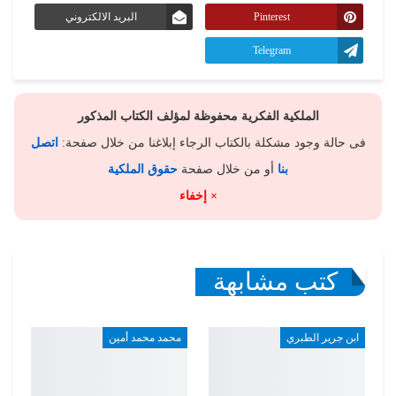
Pinterest
البريد الالكتروني
Telegram
الملكية الفكرية محفوظة لمؤلف الكتاب المذكور
فى حالة وجود مشكلة بالكتاب الرجاء إبلاغنا من خلال صفحة:
اتصل
بنا
أو من خلال صفحة
حقوق الملكية
× إخفاء
كتب مشابهة
ابن جرير الطبري
محمد محمد أمين