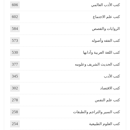
كتب الأدب العالمي
606
كتب علم الاجتماع
602
الروايات والقصص
584
كتب الفقه وأصوله
573
كتب اللغة العربية وآدابها
530
كتب الحديث الشريف وعلومه
377
كتب الأدب
345
كتب الاقتصاد
302
كتب علم النفس
278
كتب السير والتراجم والطبقات
258
كتب العلوم الطبيعية
254