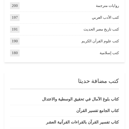
روايات مترجمة
200
كتب الأدب العربي
197
كتب تاريخ مصر الحديث
191
كتب علوم القرآن الكريم
190
كتب إسلامية
180
كتب مضافة حديثا
كتاب بلوغ الآمال في تحقيق الوسطية والاعتدال
كتاب الجامع تفسير القرآن
كتاب تفسير القرآن بالقراءات القرآنية العشر