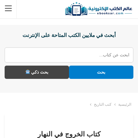
أبحث في ملايين الكتب المتاحة على الإنترنت
بحث
بحث ذكي
الرئيسية
كتب التاريخ
كتاب الخروج في النهار