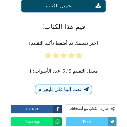
تحميل الكتاب
قيم هذا الكتاب!
اختر تقييمك ثم أضغط تأكيد التقييم!
معدل التقييم
5
/ 5. عدد الأصوات:
1
انضم إلينا على تليجرام
شارك الكتاب مع أصدقائك
Facebook
WhatsApp
Twitter