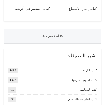
كتاب إمتاع الأسماع
كتاب التنصير في أفريقيا
اضف مراجعة
اشهر التصنيفات
كتب التاريخ
1486
كتب العلوم الشرعية
1377
كتب السياسة
717
كتب الفلسفة والمنطق
630