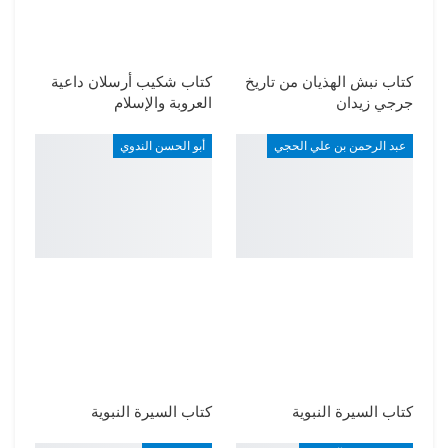
كتاب نبش الهذيان من تاريخ
كتاب شكيب أرسلان داعية
جرجي زيدان
العروبة والإسلام
عبد الرحمن بن علي الحجي
أبو الحسن الندوي
كتاب السيرة النبوية
كتاب السيرة النبوية