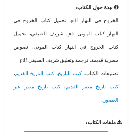
نبذة حول الكتاب:
الخروج في النهار pdf، تحميل كتاب الخروج في
النهار كتاب الموتى pdf، شريف الصيفي، تحميل
كتاب الخروج في النهار كتاب الموتى، نصوص
مصرية قديمة، ترجمة وتعليق شريف الصيفي pdf
تصنيفات الكتاب:
كتب التاريخ
،
كتب التاريخ القديم
،
كتب تاريخ مصر القديم
،
كتب تاريخ مصر عبر
العصور
.
ملفات الكتاب: