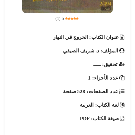
)
1
(
5
عنوان الكتاب: الخروج في النهار
المؤلف: د. شريف الصيفي
تحقيق: ـــــ
عدد الأجزاء: 1
عدد الصفحات: 528 صفحة
لغة الكتاب: العربية
صيغة الكتاب: PDF