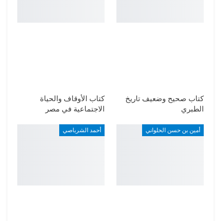
كتاب صحيح وضعيف تاريخ
كتاب الأوقاف والحياة
الطبري
الاجتماعية في مصر
أمين بن حسن الحلواني
أحمد الشرباصي