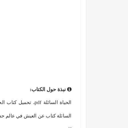
نبذة حول الكتاب:
السائلة كتاب عن العيش في عالم حد