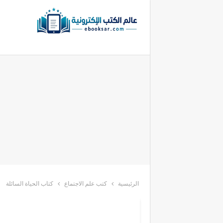
الرئيسية
كتب علم الاجتماع
كتاب الحياة السائلة