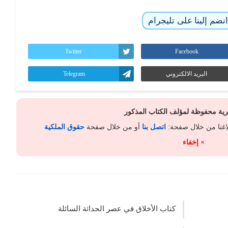
نضم إلينا على تليجرام
Twitter
Facebook
البريد الالكتروني
Telegram
كرية محفوظة لمؤلف الكتاب المذكور
لاغنا من خلال صفحة:
اتصل بنا
أو من خلال صفحة
حقوق الملكية
× إخفاء
كتاب الأخلاق في عصر الحداثة السائلة