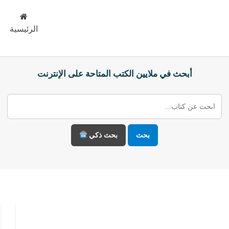
الرئيسية
أبحث في ملايين الكتب المتاحة على الإنترنت
بحث
بحث ذكي