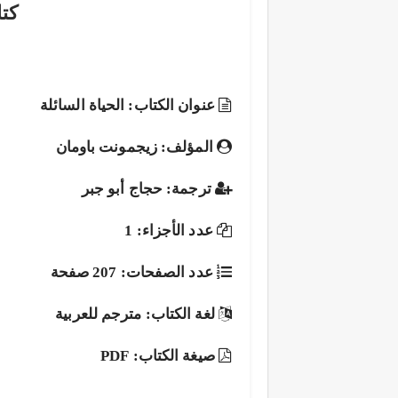
كتا
عنوان الكتاب: الحياة السائلة
المؤلف: زيجمونت باومان
ترجمة: حجاج أبو جبر
عدد الأجزاء: 1
عدد الصفحات: 207 صفحة
لغة الكتاب: مترجم للعربية
صيغة الكتاب: PDF