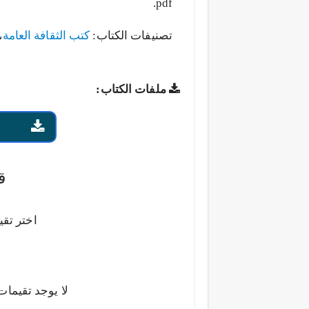
pdf.
تصنيفات الكتاب:
كتب الثقافة العامة
،
ملفات الكتاب:
ق
اختر تقي
لا يوجد تقيمات