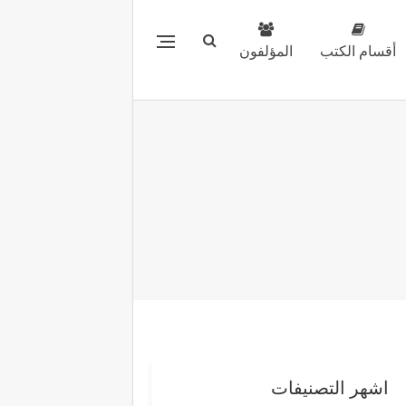
أقسام الكتب
المؤلفون
اشهر التصنيفات