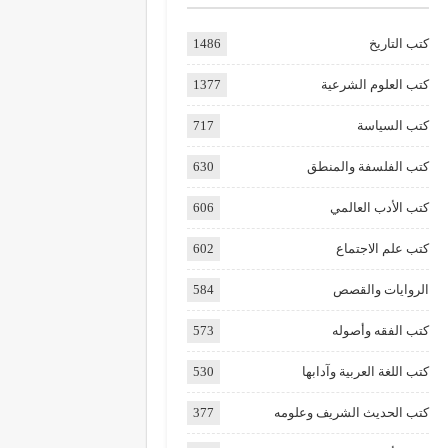
كتب التاريخ
1486
كتب العلوم الشرعية
1377
كتب السياسة
717
كتب الفلسفة والمنطق
630
كتب الأدب العالمي
606
كتب علم الاجتماع
602
الروايات والقصص
584
كتب الفقه وأصوله
573
كتب اللغة العربية وآدابها
530
كتب الحديث الشريف وعلومه
377