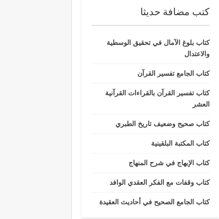
كتب مضافة حديثا
كتاب بلوغ الآمال في تحقيق الوسطية
والاعتدال
كتاب الجامع تفسير القرآن
كتاب تفسير القرآن بالقراءات القرآنية
العشر
كتاب صحيح وضعيف تاريخ الطبري
كتاب المكتبة البلقينية
كتاب الإبهاج في شرح المنهاج
كتاب وقفات مع الفكر العقدي الوافد
كتاب الجامع الصحيح في أحاديث العقيدة