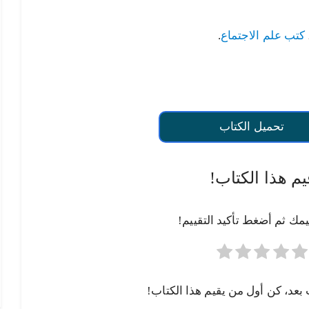
كتب علم الاجتماع
.
تحميل الكتاب
يم هذا الكتاب!
يمك ثم أضغط تأكيد التقييم!
 بعد، كن أول من يقيم هذا الكتاب!