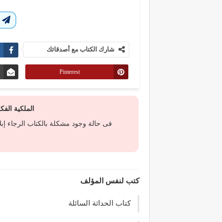
ا
شارك الكتاب مع أصدقائك
Pinterest
الملكية الف
فى حالة وجود مشكلة بالكتاب الرجاء إب
كتب لنفس المؤلف
كتاب الحداثة السائلة