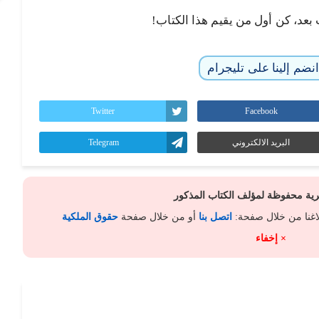
 بعد، كن أول من يقيم هذا الكتاب!
نضم إلينا على تليجرام
Twitter
Facebook
البريد الالكتروني
Telegram
كرية محفوظة لمؤلف الكتاب المذكور
لاغنا من خلال صفحة:
اتصل بنا
أو من خلال صفحة
حقوق الملكية
× إخفاء