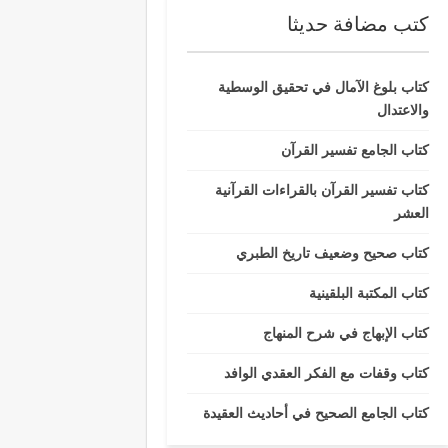
كتب مضافة حديثا
كتاب بلوغ الآمال في تحقيق الوسطية
والاعتدال
كتاب الجامع تفسير القرآن
كتاب تفسير القرآن بالقراءات القرآنية
العشر
كتاب صحيح وضعيف تاريخ الطبري
كتاب المكتبة البلقينية
كتاب الإبهاج في شرح المنهاج
كتاب وقفات مع الفكر العقدي الوافد
كتاب الجامع الصحيح في أحاديث العقيدة