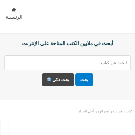
الرئيسية
أبحث في ملايين الكتب المتاحة على الإنترنت
بحث
بحث ذكي
كتاب الجينات والصراع من أجل الحياة