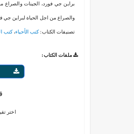
والصراع من اجل الحياة لبراين جي فورد
تصنيفات الكتاب:
كتب الأحياء
،
كتب ال
ملفات الكتاب:
ق
اختر تقي