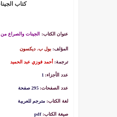
كتاب الجينا
عنوان الكتاب:
الجينات والصراع من 
المؤلف:
بول ب. ديكسون
ترجمة:
أحمد فوزي عبد الحميد
عدد الأجزاء:
1
عدد الصفحات:
295 صفحة
لغة الكتاب:
مترجم للعربية
صيغة الكتاب:
pdf