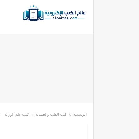
الرئيسية
كتب الطب والصيدلة
كتب علم الوراثة