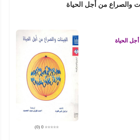
ت والصراع من أجل الحياة
أجل الحياة
)
0
(
0