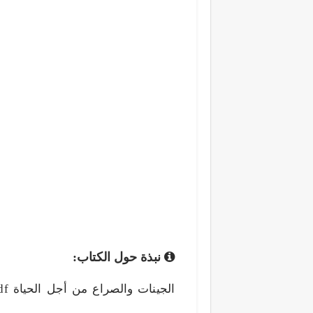
نبذة حول الكتاب: