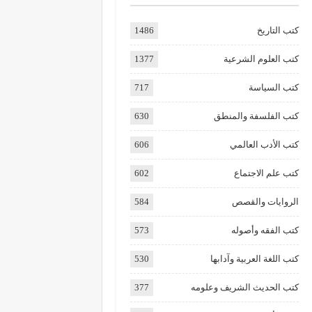
كتب التاريخ
1486
كتب العلوم الشرعية
1377
كتب السياسة
717
كتب الفلسفة والمنطق
630
كتب الأدب العالمي
606
كتب علم الاجتماع
602
الروايات والقصص
584
كتب الفقه وأصوله
573
كتب اللغة العربية وآدابها
530
كتب الحديث الشريف وعلومه
377