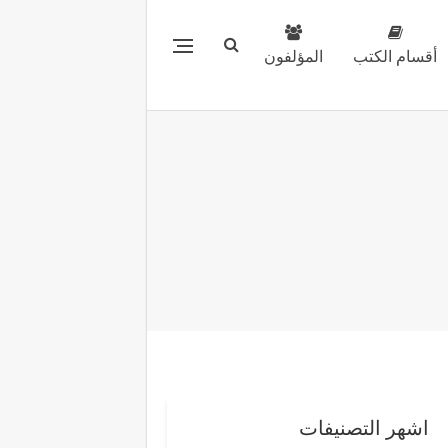
أقسام الكتب
المؤلفون
اشهر التصنيفات