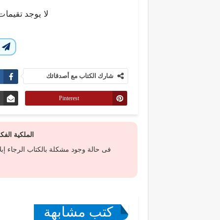
لا يوجد تقيمات
ا
شارك الكتاب مع أصدقائك
Pinterest
الملكية الف
فى حالة وجود مشكلة بالكتاب الرجاء إب
كتب مشابهة