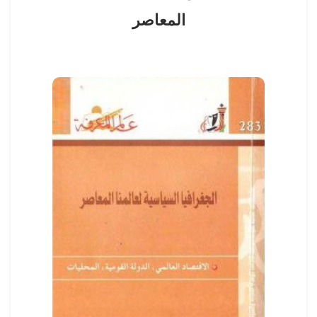
المعاصر