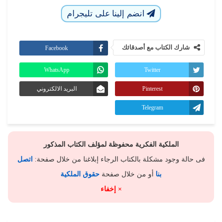
انضم إلينا على تليجرام
شارك الكتاب مع أصدقائك
Facebook
WhatsApp
Twitter
Pinterest
البريد الالكتروني
Telegram
الملكية الفكرية محفوظة لمؤلف الكتاب المذكور
فى حالة وجود مشكلة بالكتاب الرجاء إبلاغنا من خلال صفحة:
اتصل
بنا
أو من خلال صفحة
حقوق الملكية
× إخفاء