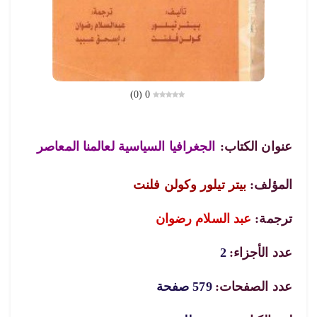
)
0
(
0
عنوان الكتاب:
الجغرافيا السياسية لعالمنا المعاصر
المؤلف:
بيتر تيلور وكولن فلنت
ترجمة:
عبد السلام رضوان
عدد الأجزاء:
2
عدد الصفحات:
579 صفحة