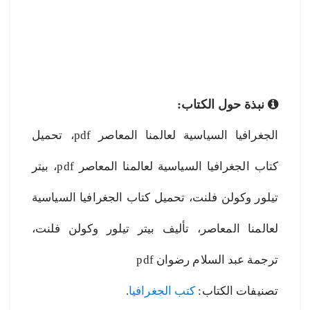
نبذة حول الكتاب:
الجغرافيا السياسية لعالمنا المعاصر pdf، تحميل
كتاب الجغرافيا السياسية لعالمنا المعاصر pdf، بيتر
تيلور وكولن فلنت، تحميل كتاب الجغرافيا السياسية
لعالمنا المعاصر، تأليف بيتر تيلور وكولن فلنت،
ترجمة عبد السلام رضوان pdf
تصنيفات الكتاب:
كتب الجغرافيا
.