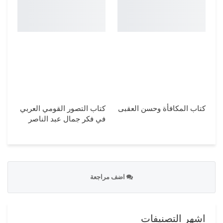
كتاب المكافأة وحسن العقبى
كتاب التصور القومي العربي
في فكر جمال عبد الناصر
اضف مراجعة
اشهر التصنيفات