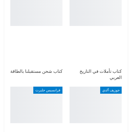
كتاب تأملات في التاريخ
كتاب شحن مستقبلنا بالطاقة
العربي
جوزيف ألدي
فرانسيس جلبرت