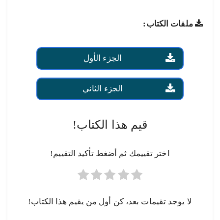
ملفات الكتاب:
الجزء الأول
الجزء الثاني
قيم هذا الكتاب!
اختر تقييمك ثم أضغط تأكيد التقييم!
لا يوجد تقيمات بعد، كن أول من يقيم هذا الكتاب!