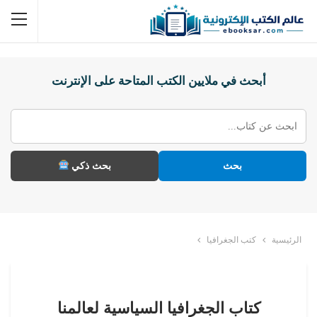
أبحث في ملايين الكتب المتاحة على الإنترنت
بحث
بحث ذكي
الرئيسية
كتب الجغرافيا
كتاب الجغرافيا السياسية لعالمنا