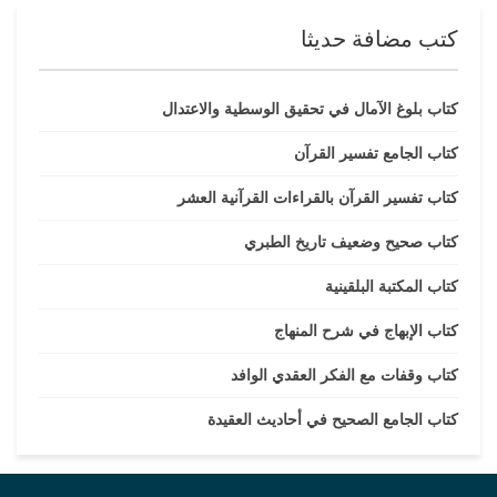
كتب مضافة حديثا
كتاب بلوغ الآمال في تحقيق الوسطية والاعتدال
كتاب الجامع تفسير القرآن
كتاب تفسير القرآن بالقراءات القرآنية العشر
كتاب صحيح وضعيف تاريخ الطبري
كتاب المكتبة البلقينية
كتاب الإبهاج في شرح المنهاج
كتاب وقفات مع الفكر العقدي الوافد
كتاب الجامع الصحيح في أحاديث العقيدة