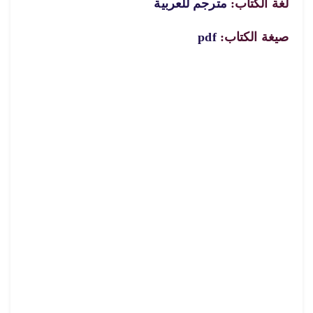
لغة الكتاب:
مترجم للعربية
صيغة الكتاب:
pdf