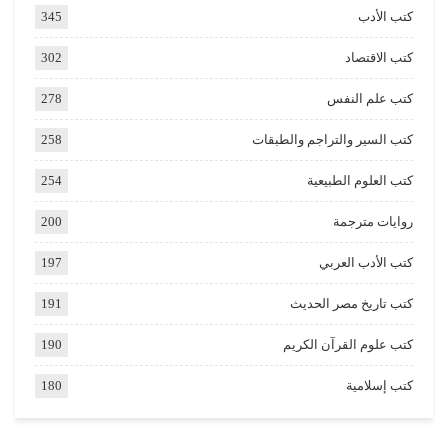
كتب الأدب
345
كتب الاقتصاد
302
كتب علم النفس
278
كتب السير والتراجم والطبقات
258
كتب العلوم الطبيعية
254
روايات مترجمة
200
كتب الأدب العربي
197
كتب تاريخ مصر الحديث
191
كتب علوم القرآن الكريم
190
كتب إسلامية
180