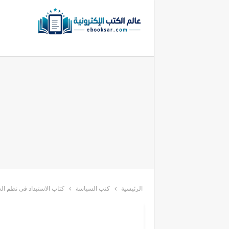
الرئيسية
كتب السياسة
كتاب الاستبداد في نظم ال