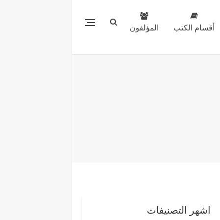
أقسام الكتب
المؤلفون
اشهر التصنيفات