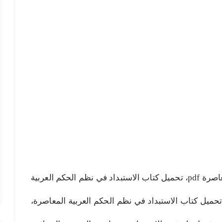
الاستبداد في نظم الحكم العربية المعاصرة pdf، تحميل كتاب الاستبداد في نظم الحكم العربية
لكواري، تحميل كتاب الاستبداد في نظم الحكم العربية المعاصرة،