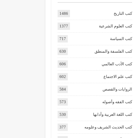
كتب التاريخ
1486
كتب العلوم الشرعية
1377
كتب السياسة
717
كتب الفلسفة والمنطق
630
كتب الأدب العالمي
606
كتب علم الاجتماع
602
الروايات والقصص
584
كتب الفقه وأصوله
573
كتب اللغة العربية وآدابها
530
كتب الحديث الشريف وعلومه
377