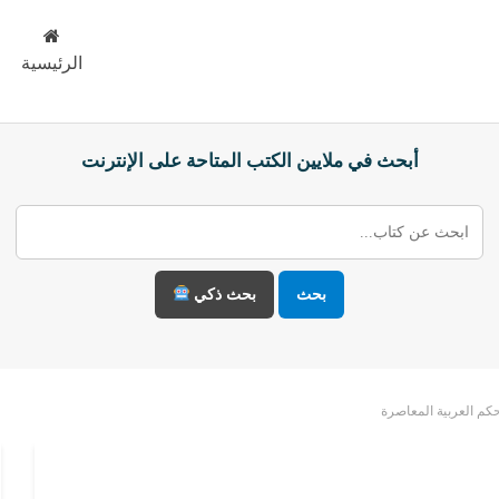
الرئيسية
أبحث في ملايين الكتب المتاحة على الإنترنت
بحث
بحث ذكي
حكم العربية المعاصرة