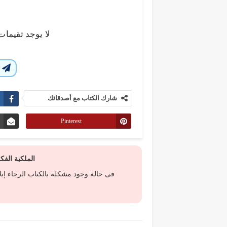
لا يوجد تقيمات
ا
شارك الكتاب مع أصدقائك
Pinterest
الملكية الف
فى حالة وجود مشكلة بالكتاب الرجاء إب