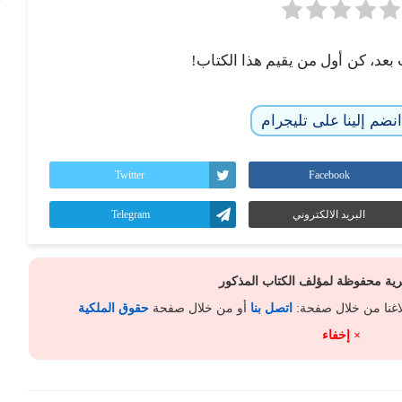
 بعد، كن أول من يقيم هذا الكتاب!
نضم إلينا على تليجرام
Twitter
Facebook
البريد الالكتروني
Telegram
كرية محفوظة لمؤلف الكتاب المذكور
لاغنا من خلال صفحة:
اتصل بنا
أو من خلال صفحة
حقوق الملكية
× إخفاء