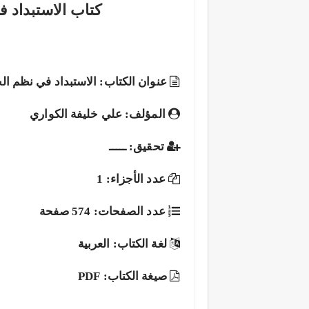
كتاب الاستبداد ف
عنوان الكتاب: الاستبداد في نظم الح
المؤلف: علي خليفة الكواري
تحقيق: ـــــ
عدد الأجزاء: 1
عدد الصفحات: 574 صفحة
لغة الكتاب: العربية
صيغة الكتاب: PDF