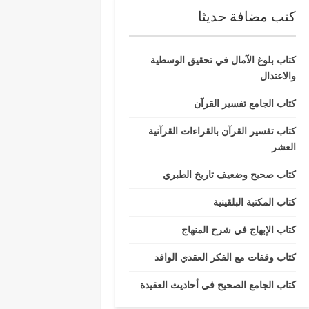
كتب مضافة حديثا
كتاب بلوغ الآمال في تحقيق الوسطية
والاعتدال
كتاب الجامع تفسير القرآن
كتاب تفسير القرآن بالقراءات القرآنية
العشر
كتاب صحيح وضعيف تاريخ الطبري
كتاب المكتبة البلقينية
كتاب الإبهاج في شرح المنهاج
كتاب وقفات مع الفكر العقدي الوافد
كتاب الجامع الصحيح في أحاديث العقيدة