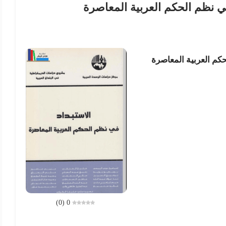
ي نظم الحكم العربية المعاصرة
كم العربية المعاصرة
)
0
(
0