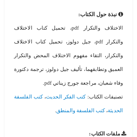
نبذة حول الكتاب:
الاختلاف والتكرار pdf، تحميل كتاب الاختلاف
والتكرار pdf، جيل دولوز، تحميل كتاب الاختلاف
والتكرار، التقاء مفهوم الاختلاف المحض والتكرار
العميق وتطابقهما، تأليف جيل دولوز، ترجمة دكتورة
وفاء شعبان، مراجعة جورج زيناتي pdf.
تصنيفات الكتاب:
كتب الفكر الحديث
،
كتب الفلسفة
الحديثة
،
كتب الفلسفة والمنطق
.
ملفات الكتاب: