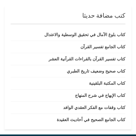
كتب مضافة حديثا
كتاب بلوغ الآمال في تحقيق الوسطية والاعتدال
كتاب الجامع تفسير القرآن
كتاب تفسير القرآن بالقراءات القرآنية العشر
كتاب صحيح وضعيف تاريخ الطبري
كتاب المكتبة البلقينية
كتاب الإبهاج في شرح المنهاج
كتاب وقفات مع الفكر العقدي الوافد
كتاب الجامع الصحيح في أحاديث العقيدة