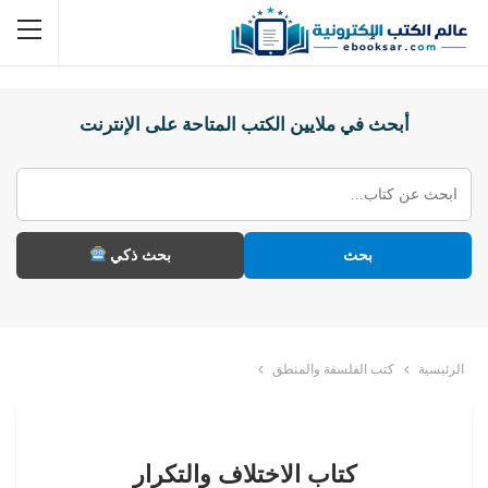
أبحث في ملايين الكتب المتاحة على الإنترنت
بحث
بحث ذكي
الرئيسية
كتب الفلسفة والمنطق
كتاب الاختلاف والتكرار