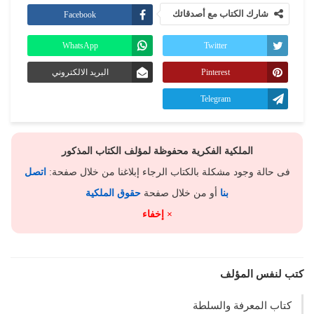
شارك الكتاب مع أصدقائك
Facebook
WhatsApp
Twitter
Pinterest
البريد الالكتروني
Telegram
الملكية الفكرية محفوظة لمؤلف الكتاب المذكور
فى حالة وجود مشكلة بالكتاب الرجاء إبلاغنا من خلال صفحة:
اتصل
بنا
أو من خلال صفحة
حقوق الملكية
× إخفاء
كتب لنفس المؤلف
كتاب المعرفة والسلطة