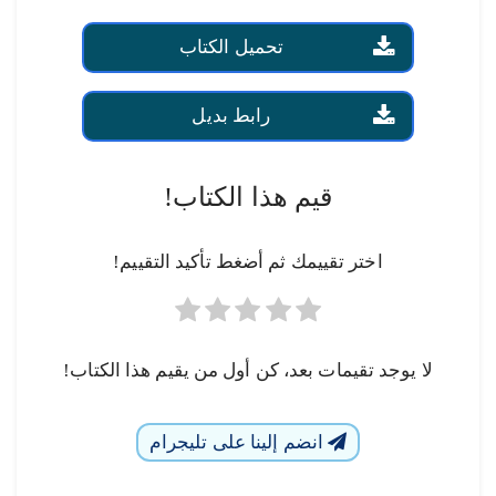
تحميل الكتاب
رابط بديل
قيم هذا الكتاب!
اختر تقييمك ثم أضغط تأكيد التقييم!
لا يوجد تقيمات بعد، كن أول من يقيم هذا الكتاب!
انضم إلينا على تليجرام