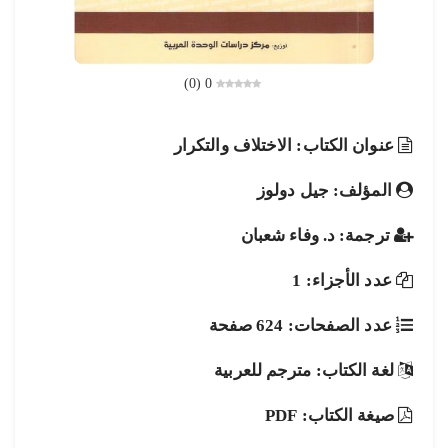
)
0
(
0
عنوان الكتاب: الاختلاف والتكرار
المؤلف: جيل دولوز
ترجمة: د. وفاء شعبان
عدد الأجزاء: 1
عدد الصفحات: 624 صفحة
لغة الكتاب: مترجم للعربية
صيغة الكتاب: PDF