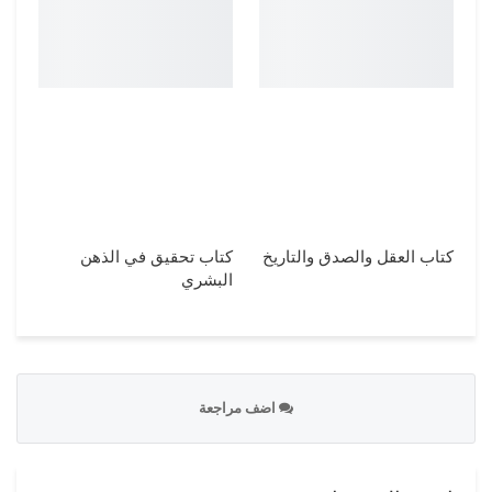
كتاب العقل والصدق والتاريخ
كتاب تحقيق في الذهن
البشري
اضف مراجعة