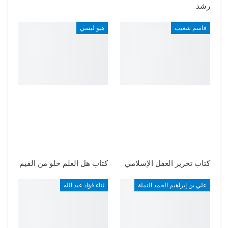
رشد
قاسم شعيب
هيو ليسي
كتاب تحرير العقل الإسلامي
كتاب هل العلم خلو من القيم
علي بن إبراهيم الحمد النملة
ثناء فؤاد عبد الله