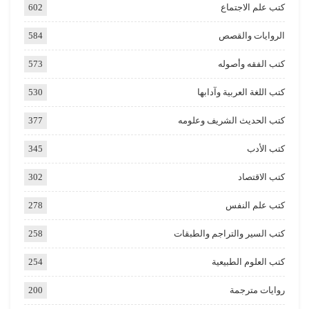
كتب علم الاجتماع
602
الروايات والقصص
584
كتب الفقه وأصوله
573
كتب اللغة العربية وآدابها
530
كتب الحديث الشريف وعلومه
377
كتب الأدب
345
كتب الاقتصاد
302
كتب علم النفس
278
كتب السير والتراجم والطبقات
258
كتب العلوم الطبيعية
254
روايات مترجمة
200