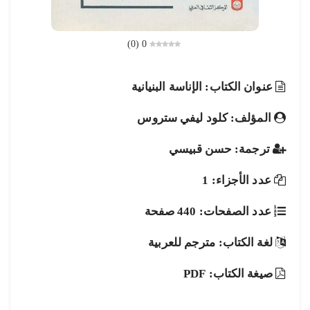
)
0
(
0
عنوان الكتاب: الإناسة البنيانية
المؤلف: كلود ليفي ستروس
ترجمة: حسن قبيسي
عدد الأجزاء: 1
عدد الصفحات: 440 صفحة
لغة الكتاب: مترجم للعربية
صيغة الكتاب: PDF