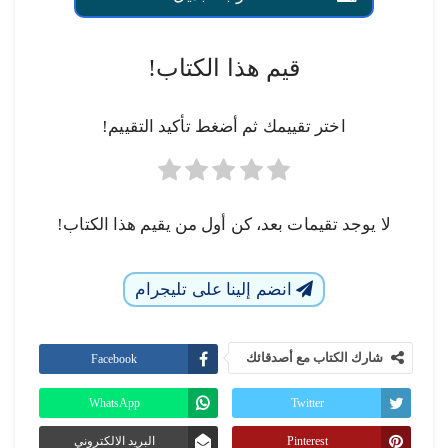
قيم هذا الكتاب!
اختر تقييمك ثم أضغط تأكيد التقييم!
لا يوجد تقيمات بعد، كن أول من يقيم هذا الكتاب!
انضم إلينا على تليجرام
شارك الكتاب مع أصدقائك
Facebook
WhatsApp
Twitter
Pinterest
البريد الالكتروني