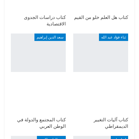
كتاب هل العلم خلو من القيم
كتاب دراسات الجدوى
الاقتصادية
ثناء فؤاد عبد الله
سعد الدين إبراهيم
كتاب آليات التغيير
كتاب المجتمع والدولة في
الديمقراطي
الوطن العربي