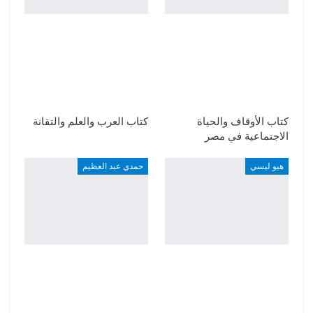
كتاب الأوقاف والحياة
كتاب العرب والعلم والتقانة
الاجتماعية في مصر
هيو ليسي
حمدي عبد العظيم