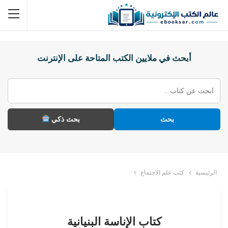
أبحث في ملايين الكتب المتاحة على الإنترنت
بحث
بحث ذكي
الرئيسية
كتب علم الاجتماع
كتاب الإناسة البنيانية