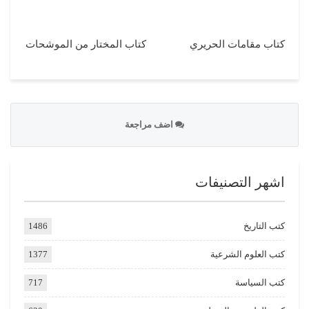
كتاب مقامات الحريري
كتاب المختار من الموشحات
اضف مراجعة
اشهر التصنيفات
كتب التاريخ
1486
كتب العلوم الشرعية
1377
كتب السياسة
717