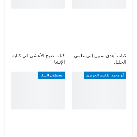
كتاب أهدى سبيل إلى علمي
كتاب صبح الأعشى في كتابة
الخليل
الإنشا
أبو محمد القاسم الحريري
مصطفى السقا