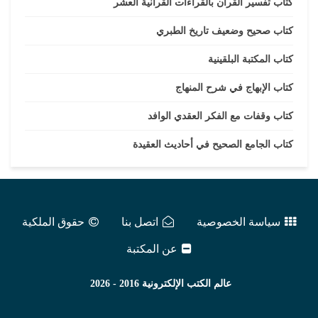
كتاب تفسير القرآن بالقراءات القرآنية العشر
كتاب صحيح وضعيف تاريخ الطبري
كتاب المكتبة البلقينية
كتاب الإبهاج في شرح المنهاج
كتاب وقفات مع الفكر العقدي الوافد
كتاب الجامع الصحيح في أحاديث العقيدة
سياسة الخصوصية
اتصل بنا
حقوق الملكية
عن المكتبة
عالم الكتب الإلكترونية
2016 - 2026