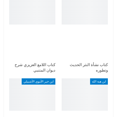
كتاب نشأة النثر الحديث
كتاب اللامع العزيزي شرح
وتطوره
ديوان المتنبي
ابن هبة الله
ابن خير الأموي الأشبيلي