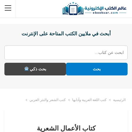
أبحث في ملايين الكتب المتاحة على الإنترنت
بحث
بحث ذكي
الرئيسية
كتب اللغة العربية وآدابها
كتب الشعر والنثر العربي
كتاب الأعمال الشعرية