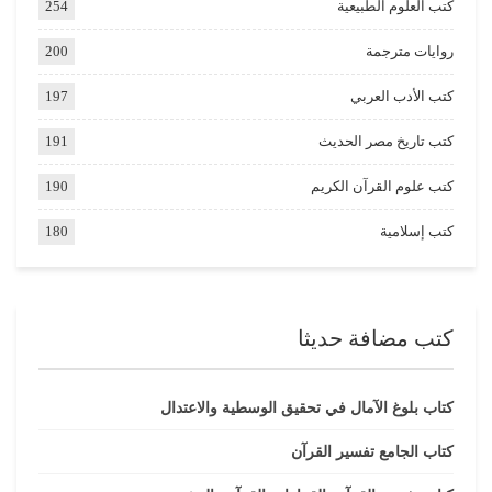
كتب العلوم الطبيعية
254
روايات مترجمة
200
كتب الأدب العربي
197
كتب تاريخ مصر الحديث
191
كتب علوم القرآن الكريم
190
كتب إسلامية
180
كتب مضافة حديثا
كتاب بلوغ الآمال في تحقيق الوسطية والاعتدال
كتاب الجامع تفسير القرآن