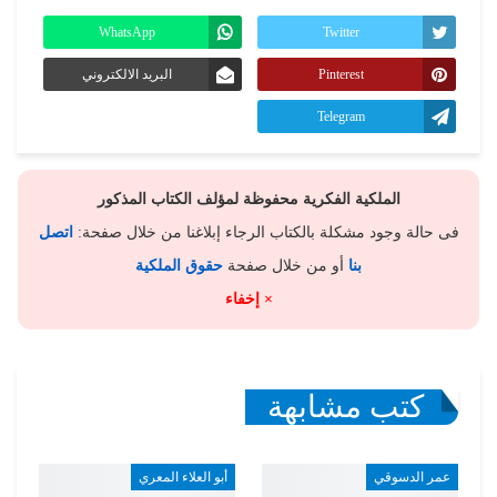
WhatsApp
Twitter
Pinterest
البريد الالكتروني
Telegram
الملكية الفكرية محفوظة لمؤلف الكتاب المذكور
فى حالة وجود مشكلة بالكتاب الرجاء إبلاغنا من خلال صفحة:
اتصل
بنا
أو من خلال صفحة
حقوق الملكية
× إخفاء
كتب مشابهة
عمر الدسوقي
أبو العلاء المعري