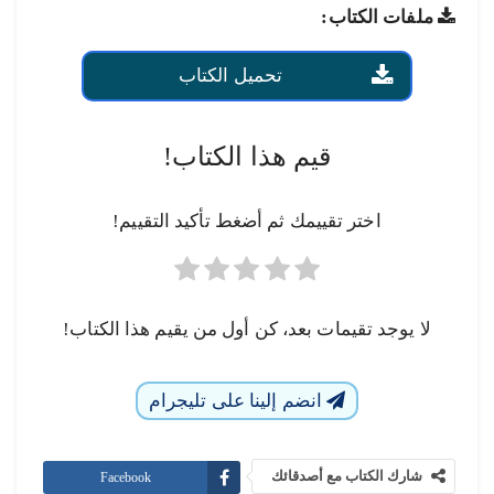
ملفات الكتاب:
تحميل الكتاب
قيم هذا الكتاب!
اختر تقييمك ثم أضغط تأكيد التقييم!
لا يوجد تقيمات بعد، كن أول من يقيم هذا الكتاب!
انضم إلينا على تليجرام
شارك الكتاب مع أصدقائك
Facebook