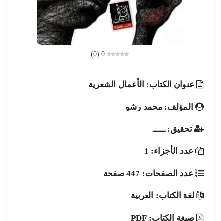
)
0
(
0
عنوان الكتاب: الأعمال الشعرية
المؤلف: محمد رشو
تحقيق: ـــــ
عدد الأجزاء: 1
عدد الصفحات: 447 صفحة
لغة الكتاب: العربية
صيغة الكتاب: PDF