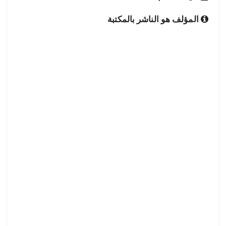
المؤلف هو الناشر بالمكتبة