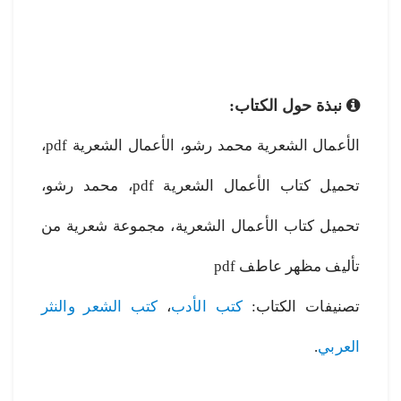
نبذة حول الكتاب:
الأعمال الشعرية محمد رشو، الأعمال الشعرية pdf،
تحميل كتاب الأعمال الشعرية pdf، محمد رشو،
تحميل كتاب الأعمال الشعرية، مجموعة شعرية من
تأليف مظهر عاطف pdf
تصنيفات الكتاب:
كتب الأدب
،
كتب الشعر والنثر
العربي
.