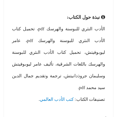
نبذة حول الكتاب:
الأدب النثري للبوسنة والهرسك pdf، تحميل كتاب
الأدب النثري للبوسنة والهرسك pdf، عامر
ليوبوفيتش، تحميل كتاب الأدب النثري للبوسنة
والهرسك باللغات الشرقية، تأليف عامر ليوبوفيتش
وسليمان جروذدانيتش، ترجمة وتقديم جمال الدين
سيد محمد pdf.
تصنيفات الكتاب:
كتب الأدب العالمي
.