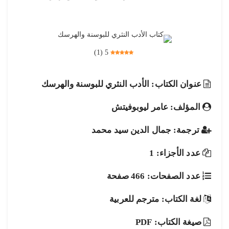
)
1
(
5
عنوان الكتاب: الأدب النثري للبوسنة والهرسك
المؤلف: عامر ليوبوفيتش
ترجمة: جمال الدين سيد محمد
عدد الأجزاء: 1
عدد الصفحات: 466 صفحة
لغة الكتاب: مترجم للعربية
صيغة الكتاب: PDF