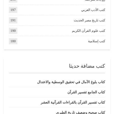
كتب الأدب العربي
197
كتب تاريخ مصر الحديث
191
كتب علوم القرآن الكريم
190
كتب إسلامية
180
كتب مضافة حديثا
كتاب بلوغ الآمال في تحقيق الوسطية والاعتدال
كتاب الجامع تفسير القرآن
كتاب تفسير القرآن بالقراءات القرآنية العشر
كتاب صحيح وضعيف تاريخ الطبري