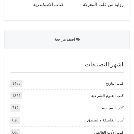
رواية من قلب المعركة
كتاب الإسكندرية
اضف مراجعة
اشهر التصنيفات
كتب التاريخ
1483
كتب العلوم الشرعية
1377
كتب السياسة
717
كتب الفلسفة والمنطق
628
كتب الأدب العالمي
606