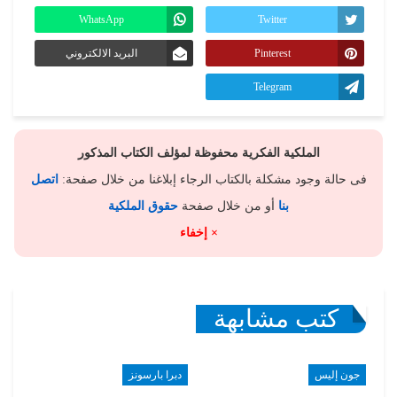
WhatsApp
Twitter
Pinterest
البريد الالكتروني
Telegram
الملكية الفكرية محفوظة لمؤلف الكتاب المذكور
فى حالة وجود مشكلة بالكتاب الرجاء إبلاغنا من خلال صفحة:
اتصل
بنا
أو من خلال صفحة
حقوق الملكية
× إخفاء
كتب مشابهة
جون إليس
دبرا بارسونز