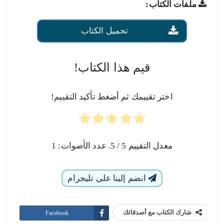
ملفات الكتاب:
تحميل الكتاب
قيم هذا الكتاب!
اختر تقييمك ثم أضغط تأكيد التقييم!
معدل التقييم
5
/ 5. عدد الأصوات:
1
انضم إلينا على تليجرام
شارك الكتاب مع أصدقائك
Facebook