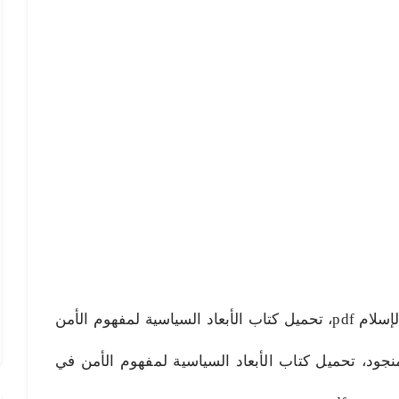
الأبعاد السياسية لمفهوم الأمن في الإسلام pdf، تحميل كتاب الأبعاد السياسية لمفهوم الأمن
 محمود منجود، تحميل كتاب الأبعاد السياسية لمفهوم الأمن في