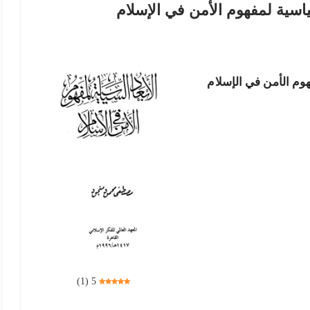
ياسية لمفهوم الأمن في الإسلام
هوم الأمن في الإسلام
)
1
(
5