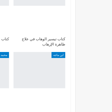
كتاب تيسير الوهاب في علاج
كتاب ا
ظاهرة الإرهاب
ابن ماجه
محمد ب