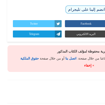
نضم إلينا على تليجرام
Twitter
Facebook
البريد الالكتروني
Telegram
كرية محفوظة لمؤلف الكتاب المذكور
لاغنا من خلال صفحة:
اتصل بنا
أو من خلال صفحة
حقوق الملكية
× إخفاء