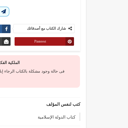
ا
شارك الكتاب مع أصدقائك
Pinterest
الملكية الف
فى حالة وجود مشكلة بالكتاب الرجاء إب
كتب لنفس المؤلف
كتاب الدولة الإسلامية