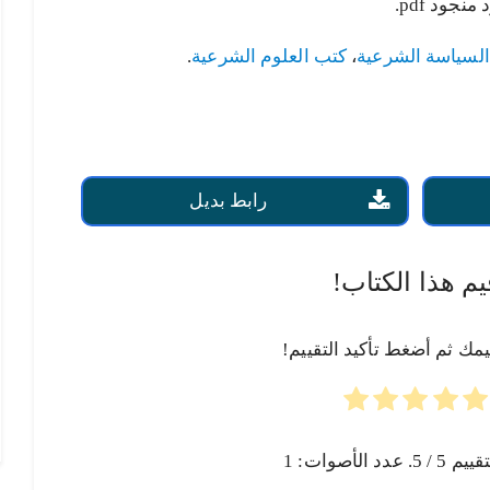
جود pdf.
لسياسة الشرعية
،
كتب العلوم الشرعية
.
رابط بديل
يم هذا الكتاب!
يمك ثم أضغط تأكيد التقييم!
تقييم
5
/ 5. عدد الأصوات:
1