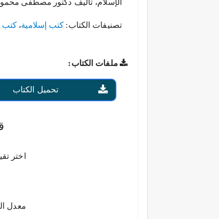
الإسلام، تأليف دكتور مصطفى محمود من
تصنيفات الكتاب:
كتب إسلامية
،
كتب ا
ملفات الكتاب:
تحميل الكتاب
ق
اختر تقي
معدل ال