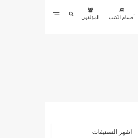
أقسام الكتب
المؤلفون
اشهر التصنيفات