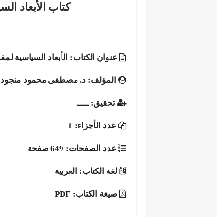
كتاب الأبعاد الس
عنوان الكتاب: الأبعاد السياسية لمف
المؤلف: د. مصطفى محمود منجود
تحقيق: ـــــ
عدد الأجزاء: 1
عدد الصفحات: 649 صفحة
لغة الكتاب: العربية
صيغة الكتاب: PDF