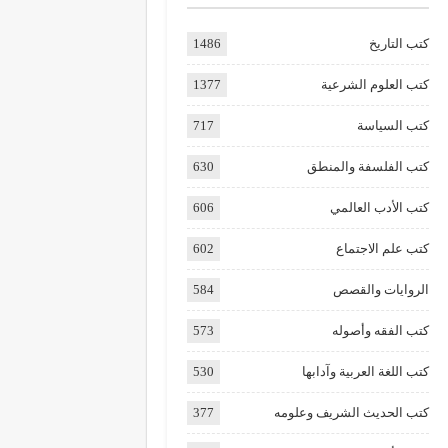
كتب التاريخ
1486
كتب العلوم الشرعية
1377
كتب السياسة
717
كتب الفلسفة والمنطق
630
كتب الأدب العالمي
606
كتب علم الاجتماع
602
الروايات والقصص
584
كتب الفقه وأصوله
573
كتب اللغة العربية وآدابها
530
كتب الحديث الشريف وعلومه
377