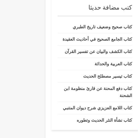
كتب مضافة حديثا
كتاب صحيح وضعيف تاريخ الطبري
كتاب الجامع الصحيح في أحاديث العقيدة
كتاب الكشف والبيان عن تفسير القرآن
كتاب العربية والحداثة
كتاب تيسير مصطلح الحديث
كتاب دفع المحنة عن قارئ منظومة ابن
الشحنة
كتاب اللامع العزيزي شرح ديوان المتنبي
كتاب نشأة النثر الحديث وتطوره