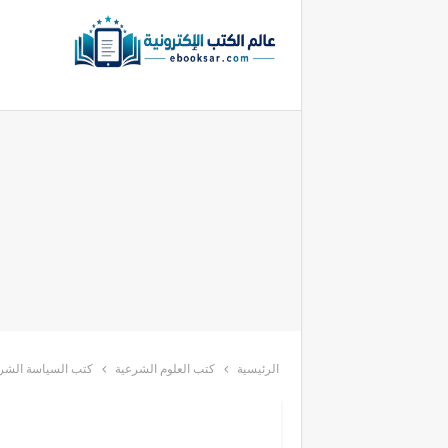
الرئيسية
كتب العلوم الشرعية
كتب السياسة الشر