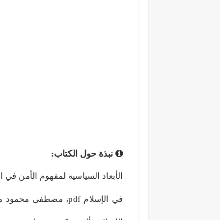
نبذة حول الكتاب:
في الإسلام pdf، مصطفى