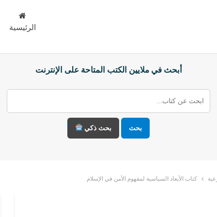
الرئيسية
أبحث في ملايين الكتب المتاحة على الإنترنت
بحث
بحث ذكي
عية
كتاب الأبعاد السياسية لمفهوم الأمن في الإسلام