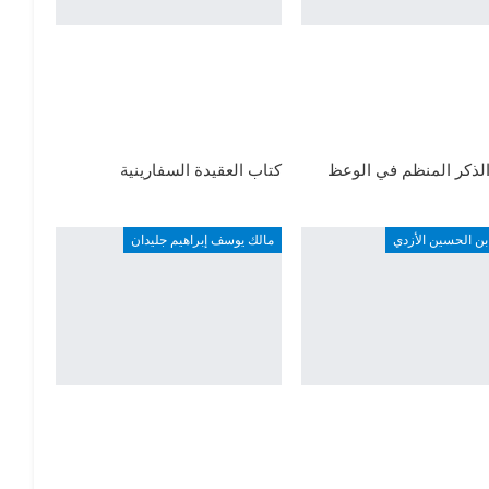
لذكر المنظم في الوعظ
كتاب العقيدة السفارينية
ن الحسين الأزدي
مالك يوسف إبراهيم جليدان