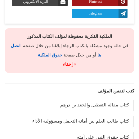
Pinterest
البريد الالكتروني
Telegram
الملكية الفكرية محفوظة لمؤلف الكتاب المذكور
فى حالة وجود مشكلة بالكتاب الرجاء إبلاغنا من خلال صفحة:
اتصل
بنا
أو من خلال صفحة
حقوق الملكية
× إخفاء
كتب لنفس المؤلف
كتاب مقالة التعطيل والجعد بن درهم
كتاب طالب العلم بين أمانة التحمل ومسؤولية الأداء
كتاب حقوق النبي على أمته