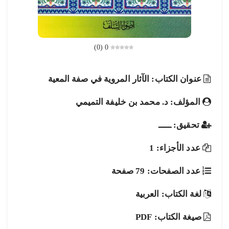
)
0
(
0
عنوان الكتاب: الآثار المروية في صفة المعية
المؤلف: د. محمد بن خليفة التميمي
تحقيق: ـــــ
عدد الأجزاء: 1
عدد الصفحات: 79 صفحة
لغة الكتاب: العربية
صيغة الكتاب: PDF