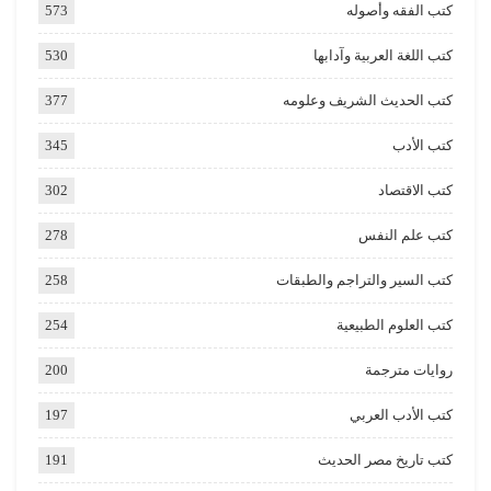
كتب الفقه وأصوله
573
كتب اللغة العربية وآدابها
530
كتب الحديث الشريف وعلومه
377
كتب الأدب
345
كتب الاقتصاد
302
كتب علم النفس
278
كتب السير والتراجم والطبقات
258
كتب العلوم الطبيعية
254
روايات مترجمة
200
كتب الأدب العربي
197
كتب تاريخ مصر الحديث
191