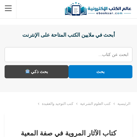
أبحث في ملايين الكتب المتاحة على الإنترنت
بحث
بحث ذكي
الرئيسية
كتب العلوم الشرعية
كتب التوحيد والعقيدة
كتاب الآثار المروية في صفة المعية