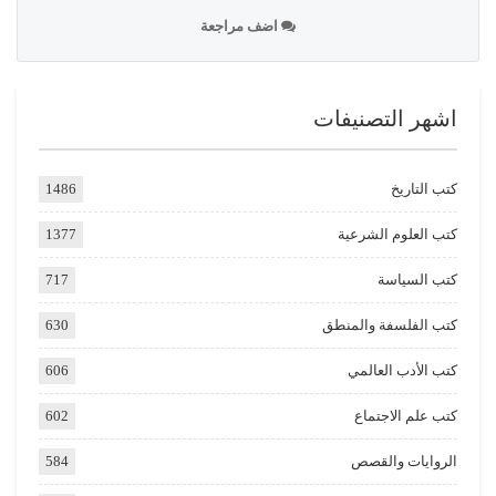
اضف مراجعة
اشهر التصنيفات
كتب التاريخ
1486
كتب العلوم الشرعية
1377
كتب السياسة
717
كتب الفلسفة والمنطق
630
كتب الأدب العالمي
606
كتب علم الاجتماع
602
الروايات والقصص
584