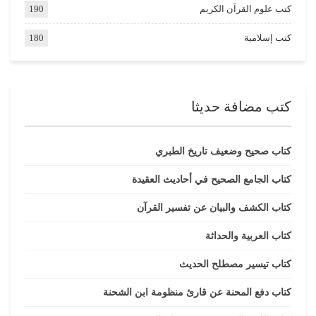
كتب علوم القرآن الكريم
190
كتب إسلامية
180
كتب مضافة حديثا
كتاب صحيح وضعيف تاريخ الطبري
كتاب الجامع الصحيح في أحاديث العقيدة
كتاب الكشف والبيان عن تفسير القرآن
كتاب العربية والحداثة
كتاب تيسير مصطلح الحديث
كتاب دفع المحنة عن قارئ منظومة ابن الشحنة