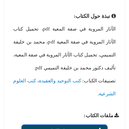
نبذة حول الكتاب:
الآثار المروية في صفة المعية pdf، تحميل كتاب
الآثار المروية في صفة المعية pdf، محمد بن خليفة
التميمي، تحميل كتاب الآثار المروية في صفة المعية،
تأليف دكتور محمد بن خليفة التميمي pdf.
تصنيفات الكتاب:
كتب التوحيد والعقيدة
،
كتب العلوم
الشرعية
.
ملفات الكتاب: