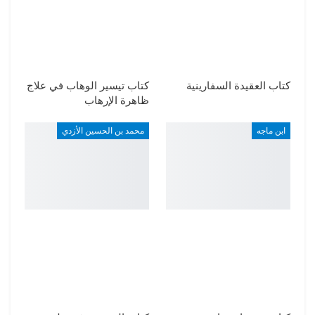
كتاب العقيدة السفارينية
كتاب تيسير الوهاب في علاج
ظاهرة الإرهاب
ابن ماجه
محمد بن الحسين الأزدي