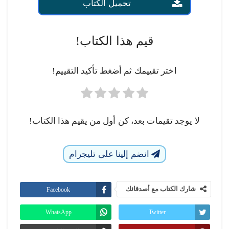
تحميل الكتاب
قيم هذا الكتاب!
اختر تقييمك ثم أضغط تأكيد التقييم!
لا يوجد تقيمات بعد، كن أول من يقيم هذا الكتاب!
انضم إلينا على تليجرام
شارك الكتاب مع أصدقائك
Facebook
WhatsApp
Twitter