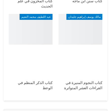
كتاب سنن ابن ماجه
كتاب المخزون في علم
الحديث
مالك يوسف إبراهيم جليدان
عبد اللطيف محمد النعيم
كتاب النجوم المنيرة في
كتاب الذكر المنظم في
القراءات العشر المتواترة
الوعظ