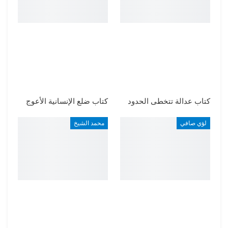
كتاب عدالة تتخطى الحدود
كتاب ضلع الإنسانية الأعوج
لؤي صافي
محمد الشيخ