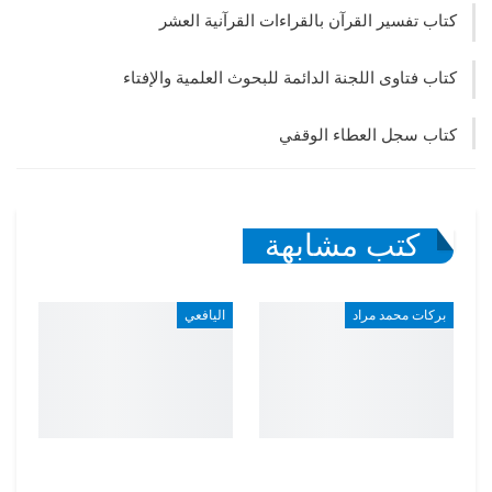
كتاب تفسير القرآن بالقراءات القرآنية العشر
كتاب فتاوى اللجنة الدائمة للبحوث العلمية والإفتاء
كتاب سجل العطاء الوقفي
كتب مشابهة
بركات محمد مراد
اليافعي