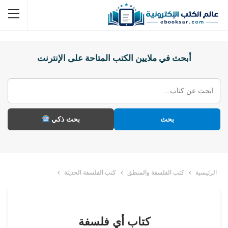
أبحث في ملايين الكتب المتاحة على الإنترنت
بحث
بحث ذكي
الرئيسية
كتب الفلسفة والمنطق
كتب الفلسفة الحديثة
كتاب أي فلسفة