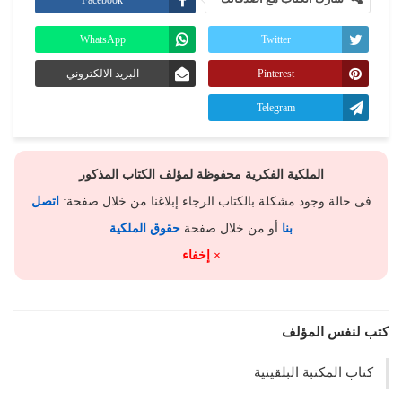
Facebook
WhatsApp
Twitter
Pinterest
البريد الالكتروني
Telegram
الملكية الفكرية محفوظة لمؤلف الكتاب المذكور
فى حالة وجود مشكلة بالكتاب الرجاء إبلاغنا من خلال صفحة:
اتصل
بنا
أو من خلال صفحة
حقوق الملكية
× إخفاء
كتب لنفس المؤلف
كتاب المكتبة البلقينية