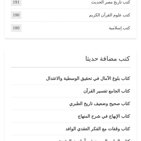
كتب تاريخ مصر الحديث
191
كتب علوم القرآن الكريم
190
كتب إسلامية
180
كتب مضافة حديثا
كتاب بلوغ الآمال في تحقيق الوسطية والاعتدال
كتاب الجامع تفسير القرآن
كتاب صحيح وضعيف تاريخ الطبري
كتاب الإبهاج في شرح المنهاج
كتاب وقفات مع الفكر العقدي الوافد