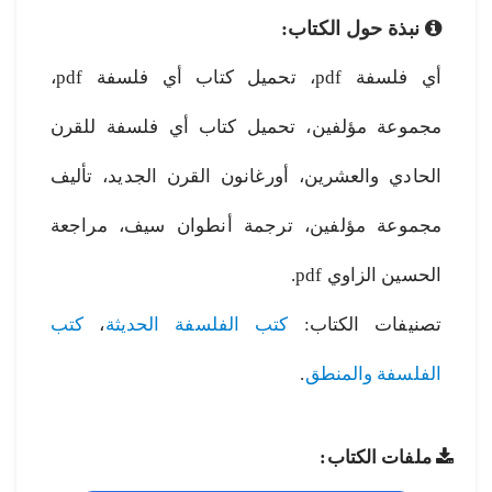
نبذة حول الكتاب:
أي فلسفة pdf، تحميل كتاب أي فلسفة pdf،
مجموعة مؤلفين، تحميل كتاب أي فلسفة للقرن
الحادي والعشرين، أورغانون القرن الجديد، تأليف
مجموعة مؤلفين، ترجمة أنطوان سيف، مراجعة
الحسين الزاوي pdf.
تصنيفات الكتاب:
كتب الفلسفة الحديثة
،
كتب
الفلسفة والمنطق
.
ملفات الكتاب: