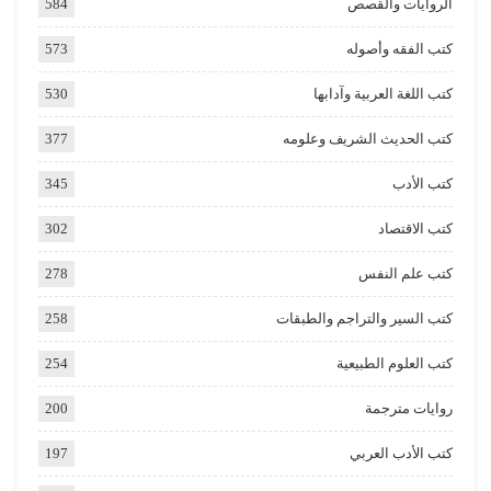
الروايات والقصص
584
كتب الفقه وأصوله
573
كتب اللغة العربية وآدابها
530
كتب الحديث الشريف وعلومه
377
كتب الأدب
345
كتب الاقتصاد
302
كتب علم النفس
278
كتب السير والتراجم والطبقات
258
كتب العلوم الطبيعية
254
روايات مترجمة
200
كتب الأدب العربي
197