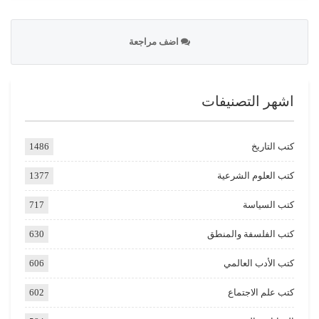
اضف مراجعة
اشهر التصنيفات
كتب التاريخ
1486
كتب العلوم الشرعية
1377
كتب السياسة
717
كتب الفلسفة والمنطق
630
كتب الأدب العالمي
606
كتب علم الاجتماع
602