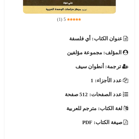
)
1
(
5
عنوان الكتاب: أي فلسفة
المؤلف: مجموعة مؤلفين
ترجمة: أنطوان سيف
عدد الأجزاء: 1
عدد الصفحات: 512 صفحة
لغة الكتاب: مترجم للعربية
صيغة الكتاب: PDF