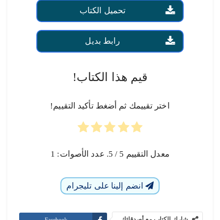
تحميل الكتاب
رابط بديل
قيم هذا الكتاب!
اختر تقييمك ثم أضغط تأكيد التقييم!
معدل التقييم
5
/ 5. عدد الأصوات:
1
انضم إلينا على تليجرام
شارك الكتاب مع أصدقائك