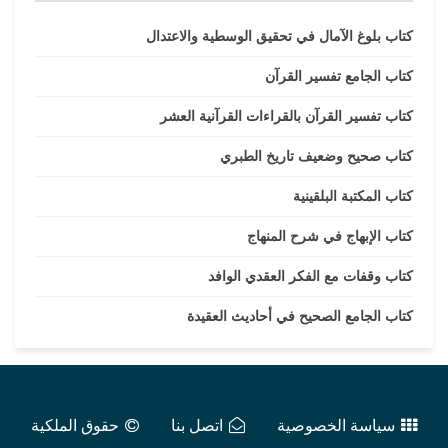
كتاب بلوغ الآمال في تحقيق الوسطية والاعتدال
كتاب الجامع تفسير القرآن
كتاب تفسير القرآن بالقراءات القرآنية العشر
كتاب صحيح وضعيف تاريخ الطبري
كتاب المكتبة البلقينية
كتاب الإبهاج في شرح المنهاج
كتاب وقفات مع الفكر العقدي الوافد
كتاب الجامع الصحيح في أحاديث العقيدة
سياسة الخصوصية
اتصل بنا
حقوق الملكية