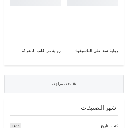
رواية سد علي الباسيفيك
رواية من قلب المعركة
اضف مراجعة
اشهر التصنيفات
كتب التاريخ
1486