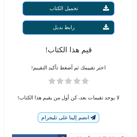
تحميل الكتاب
رابط بديل
قيم هذا الكتاب!
اختر تقييمك ثم أضغط تأكيد التقييم!
لا يوجد تقيمات بعد، كن أول من يقيم هذا الكتاب!
انضم إلينا على تليجرام