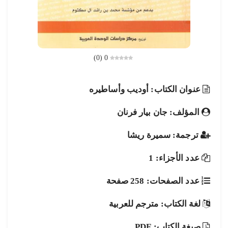
)
0
(
0
عنوان الكتاب: أوديب وأساطيره
المؤلف: جان بيار فرنان
ترجمة: سميرة ريشا
عدد الأجزاء: 1
عدد الصفحات: 258 صفحة
لغة الكتاب: مترجم للعربية
صيغة الكتاب: PDF