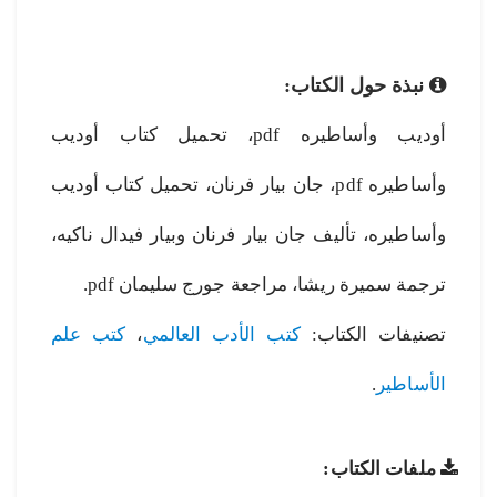
نبذة حول الكتاب:
أوديب وأساطيره pdf، تحميل كتاب أوديب
وأساطيره pdf، جان بيار فرنان، تحميل كتاب أوديب
وأساطيره، تأليف جان بيار فرنان وبيار فيدال ناكيه،
ترجمة سميرة ريشا، مراجعة جورج سليمان pdf.
تصنيفات الكتاب:
كتب الأدب العالمي
،
كتب علم
الأساطير
.
ملفات الكتاب: