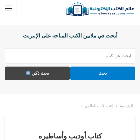
أبحث في ملايين الكتب المتاحة على الإنترنت
بحث
بحث ذكي
الرئيسية
كتب الأدب العالمي
كتاب أوديب وأساطيره