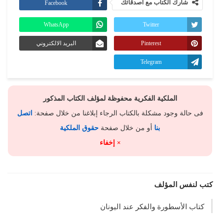
شارك الكتاب مع أصدقائك
Facebook
WhatsApp
Twitter
Pinterest
البريد الالكتروني
Telegram
الملكية الفكرية محفوظة لمؤلف الكتاب المذكور
فى حالة وجود مشكلة بالكتاب الرجاء إبلاغنا من خلال صفحة:
اتصل
بنا
أو من خلال صفحة
حقوق الملكية
× إخفاء
كتب لنفس المؤلف
كتاب الأسطورة والفكر عند اليونان