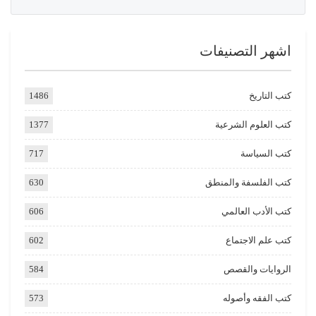
اشهر التصنيفات
كتب التاريخ
1486
كتب العلوم الشرعية
1377
كتب السياسة
717
كتب الفلسفة والمنطق
630
كتب الأدب العالمي
606
كتب علم الاجتماع
602
الروايات والقصص
584
كتب الفقه وأصوله
573