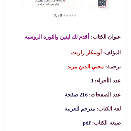
)
0
(
0
عنوان الكتاب:
أقدم لك لينين والثورة الروسية
المؤلف:
أوسكار زاريت
ترجمة:
محيي الدين مزيد
عدد الأجزاء:
1
عدد الصفحات:
216 صفحة
لغة الكتاب:
مترجم للعربية
صيغة الكتاب:
pdf