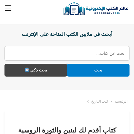
أبحث في ملايين الكتب المتاحة على الإنترنت
بحث
بحث ذكي
الرئيسية
كتب التاريخ
كتاب أقدم لك لينين والثورة الروسية