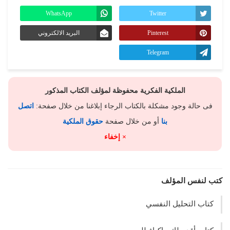
WhatsApp
Twitter
Pinterest
البريد الالكتروني
Telegram
الملكية الفكرية محفوظة لمؤلف الكتاب المذكور
فى حالة وجود مشكلة بالكتاب الرجاء إبلاغنا من خلال صفحة:
اتصل
بنا
أو من خلال صفحة
حقوق الملكية
× إخفاء
كتب لنفس المؤلف
كتاب التحليل النفسي