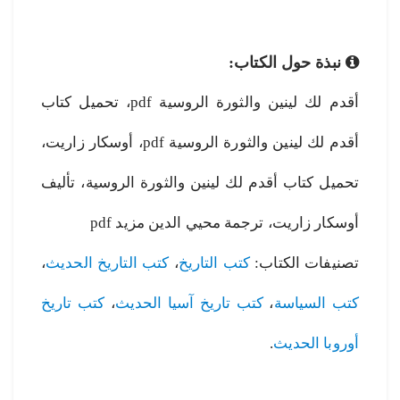
نبذة حول الكتاب:
أقدم لك لينين والثورة الروسية pdf، تحميل كتاب
أقدم لك لينين والثورة الروسية pdf، أوسكار زاريت،
تحميل كتاب أقدم لك لينين والثورة الروسية، تأليف
أوسكار زاريت، ترجمة محيي الدين مزيد pdf
تصنيفات الكتاب:
كتب التاريخ
،
كتب التاريخ الحديث
،
كتب السياسة
،
كتب تاريخ آسيا الحديث
،
كتب تاريخ
أوروبا الحديث
.