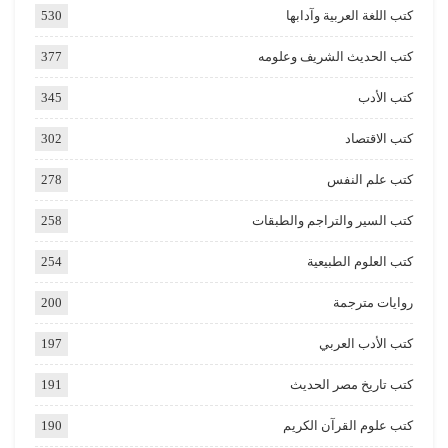
كتب اللغة العربية وآدابها
530
كتب الحديث الشريف وعلومه
377
كتب الأدب
345
كتب الاقتصاد
302
كتب علم النفس
278
كتب السير والتراجم والطبقات
258
كتب العلوم الطبيعية
254
روايات مترجمة
200
كتب الأدب العربي
197
كتب تاريخ مصر الحديث
191
كتب علوم القرآن الكريم
190