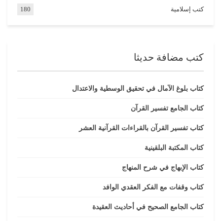
كتب إسلامية
180
كتب مضافة حديثا
كتاب بلوغ الآمال في تحقيق الوسطية والاعتدال
كتاب الجامع تفسير القرآن
كتاب تفسير القرآن بالقراءات القرآنية العشر
كتاب المكتبة البلقينية
كتاب الإبهاج في شرح المنهاج
كتاب وقفات مع الفكر العقدي الوافد
كتاب الجامع الصحيح في أحاديث العقيدة