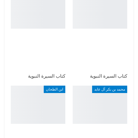
كتاب السيرة النبوية
كتاب السيرة النبوية
محمد بن بكر آل عابد
ابن الطحان