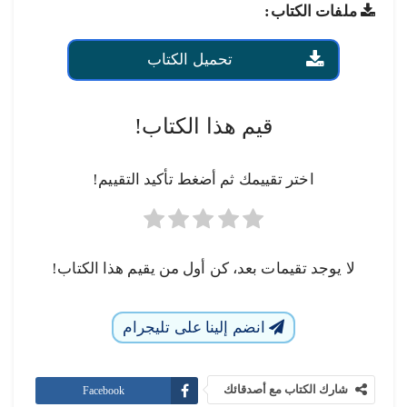
ملفات الكتاب:
تحميل الكتاب
قيم هذا الكتاب!
اختر تقييمك ثم أضغط تأكيد التقييم!
لا يوجد تقيمات بعد، كن أول من يقيم هذا الكتاب!
انضم إلينا على تليجرام
شارك الكتاب مع أصدقائك
Facebook