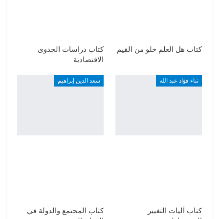
كتاب هل العلم خلو من القيم
كتاب دراسات الجدوى
الاقتصادية
ثناء فؤاد عبد الله
سعد الدين إبراهيم
كتاب آليات التغيير
كتاب المجتمع والدولة في