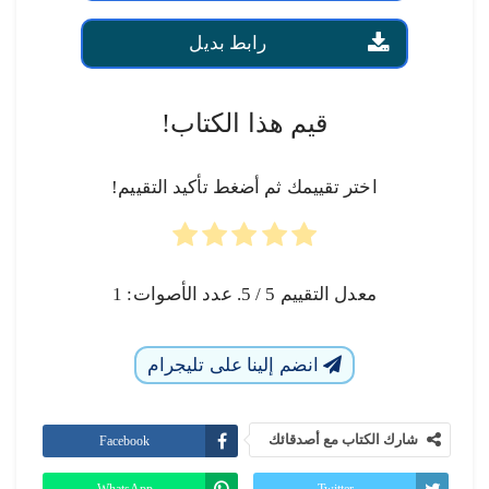
رابط بديل
قيم هذا الكتاب!
اختر تقييمك ثم أضغط تأكيد التقييم!
معدل التقييم
5
/ 5. عدد الأصوات:
1
انضم إلينا على تليجرام
شارك الكتاب مع أصدقائك
Facebook
WhatsApp
Twitter