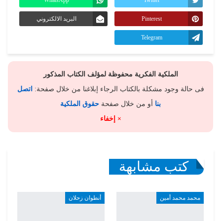
Pinterest
البريد الالكتروني
Telegram
الملكية الفكرية محفوظة لمؤلف الكتاب المذكور
فى حالة وجود مشكلة بالكتاب الرجاء إبلاغنا من خلال صفحة:
اتصل
بنا
أو من خلال صفحة
حقوق الملكية
× إخفاء
كتب مشابهة
محمد محمد أمين
أنطوان زحلان