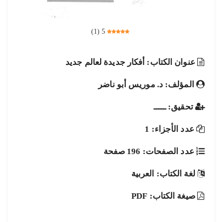
)
1
(
5
عنوان الكتاب: أفكار جديدة لعالم جديد
المؤلف: د. موريس أبو ناضر
تحقيق: ـــــ
عدد الأجزاء: 1
عدد الصفحات: 196 صفحة
لغة الكتاب: العربية
صيغة الكتاب: PDF