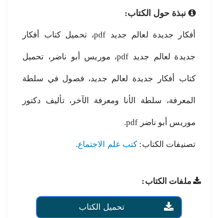
نبذة حول الكتاب:
أفكار جديدة لعالم جديد pdf، تحميل كتاب أفكار
جديدة لعالم جديد pdf، موريس أبو ناضر، تحميل
كتاب أفكار جديدة لعالم جديد، فصول في سلطة
المعرفة، سلطة الأنا ومعرفة الآخر، تأليف دكتور
موريس أبو ناضر pdf.
تصنيفات الكتاب:
كتب علم الاجتماع
.
ملفات الكتاب:
تحميل الكتاب