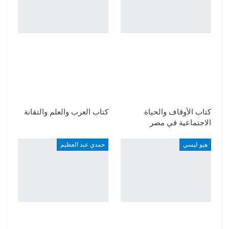
كتاب الأوقاف والحياة
كتاب العرب والعلم والتقانة
الاجتماعية في مصر
هيو ليسي
حمدي عبد العظيم