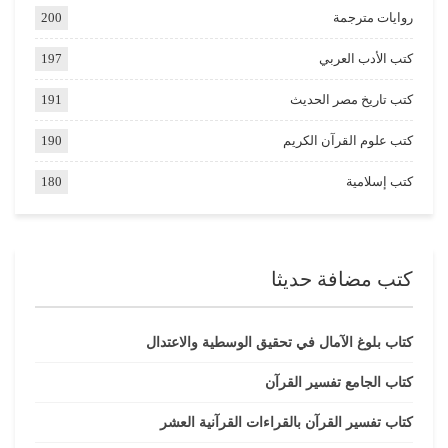
روايات مترجمة
200
كتب الأدب العربي
197
كتب تاريخ مصر الحديث
191
كتب علوم القرآن الكريم
190
كتب إسلامية
180
كتب مضافة حديثا
كتاب بلوغ الآمال في تحقيق الوسطية والاعتدال
كتاب الجامع تفسير القرآن
كتاب تفسير القرآن بالقراءات القرآنية العشر