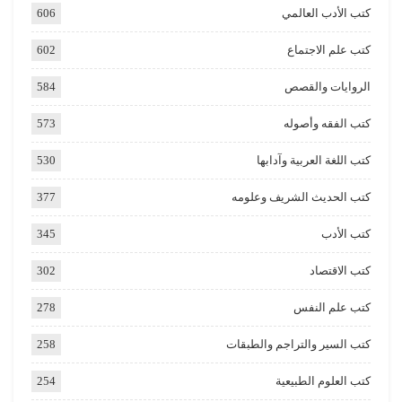
كتب الأدب العالمي
606
كتب علم الاجتماع
602
الروايات والقصص
584
كتب الفقه وأصوله
573
كتب اللغة العربية وآدابها
530
كتب الحديث الشريف وعلومه
377
كتب الأدب
345
كتب الاقتصاد
302
كتب علم النفس
278
كتب السير والتراجم والطبقات
258
كتب العلوم الطبيعية
254