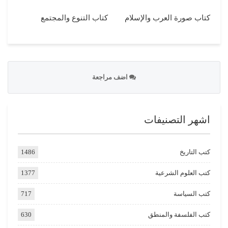
كتاب صورة العرب والإسلام
كتاب التنوع والمجتمع
اضف مراجعة
اشهر التصنيفات
كتب التاريخ
1486
كتب العلوم الشرعية
1377
كتب السياسة
717
كتب الفلسفة والمنطق
630