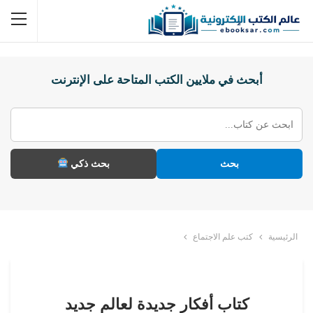
أبحث في ملايين الكتب المتاحة على الإنترنت
بحث
بحث ذكي
الرئيسية
كتب علم الاجتماع
كتاب أفكار جديدة لعالم جديد