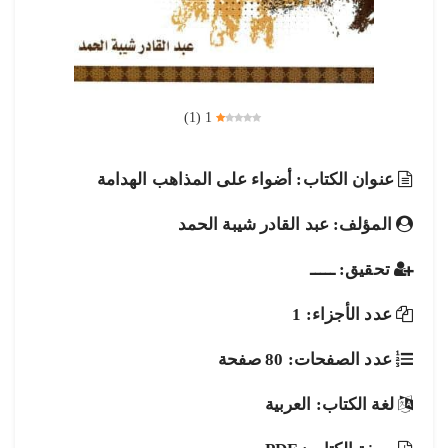
)
1
(
1
عنوان الكتاب: أضواء على المذاهب الهدامة
المؤلف: عبد القادر شيبة الحمد
تحقيق: ـــــ
عدد الأجزاء: 1
عدد الصفحات: 80 صفحة
لغة الكتاب: العربية