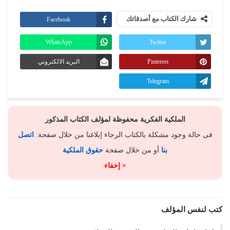
شارك الكتاب مع أصدقائك
Facebook
WhatsApp
Twitter
Pinterest
البريد الالكتروني
Telegram
الملكية الفكرية محفوظة لمؤلف الكتاب المذكور
فى حالة وجود مشكلة بالكتاب الرجاء إبلاغنا من خلال صفحة:
اتصل
بنا
أو من خلال صفحة
حقوق الملكية
× إخفاء
كتب لنفس المؤلف