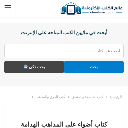
أبحث في ملايين الكتب المتاحة على الإنترنت
بحث
بحث ذكي
الرئيسية
كتب الفلسفة والمنطق
كتب الفرق والمذاهب
كتاب أضواء على المذاهب الهدامة