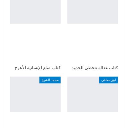
كتاب عدالة تتخطى الحدود
كتاب ضلع الإنسانية الأعوج
لؤي صافي
محمد الشيخ