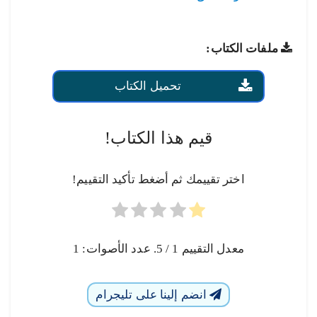
ملفات الكتاب:
تحميل الكتاب
قيم هذا الكتاب!
اختر تقييمك ثم أضغط تأكيد التقييم!
معدل التقييم
1
/ 5. عدد الأصوات:
1
انضم إلينا على تليجرام