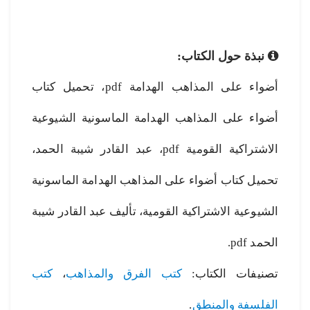
نبذة حول الكتاب:
أضواء على المذاهب الهدامة pdf، تحميل كتاب
أضواء على المذاهب الهدامة الماسونية الشيوعية
الاشتراكية القومية pdf، عبد القادر شيبة الحمد،
تحميل كتاب أضواء على المذاهب الهدامة الماسونية
الشيوعية الاشتراكية القومية، تأليف عبد القادر شيبة
الحمد pdf.
تصنيفات الكتاب:
كتب الفرق والمذاهب
،
كتب
الفلسفة والمنطق
.