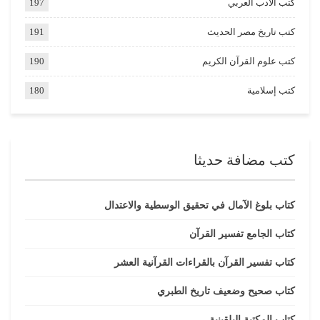
كتب الأدب العربي
197
كتب تاريخ مصر الحديث
191
كتب علوم القرآن الكريم
190
كتب إسلامية
180
كتب مضافة حديثا
كتاب بلوغ الآمال في تحقيق الوسطية والاعتدال
كتاب الجامع تفسير القرآن
كتاب تفسير القرآن بالقراءات القرآنية العشر
كتاب صحيح وضعيف تاريخ الطبري
كتاب المكتبة البلقينية