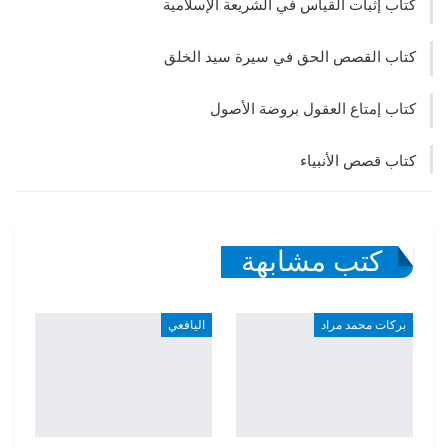
كتاب إثبات القياس في الشريعة الإسلامية
كتاب القصص الحق في سيرة سيد الخلق
كتاب إمتاع العقول بروضة الأصول
كتاب قصص الأنبياء
كتب مشابهة
بركات محمد مراد
اليافعي