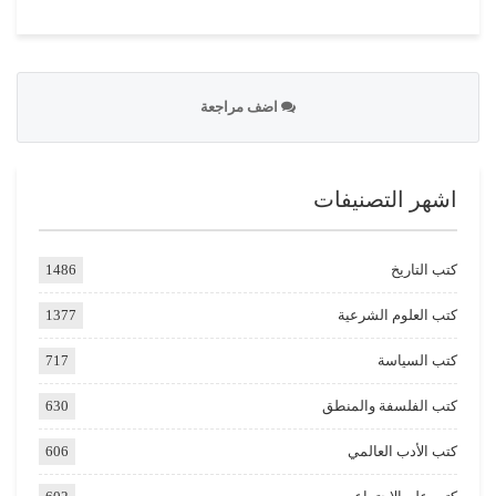
اضف مراجعة
اشهر التصنيفات
كتب التاريخ
1486
كتب العلوم الشرعية
1377
كتب السياسة
717
كتب الفلسفة والمنطق
630
كتب الأدب العالمي
606