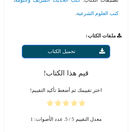
تصنيفات الكتاب:
كتب الحديث الشريف وعلومه
،
كتب العلوم الشرعية
.
ملفات الكتاب:
تحميل الكتاب
قيم هذا الكتاب!
اختر تقييمك ثم أضغط تأكيد التقييم!
معدل التقييم
5
/ 5. عدد الأصوات:
1