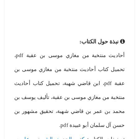
نبذة حول الكتاب:
أحاديث منتخبة من مغازي موسى بن عقبة pdf،
تحميل كتاب أحاديث منتخبة من مغازي موسى بن
عقبة pdf، ابن قاضي شهبة، تحميل كتاب أحاديث
منتخبة من مغازي موسى بن عقبة، تأليف يوسف بن
محمد بن عمر بن قاضي شهبة، تحقيق مشهور بن
حسن آل سلمان أبو عبيدة pdf.