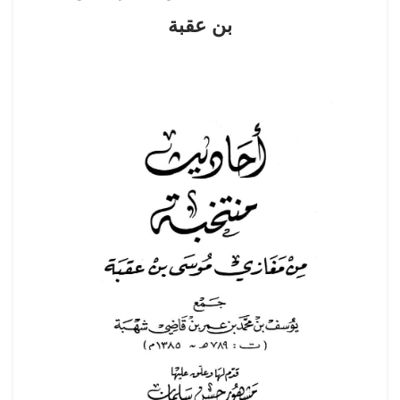
بن عقبة