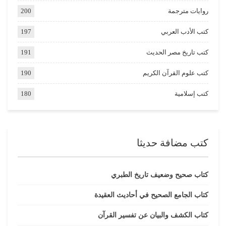
روايات مترجمة
200
كتب الأدب العربي
197
كتب تاريخ مصر الحديث
191
كتب علوم القرآن الكريم
190
كتب إسلامية
180
كتب مضافة حديثا
كتاب صحيح وضعيف تاريخ الطبري
كتاب الجامع الصحيح في أحاديث العقيدة
كتاب الكشف والبيان عن تفسير القرآن