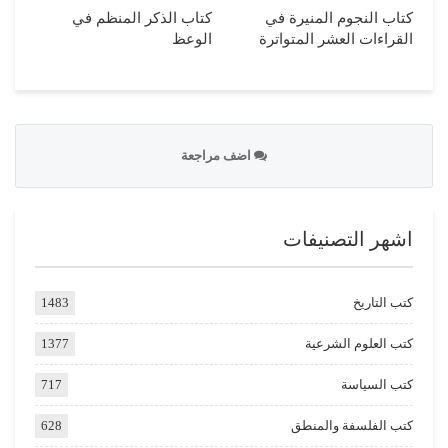
كتاب النجوم المنيرة في
كتاب الذكر المنظم في
القراءات العشر المتواترة
الوعظ
اضف مراجعة
اشهر التصنيفات
كتب التاريخ
1483
كتب العلوم الشرعية
1377
كتب السياسة
717
كتب الفلسفة والمنطق
628