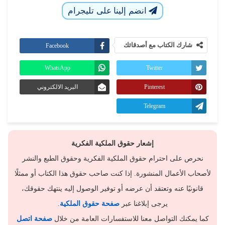
انضم إلينا على تليجرام
شارك الكتاب مع أصدقائك
Facebook
WhatsApp
Twitter
Pinterest
البريد الالكتروني
Telegram
إشعار حقوق الملكية الفكرية
نحرص على احترام حقوق الملكية الفكرية وحقوق الطبع والنشر
لأصحاب الأعمال المنشورة. إذا كنت صاحب حقوق هذا الكتاب أو ممثلًا
قانونيًا عنه وتعتقد أن عرضه أو توفير الوصول إليه ينتهك حقوقك،
يرجى إبلاغنا عبر
صفحة حقوق الملكية
.
كما يمكنك التواصل معنا للاستفسارات العامة من خلال
صفحة اتصل