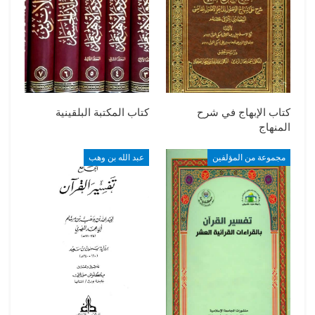
كتاب الإبهاج في شرح
كتاب المكتبة البلقينية
المنهاج
مجموعة من المؤلفين
عبد الله بن وهب