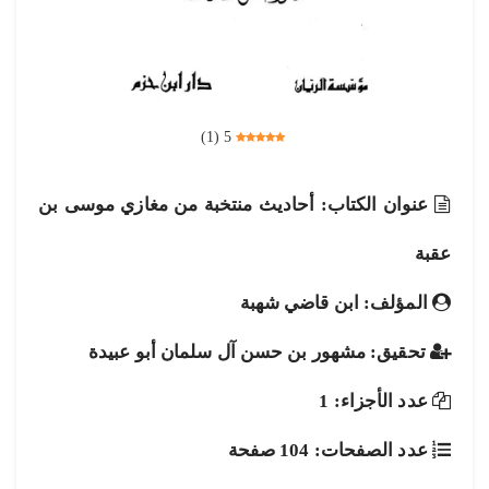
)
1
(
5
عنوان الكتاب: أحاديث منتخبة من مغازي موسى بن
عقبة
المؤلف: ابن قاضي شهبة
تحقيق: مشهور بن حسن آل سلمان أبو عبيدة
عدد الأجزاء: 1
عدد الصفحات: 104 صفحة