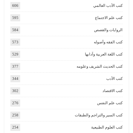
كتب الأدب العالمي
606
كتب علم الاجتماع
595
الروايات والقصص
584
كتب الفقه وأصوله
573
كتب اللغة العربية وآدابها
529
كتب الحديث الشريف وعلومه
377
كتب الأدب
344
كتب الاقتصاد
302
كتب علم النفس
276
كتب السير والتراجم والطبقات
258
كتب العلوم الطبيعية
254