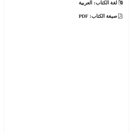
لغة الكتاب: العربية
صيغة الكتاب: PDF