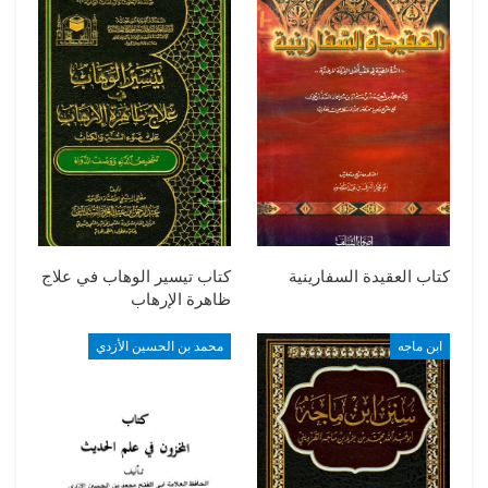
كتاب العقيدة السفارينية
كتاب تيسير الوهاب في علاج
ظاهرة الإرهاب
ابن ماجه
محمد بن الحسين الأزدي