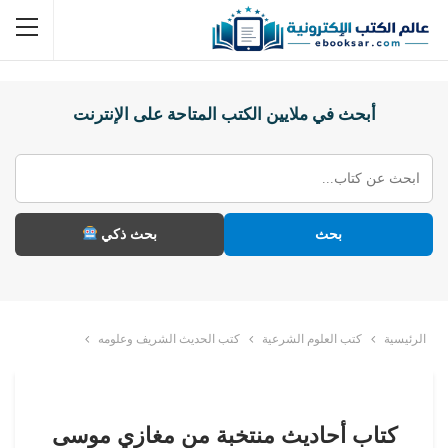
أبحث في ملايين الكتب المتاحة على الإنترنت
بحث
بحث ذكي
الرئيسية
كتب العلوم الشرعية
كتب الحديث الشريف وعلومه
كتاب أحاديث منتخبة من مغازي موسى