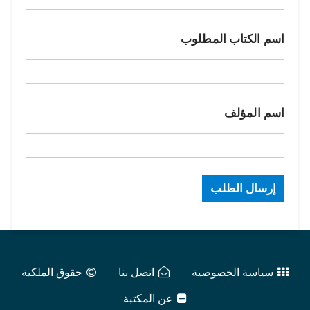
اسم الكتاب المطلوب
اسم المؤلف
سياسة الخصوصية
اتصل بنا
حقوق الملكية
عن المكتبة