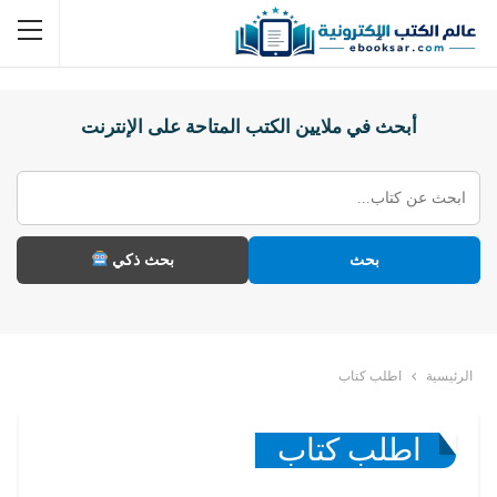
أبحث في ملايين الكتب المتاحة على الإنترنت
بحث
بحث ذكي
الرئيسية
اطلب كتاب
اطلب كتاب