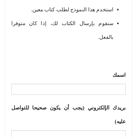
استخدم هذا النموذج لطلب كتاب معين.
سنقوم بإرسال الكتاب لك، إذا كان متوفرا
بالفعل.
اسمك
بريدك الإلكتروني (يجب أن يكون صحيحا للتواصل
عليه)