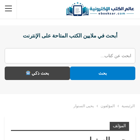
أبحث في ملايين الكتب المتاحة على الإنترنت
بحث
بحث ذكي
الرئيسية
المؤلفون
يحيى السنوار
المؤلف