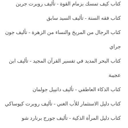
كتاب كيف تمسك بزمام القوة - تأليف روبرت جرين
كتاب فقه السنة - تأليف السيد سابق
كتاب الرجال من المريخ والنساء من الزهرة - تأليف جون
جراي
كتاب البحر المديد في تفسير القرآن المجيد - تأليف ابن
عجيبة
كتاب الذكاء العاطفي - تأليف دانييل جولمان
كتاب دليل الاستثمار للأب الغني - تأليف روبرت كيوساكي
كتاب دليل المرأة الذكية - تأليف جورج برنارد شو