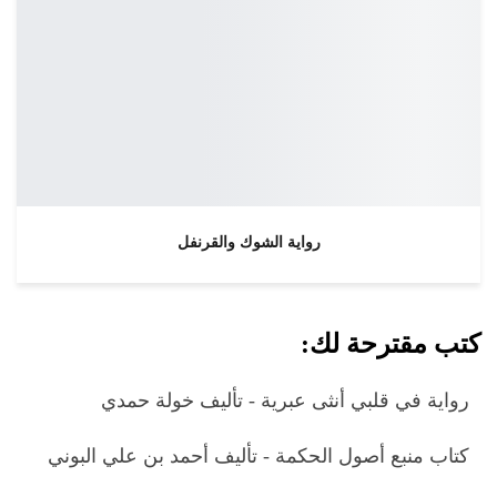
رواية الشوك والقرنفل
كتب مقترحة لك:
رواية في قلبي أنثى عبرية - تأليف خولة حمدي
كتاب منبع أصول الحكمة - تأليف أحمد بن علي البوني