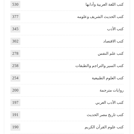
كتب اللغة العربية وآدابها
530
كتب الحديث الشريف وعلومه
377
كتب الأدب
345
كتب الاقتصاد
302
كتب علم النفس
278
كتب السير والتراجم والطبقات
258
كتب العلوم الطبيعية
254
روايات مترجمة
200
كتب الأدب العربي
197
كتب تاريخ مصر الحديث
191
كتب علوم القرآن الكريم
190