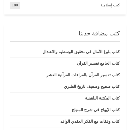
كتب إسلامية
180
كتب مضافة حديثا
كتاب بلوغ الآمال في تحقيق الوسطية والاعتدال
كتاب الجامع تفسير القرآن
كتاب تفسير القرآن بالقراءات القرآنية العشر
كتاب صحيح وضعيف تاريخ الطبري
كتاب المكتبة البلقينية
كتاب الإبهاج في شرح المنهاج
كتاب وقفات مع الفكر العقدي الوافد