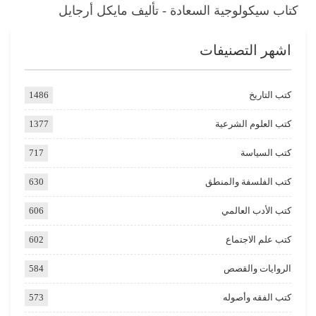
كتاب سيكولوجية السعادة - تأليف مايكل أرجايل
اشهر التصنيفات
كتب التاريخ
1486
كتب العلوم الشرعية
1377
كتب السياسة
717
كتب الفلسفة والمنطق
630
كتب الأدب العالمي
606
كتب علم الاجتماع
602
الروايات والقصص
584
كتب الفقه وأصوله
573