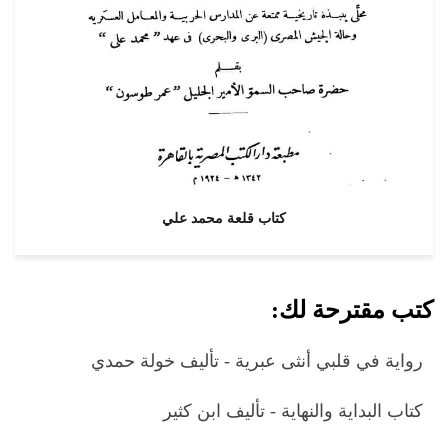
كتاب قلعة محمد علي
كتب مقترحة لك:
رواية في قلبي أنثى عبرية - تأليف خولة حمدي
كتاب البداية والنهاية - تأليف ابن كثير