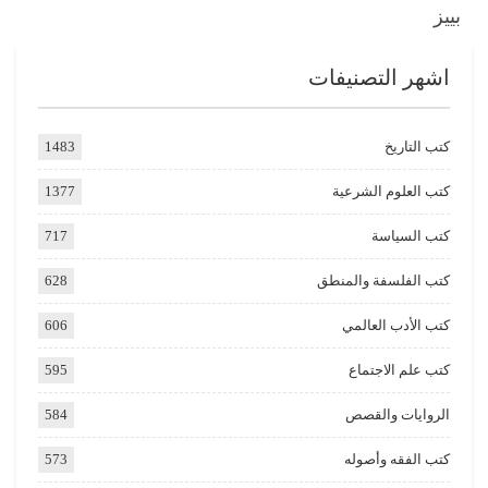
بييز
اشهر التصنيفات
كتب التاريخ
1483
كتب العلوم الشرعية
1377
كتب السياسة
717
كتب الفلسفة والمنطق
628
كتب الأدب العالمي
606
كتب علم الاجتماع
595
الروايات والقصص
584
كتب الفقه وأصوله
573