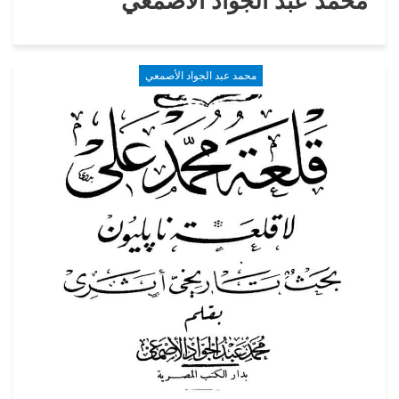
محمد عبد الجواد الأصمعي
محمد عبد الجواد الأصمعي