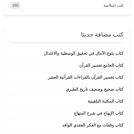
كتب إسلامية
180
كتب مضافة حديثا
كتاب بلوغ الآمال في تحقيق الوسطية والاعتدال
كتاب الجامع تفسير القرآن
كتاب تفسير القرآن بالقراءات القرآنية العشر
كتاب صحيح وضعيف تاريخ الطبري
كتاب المكتبة البلقينية
كتاب الإبهاج في شرح المنهاج
كتاب وقفات مع الفكر العقدي الوافد