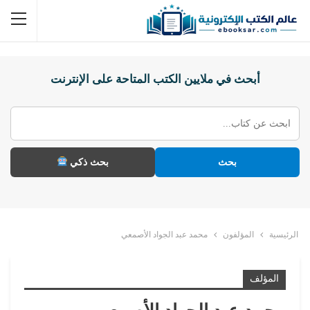
أبحث في ملايين الكتب المتاحة على الإنترنت
بحث
بحث ذكي
الرئيسية
المؤلفون
محمد عبد الجواد الأصمعي
المؤلف