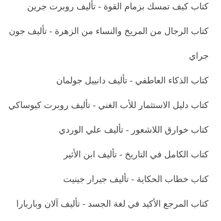
كتاب كيف تمسك بزمام القوة - تأليف روبرت جرين
كتاب الرجال من المريخ والنساء من الزهرة - تأليف جون
جراي
كتاب الذكاء العاطفي - تأليف دانييل جولمان
كتاب دليل الاستثمار للأب الغني - تأليف روبرت كيوساكي
كتاب خوارق اللاشعور - تأليف علي الوردي
كتاب الكامل في التاريخ - تأليف ابن الأثير
كتاب خطاب الحكاية - تأليف جيرار جينيت
كتاب المرجع الأكيد في لغة الجسد - تأليف آلان وباربارا