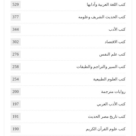
كتب اللغة العربية وآدابها
529
كتب الحديث الشريف وعلومه
377
كتب الأدب
344
كتب الاقتصاد
302
كتب علم النفس
276
كتب السير والتراجم والطبقات
258
كتب العلوم الطبيعية
254
روايات مترجمة
200
كتب الأدب العربي
197
كتب تاريخ مصر الحديث
191
كتب علوم القرآن الكريم
190