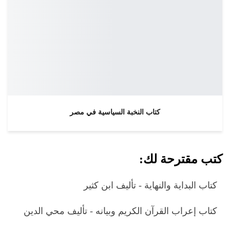
كتاب النخبة السياسية في مصر
كتب مقترحة لك:
كتاب البداية والنهاية - تأليف ابن كثير
كتاب إعراب القرآن الكريم وبيانه - تأليف محي الدين