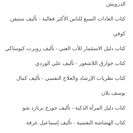
الدرويش
كتاب العادات السبع للناس الأكثر فعالية - تأليف ستيفن
كوفي
كتاب دليل الاستثمار للأب الغني - تأليف روبرت كيوساكي
كتاب خوارق اللاشعور - تأليف علي الوردي
كتاب نظريات الإرشاد والعلاج النفسي - تأليف كمال
يوسف بلان
كتاب دليل المرأة الذكية - تأليف جورج برنارد شو
كتاب الهشاشة النفسية - تأليف إسماعيل عرفة