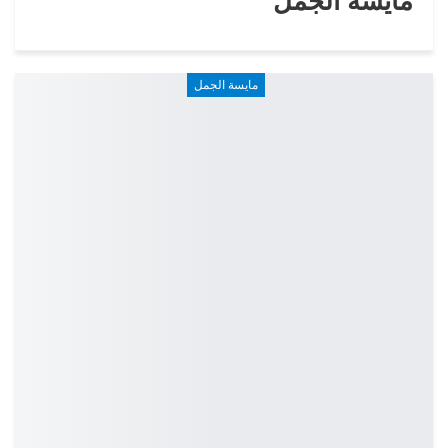
مايسة الجمل
مايسة الجمل