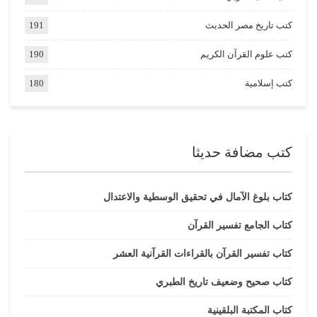
كتب تاريخ مصر الحديث
191
كتب علوم القرآن الكريم
190
كتب إسلامية
180
كتب مضافة حديثا
كتاب بلوغ الآمال في تحقيق الوسطية والاعتدال
كتاب الجامع تفسير القرآن
كتاب تفسير القرآن بالقراءات القرآنية العشر
كتاب صحيح وضعيف تاريخ الطبري
كتاب المكتبة البلقينية