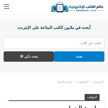
أبحث في ملايين الكتب المتاحة على الإنترنت
بحث
بحث ذكي
الرئيسية
المؤلفون
مايسة الجمل
المؤلف