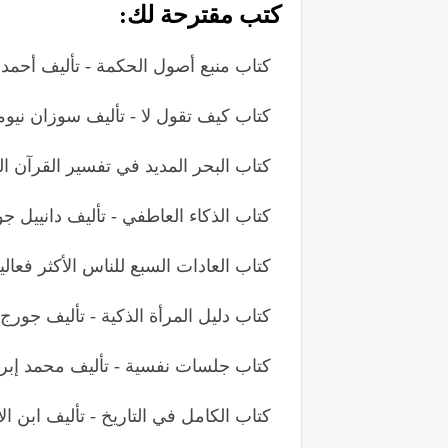
كتب مقترحة لك:
كتاب منبع أصول الحكمة - تأليف أحمد 
كتاب كيف تقول لا - تأليف سوزان نيوم
كتاب البحر المديد في تفسير القرآن ال
كتاب الذكاء العاطفي - تأليف دانييل ج
كتاب العادات السبع للناس الأكثر فعال
كتاب دليل المرأة الذكية - تأليف جورج
كتاب جلسات نفسية - تأليف محمد إبر
كتاب الكامل في التاريخ - تأليف ابن الأ