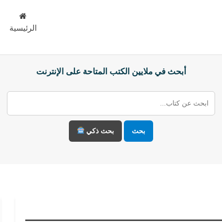
الرئيسية
أبحث في ملايين الكتب المتاحة على الإنترنت
بحث
بحث ذكي