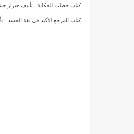
كتاب خطاب الحكاية - تأليف جيرار جي
كتاب المرجع الأكيد في لغة الجسد - تألي