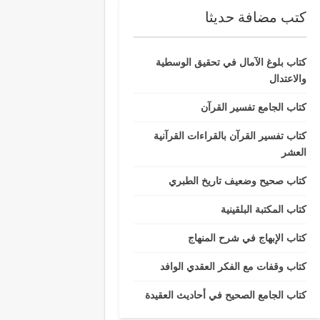
كتب مضافة حديثا
كتاب بلوغ الآمال في تحقيق الوسطية
والاعتدال
كتاب الجامع تفسير القرآن
كتاب تفسير القرآن بالقراءات القرآنية
العشر
كتاب صحيح وضعيف تاريخ الطبري
كتاب المكتبة البلقينية
كتاب الإبهاج في شرح المنهاج
كتاب وقفات مع الفكر العقدي الوافد
كتاب الجامع الصحيح في أحاديث العقيدة