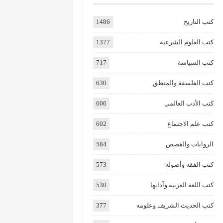
كتب التاريخ
1486
كتب العلوم الشرعية
1377
كتب السياسة
717
كتب الفلسفة والمنطق
630
كتب الأدب العالمي
606
كتب علم الاجتماع
602
الروايات والقصص
584
كتب الفقه وأصوله
573
كتب اللغة العربية وآدابها
530
كتب الحديث الشريف وعلومه
377