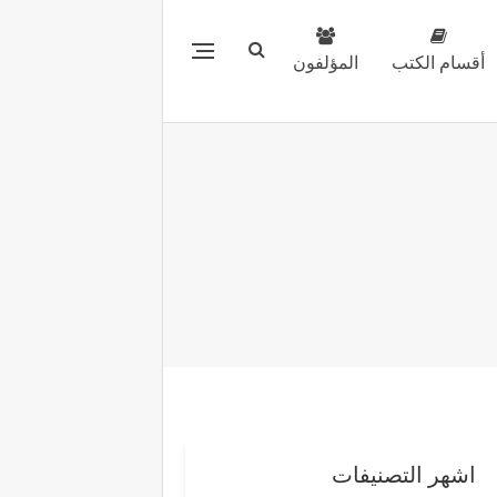
أقسام الكتب
المؤلفون
اشهر التصنيفات