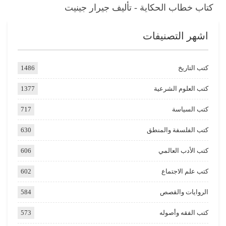
كتاب خطاب الحكاية - تأليف جيرار جينيت
اشهر التصنيفات
كتب التاريخ
1486
كتب العلوم الشرعية
1377
كتب السياسة
717
كتب الفلسفة والمنطق
630
كتب الأدب العالمي
606
كتب علم الاجتماع
602
الروايات والقصص
584
كتب الفقه وأصوله
573