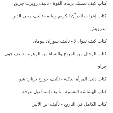
كتاب كيف تمسك بزمام القوة - تأليف روبرت جرين
كتاب إعراب القرآن الكريم وبيانه - تأليف محي الدين
الدرويش
كتاب كيف تقول لا - تأليف سوزان نيومان
كتاب الرجال من المريخ والنساء من الزهرة - تأليف جون
جراي
كتاب دليل المرأة الذكية - تأليف جورج برنارد شو
كتاب الهشاشة النفسية - تأليف إسماعيل عرفة
كتاب الكامل في التاريخ - تأليف ابن الأثير