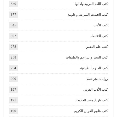
كتب اللغة العربية وآدابها
530
كتب الحديث الشريف وعلومه
377
كتب الأدب
345
كتب الاقتصاد
302
كتب علم النفس
278
كتب السير والتراجم والطبقات
258
كتب العلوم الطبيعية
254
روايات مترجمة
200
كتب الأدب العربي
197
كتب تاريخ مصر الحديث
191
كتب علوم القرآن الكريم
190