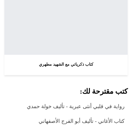
كتاب ذكرياتي مع الشهيد مطهري
كتب مقترحة لك:
رواية في قلبي أنثى عبرية - تأليف خولة حمدي
كتاب الأغاني - تأليف أبو الفرج الأصفهاني