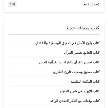
كتب إسلامية
180
كتب مضافة حديثا
كتاب بلوغ الآمال في تحقيق الوسطية والاعتدال
كتاب الجامع تفسير القرآن
كتاب تفسير القرآن بالقراءات القرآنية العشر
كتاب صحيح وضعيف تاريخ الطبري
كتاب المكتبة البلقينية
كتاب الإبهاج في شرح المنهاج
كتاب وقفات مع الفكر العقدي الوافد