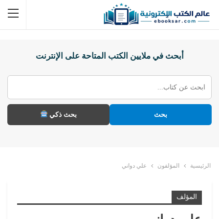
أبحث في ملايين الكتب المتاحة على الإنترنت
بحث
بحث ذكي
الرئيسية
المؤلفون
علي دواني
المؤلف