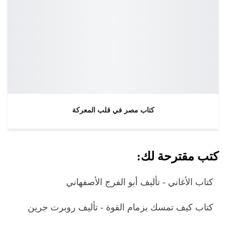
كتاب مصر في قلب المعركة
كتب مقترحة لك:
كتاب الأغاني - تأليف أبو الفرج الأصفهاني
كتاب كيف تمسك بزمام القوة - تأليف روبرت جرين