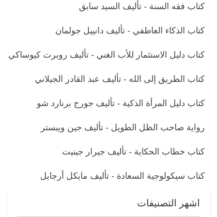
كتاب فقه السنة - تأليف السيد سابق
كتاب الذكاء العاطفي - تأليف دانييل جولمان
كتاب دليل الاستثمار للأب الغني - تأليف روبرت كيوساكي
كتاب الطريق إلى الله - تأليف عبد القادر الجيلاني
كتاب دليل المرأة الذكية - تأليف جورج برنارد شو
رواية صاحب الظل الطويل - تأليف جين ويبستر
كتاب خطاب الحكاية - تأليف جيرار جينيت
كتاب سيكولوجية السعادة - تأليف مايكل أرجايل
اشهر التصنيفات