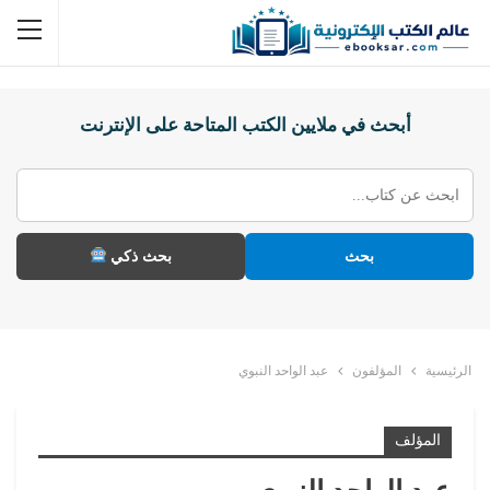
أبحث في ملايين الكتب المتاحة على الإنترنت
بحث
بحث ذكي
الرئيسية
المؤلفون
عبد الواحد النبوي
المؤلف