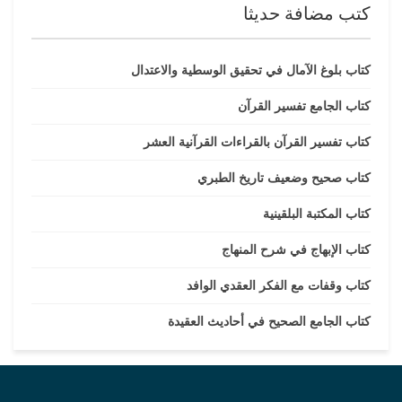
كتب مضافة حديثا
كتاب بلوغ الآمال في تحقيق الوسطية والاعتدال
كتاب الجامع تفسير القرآن
كتاب تفسير القرآن بالقراءات القرآنية العشر
كتاب صحيح وضعيف تاريخ الطبري
كتاب المكتبة البلقينية
كتاب الإبهاج في شرح المنهاج
كتاب وقفات مع الفكر العقدي الوافد
كتاب الجامع الصحيح في أحاديث العقيدة