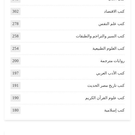
كتب الاقتصاد
302
كتب علم النفس
278
كتب السير والتراجم والطبقات
258
كتب العلوم الطبيعية
254
روايات مترجمة
200
كتب الأدب العربي
197
كتب تاريخ مصر الحديث
191
كتب علوم القرآن الكريم
190
كتب إسلامية
180