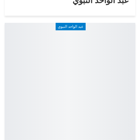
عبد الواحد النبوي
عبد الواحد النبوي