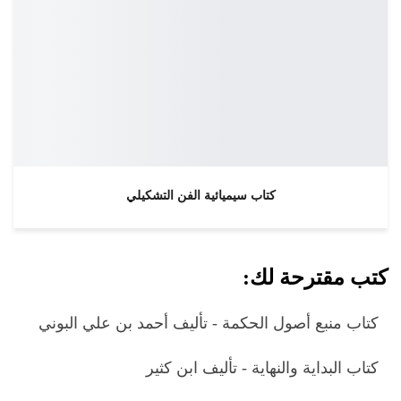
كتاب سيميائية الفن التشكيلي
كتب مقترحة لك:
كتاب منبع أصول الحكمة - تأليف أحمد بن علي البوني
كتاب البداية والنهاية - تأليف ابن كثير