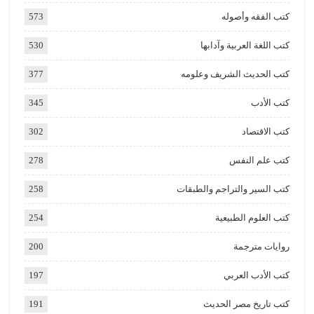
كتب الفقه وأصوله
573
كتب اللغة العربية وآدابها
530
كتب الحديث الشريف وعلومه
377
كتب الأدب
345
كتب الاقتصاد
302
كتب علم النفس
278
كتب السير والتراجم والطبقات
258
كتب العلوم الطبيعية
254
روايات مترجمة
200
كتب الأدب العربي
197
كتب تاريخ مصر الحديث
191