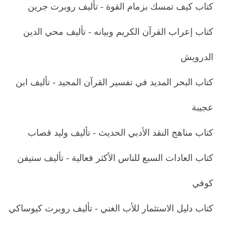
كتاب كيف تمسك بزمام القوة - تأليف روبرت جرين
كتاب إعراب القرآن الكريم وبيانه - تأليف محي الدين
الدرويش
كتاب البحر المديد في تفسير القرآن المجيد - تأليف ابن
عجيبة
كتاب مناهج النقد الأدبي الحديث - تأليف وليد قصاب
كتاب العادات السبع للناس الأكثر فعالية - تأليف ستيفن
كوفي
كتاب دليل الاستثمار للأب الغني - تأليف روبرت كيوساكي