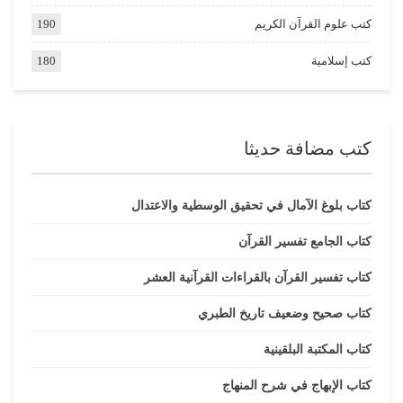
كتب علوم القرآن الكريم
190
كتب إسلامية
180
كتب مضافة حديثا
كتاب بلوغ الآمال في تحقيق الوسطية والاعتدال
كتاب الجامع تفسير القرآن
كتاب تفسير القرآن بالقراءات القرآنية العشر
كتاب صحيح وضعيف تاريخ الطبري
كتاب المكتبة البلقينية
كتاب الإبهاج في شرح المنهاج