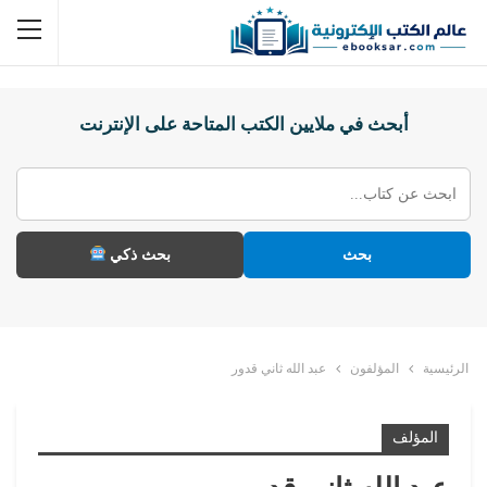
أبحث في ملايين الكتب المتاحة على الإنترنت
بحث
بحث ذكي
الرئيسية
المؤلفون
عبد الله ثاني قدور
المؤلف