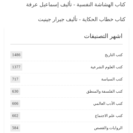
كتاب الهشاشة النفسية - تأليف إسماعيل عرفة
كتاب خطاب الحكاية - تأليف جيرار جينيت
اشهر التصنيفات
كتب التاريخ
1486
كتب العلوم الشرعية
1377
كتب السياسة
717
كتب الفلسفة والمنطق
630
كتب الأدب العالمي
606
كتب علم الاجتماع
602
الروايات والقصص
584