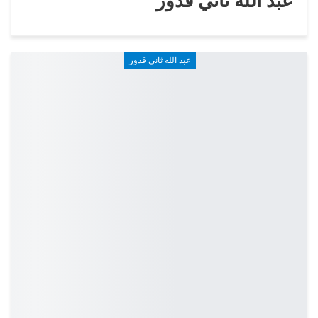
عبد الله ثاني قدور
عبد الله ثاني قدور