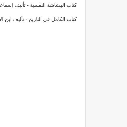
كتاب الهشاشة النفسية - تأليف إسماع
كتاب الكامل في التاريخ - تأليف ابن الأ