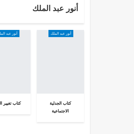
أنور عبد الملك
أنور عبد الملك
أنور عبد الم
كتاب الجدلية
كتاب تغيير ال
الاجتماعية