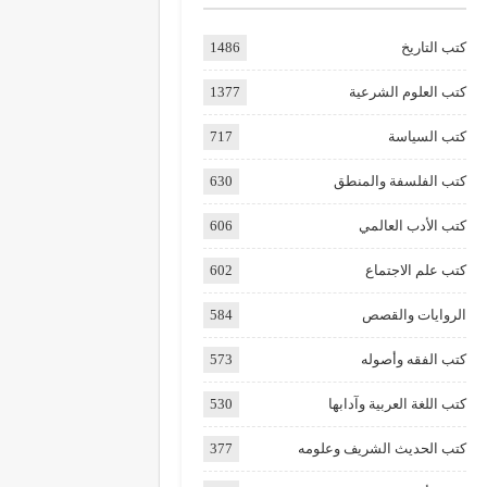
كتب التاريخ
1486
كتب العلوم الشرعية
1377
كتب السياسة
717
كتب الفلسفة والمنطق
630
كتب الأدب العالمي
606
كتب علم الاجتماع
602
الروايات والقصص
584
كتب الفقه وأصوله
573
كتب اللغة العربية وآدابها
530
كتب الحديث الشريف وعلومه
377