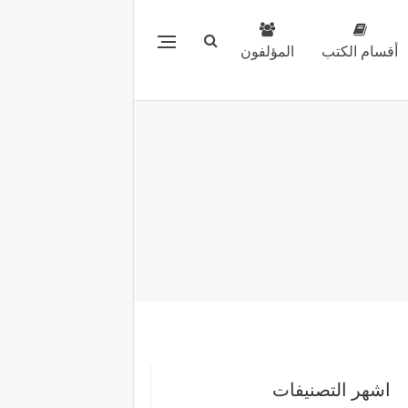
أقسام الكتب
المؤلفون
اشهر التصنيفات