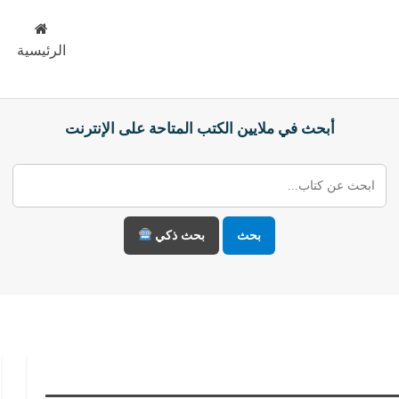
الرئيسية
أبحث في ملايين الكتب المتاحة على الإنترنت
بحث
بحث ذكي