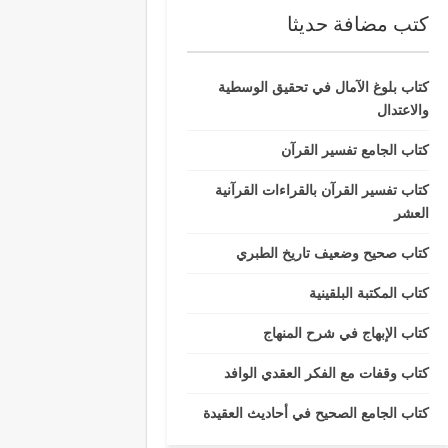
كتب مضافة حديثا
كتاب بلوغ الآمال في تحقيق الوسطية
والاعتدال
كتاب الجامع تفسير القرآن
كتاب تفسير القرآن بالقراءات القرآنية
العشر
كتاب صحيح وضعيف تاريخ الطبري
كتاب المكتبة البلقينية
كتاب الإبهاج في شرح المنهاج
كتاب وقفات مع الفكر العقدي الوافد
كتاب الجامع الصحيح في أحاديث العقيدة