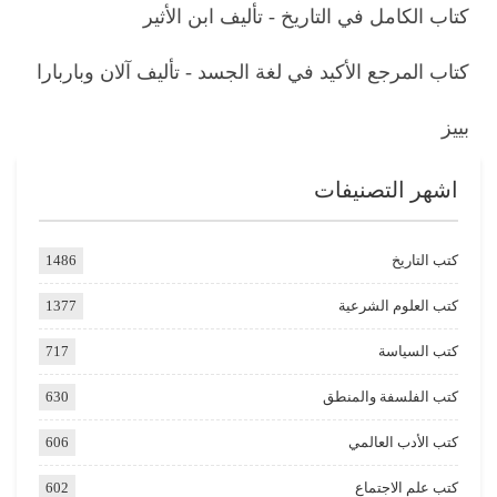
كتاب الكامل في التاريخ - تأليف ابن الأثير
كتاب المرجع الأكيد في لغة الجسد - تأليف آلان وباربارا
بييز
اشهر التصنيفات
كتب التاريخ
1486
كتب العلوم الشرعية
1377
كتب السياسة
717
كتب الفلسفة والمنطق
630
كتب الأدب العالمي
606
كتب علم الاجتماع
602