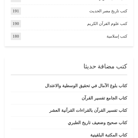
كتب تاريخ مصر الحديث
191
كتب علوم القرآن الكريم
190
كتب إسلامية
180
كتب مضافة حديثا
كتاب بلوغ الآمال في تحقيق الوسطية والاعتدال
كتاب الجامع تفسير القرآن
كتاب تفسير القرآن بالقراءات القرآنية العشر
كتاب صحيح وضعيف تاريخ الطبري
كتاب المكتبة البلقينية