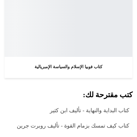
كتاب فوبيا الإسلام والسياسة الإمبريالية
كتب مقترحة لك:
كتاب البداية والنهاية - تأليف ابن كثير
كتاب كيف تمسك بزمام القوة - تأليف روبرت جرين