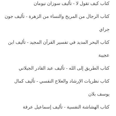
كتاب كيف تقول لا - تأليف سوزان نيومان
كتاب الرجال من المريخ والنساء من الزهرة - تأليف جون
جراي
كتاب البحر المديد في تفسير القرآن المجيد - تأليف ابن
عجيبة
كتاب الطريق إلى الله - تأليف عبد القادر الجيلاني
كتاب نظريات الإرشاد والعلاج النفسي - تأليف كمال
يوسف بلان
كتاب الهشاشة النفسية - تأليف إسماعيل عرفة