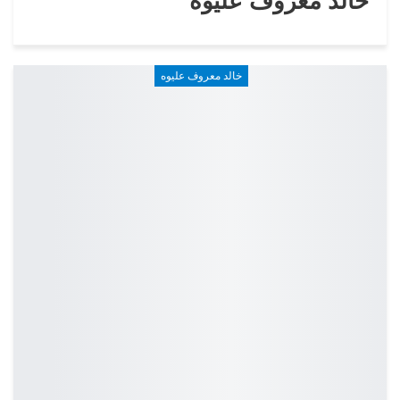
خالد معروف عليوه
خالد معروف عليوه