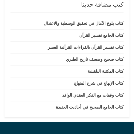
كتب مضافة حديثا
كتاب بلوغ الآمال في تحقيق الوسطية والاعتدال
كتاب الجامع تفسير القرآن
كتاب تفسير القرآن بالقراءات القرآنية العشر
كتاب صحيح وضعيف تاريخ الطبري
كتاب المكتبة البلقينية
كتاب الإبهاج في شرح المنهاج
كتاب وقفات مع الفكر العقدي الوافد
كتاب الجامع الصحيح في أحاديث العقيدة