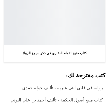
كتاب منهج الإمام البخاري في ذكر شيوخ الرواة
كتب مقترحة لك:
رواية في قلبي أنثى عبرية - تأليف خولة حمدي
كتاب منبع أصول الحكمة - تأليف أحمد بن علي البوني