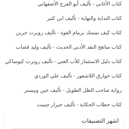
كتاب الأغاني - تأليف أبو الفرج الأصفهاني
كتاب البداية والنهاية - تأليف ابن كثير
كتاب كيف تمسك بزمام القوة - تأليف روبرت جرين
كتاب مناهج النقد الأدبي الحديث - تأليف وليد قصاب
كتاب دليل الاستثمار للأب الغني - تأليف روبرت كيوساكي
كتاب خوارق اللاشعور - تأليف علي الوردي
رواية صاحب الظل الطويل - تأليف جين ويبستر
كتاب خطاب الحكاية - تأليف جيرار جينيت
اشهر التصنيفات