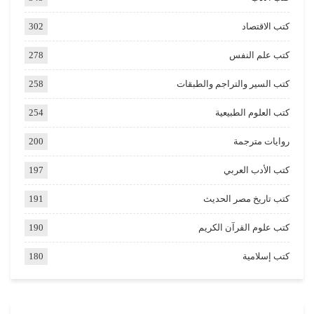
كتب الاقتصاد
302
كتب علم النفس
278
كتب السير والتراجم والطبقات
258
كتب العلوم الطبيعية
254
روايات مترجمة
200
كتب الأدب العربي
197
كتب تاريخ مصر الحديث
191
كتب علوم القرآن الكريم
190
كتب إسلامية
180