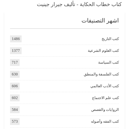
كتاب خطاب الحكاية - تأليف جيرار جينيت
اشهر التصنيفات
كتب التاريخ
1486
كتب العلوم الشرعية
1377
كتب السياسة
717
كتب الفلسفة والمنطق
630
كتب الأدب العالمي
606
كتب علم الاجتماع
602
الروايات والقصص
584
كتب الفقه وأصوله
573