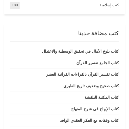
كتب إسلامية
180
كتب مضافة حديثا
كتاب بلوغ الآمال في تحقيق الوسطية والاعتدال
كتاب الجامع تفسير القرآن
كتاب تفسير القرآن بالقراءات القرآنية العشر
كتاب صحيح وضعيف تاريخ الطبري
كتاب المكتبة البلقينية
كتاب الإبهاج في شرح المنهاج
كتاب وقفات مع الفكر العقدي الوافد