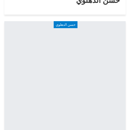
حسن الدهلوي
حسن الدهلوي