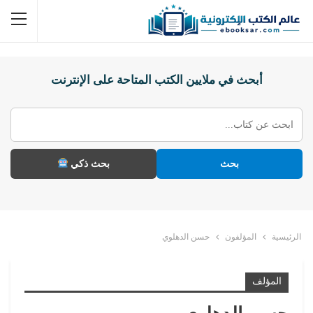
أبحث في ملايين الكتب المتاحة على الإنترنت
بحث
بحث ذكي
الرئيسية
المؤلفون
حسن الدهلوي
المؤلف