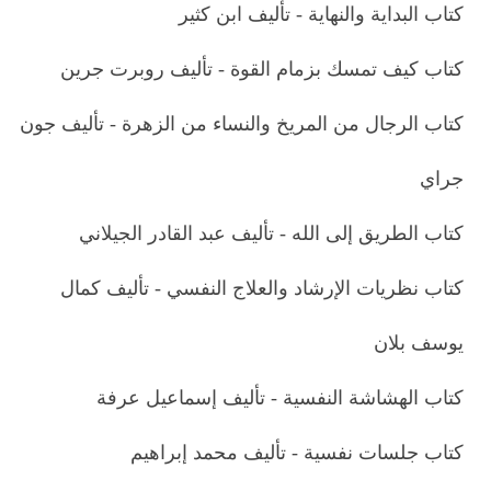
كتاب البداية والنهاية - تأليف ابن كثير
كتاب كيف تمسك بزمام القوة - تأليف روبرت جرين
كتاب الرجال من المريخ والنساء من الزهرة - تأليف جون
جراي
كتاب الطريق إلى الله - تأليف عبد القادر الجيلاني
كتاب نظريات الإرشاد والعلاج النفسي - تأليف كمال
يوسف بلان
كتاب الهشاشة النفسية - تأليف إسماعيل عرفة
كتاب جلسات نفسية - تأليف محمد إبراهيم