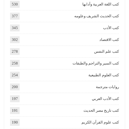
كتب اللغة العربية وآدابها
530
كتب الحديث الشريف وعلومه
377
كتب الأدب
345
كتب الاقتصاد
302
كتب علم النفس
278
كتب السير والتراجم والطبقات
258
كتب العلوم الطبيعية
254
روايات مترجمة
200
كتب الأدب العربي
197
كتب تاريخ مصر الحديث
191
كتب علوم القرآن الكريم
190