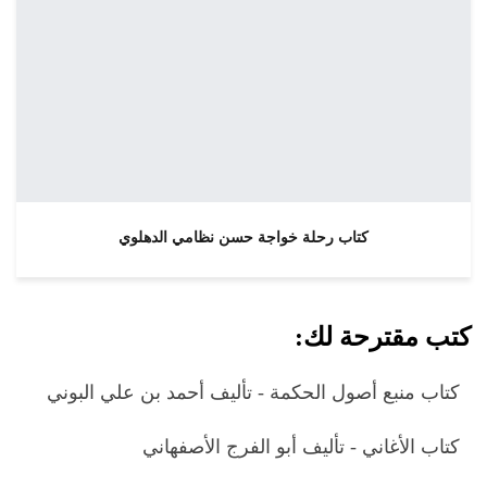
كتاب رحلة خواجة حسن نظامي الدهلوي
كتب مقترحة لك:
كتاب منبع أصول الحكمة - تأليف أحمد بن علي البوني
كتاب الأغاني - تأليف أبو الفرج الأصفهاني