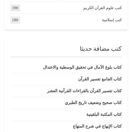
كتب علوم القرآن الكريم
190
كتب إسلامية
180
كتب مضافة حديثا
كتاب بلوغ الآمال في تحقيق الوسطية والاعتدال
كتاب الجامع تفسير القرآن
كتاب تفسير القرآن بالقراءات القرآنية العشر
كتاب صحيح وضعيف تاريخ الطبري
كتاب المكتبة البلقينية
كتاب الإبهاج في شرح المنهاج