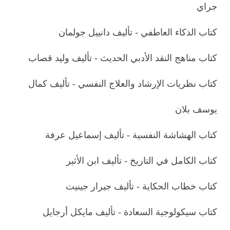
جراي
كتاب الذكاء العاطفي - تأليف دانييل جولمان
كتاب مناهج النقد الأدبي الحديث - تأليف وليد قصاب
كتاب نظريات الإرشاد والعلاج النفسي - تأليف كمال
يوسف بلان
كتاب الهشاشة النفسية - تأليف إسماعيل عرفة
كتاب الكامل في التاريخ - تأليف ابن الأثير
كتاب خطاب الحكاية - تأليف جيرار جينيت
كتاب سيكولوجية السعادة - تأليف مايكل أرجايل