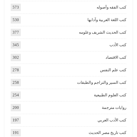
كتب الفقه وأصوله
573
كتب اللغة العربية وآدابها
530
كتب الحديث الشريف وعلومه
377
كتب الأدب
345
كتب الاقتصاد
302
كتب علم النفس
278
كتب السير والتراجم والطبقات
258
كتب العلوم الطبيعية
254
روايات مترجمة
200
كتب الأدب العربي
197
كتب تاريخ مصر الحديث
191