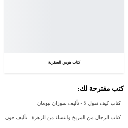
كتاب هوس العبقرية
كتب مقترحة لك:
كتاب كيف تقول لا - تأليف سوزان نيومان
كتاب الرجال من المريخ والنساء من الزهرة - تأليف جون