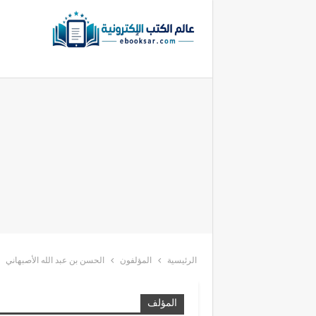
الرئيسية
المؤلفون
الحسن بن عبد الله الأصبهاني
المؤلف