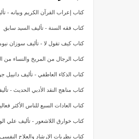
كتاب إعراب القرآن الكريم وبيانه - ت
كتاب فقه السنة - تأليف السيد سابق
كتاب كيف تقول لا - تأليف سوزان نيوم
كتاب الرجال من المريخ والنساء من ا
كتاب الذكاء العاطفي - تأليف دانييل ج
كتاب مناهج النقد الأدبي الحديث - تأل
كتاب العادات السبع للناس الأكثر فعال
كتاب خوارق اللاشعور - تأليف علي ال
كتاب نظريات الإرشاد والعلاج النفسي