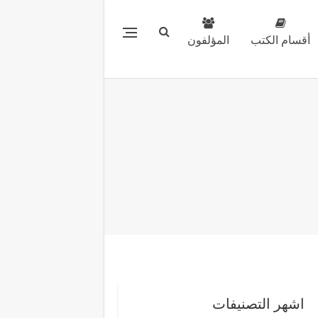
أقسام الكتب
المؤلفون
اشهر التصنيفات