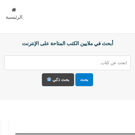
الرئيسية
أبحث في ملايين الكتب المتاحة على الإنترنت
بحث
بحث ذكي