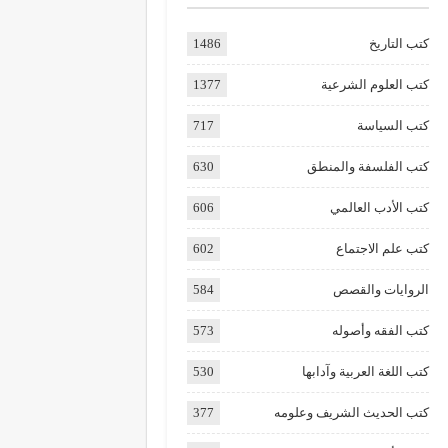
كتب التاريخ
1486
كتب العلوم الشرعية
1377
كتب السياسة
717
كتب الفلسفة والمنطق
630
كتب الأدب العالمي
606
كتب علم الاجتماع
602
الروايات والقصص
584
كتب الفقه وأصوله
573
كتب اللغة العربية وآدابها
530
كتب الحديث الشريف وعلومه
377