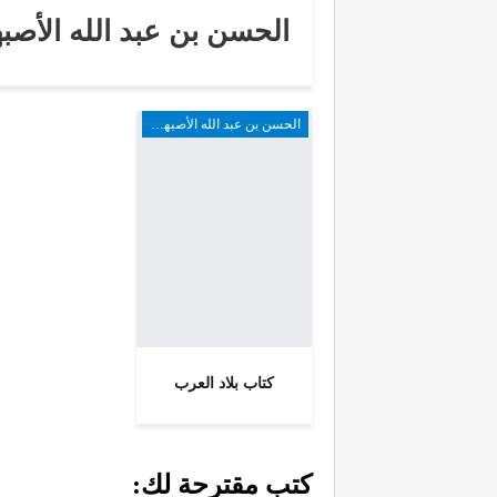
الحسن بن عبد الله الأصب
الحسن بن عبد الله الأصبهاني
كتاب بلاد العرب
كتب مقترحة لك: