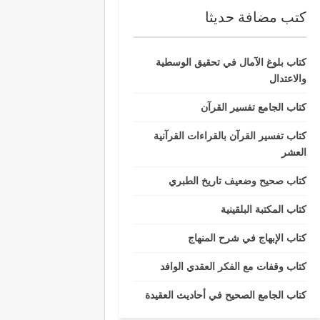
كتب مضافة حديثا
كتاب بلوغ الآمال في تحقيق الوسطية
والاعتدال
كتاب الجامع تفسير القرآن
كتاب تفسير القرآن بالقراءات القرآنية
العشر
كتاب صحيح وضعيف تاريخ الطبري
كتاب المكتبة البلقينية
كتاب الإبهاج في شرح المنهاج
كتاب وقفات مع الفكر العقدي الوافد
كتاب الجامع الصحيح في أحاديث العقيدة