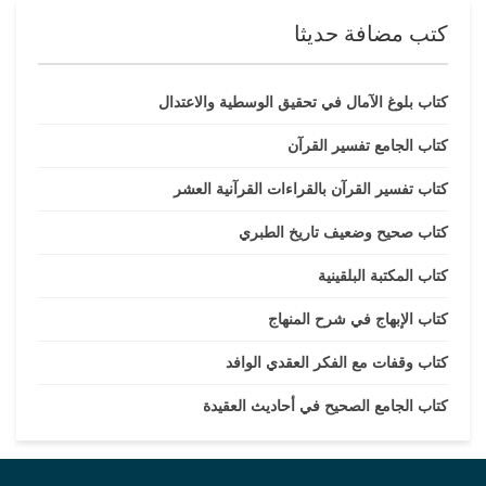
كتب مضافة حديثا
كتاب بلوغ الآمال في تحقيق الوسطية والاعتدال
كتاب الجامع تفسير القرآن
كتاب تفسير القرآن بالقراءات القرآنية العشر
كتاب صحيح وضعيف تاريخ الطبري
كتاب المكتبة البلقينية
كتاب الإبهاج في شرح المنهاج
كتاب وقفات مع الفكر العقدي الوافد
كتاب الجامع الصحيح في أحاديث العقيدة