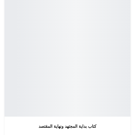
كتاب بداية المجتهد ونهاية المقتصد