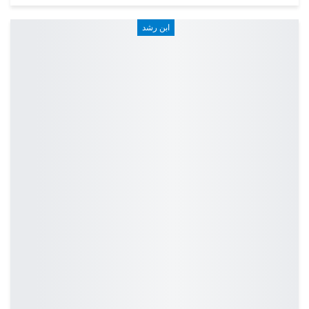
ابن رشد