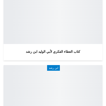
كتاب العطاء الفكري لأبي الوليد ابن رشد
ابن رشد