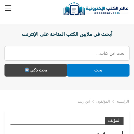
أبحث في ملايين الكتب المتاحة على الإنترنت
بحث
بحث ذكي
الرئيسية
المؤلفون
ابن رشد
المؤلف