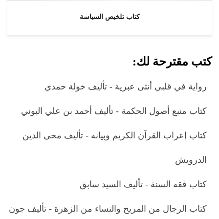
كتاب تلخيص السياسة
كتب مقترحة لك:
رواية في قلبي أنثى عبرية - تأليف خولة حمدي
كتاب منبع أصول الحكمة - تأليف أحمد بن علي البوني
كتاب إعراب القرآن الكريم وبيانه - تأليف محي الدين
الدرويش
كتاب فقه السنة - تأليف السيد سابق
كتاب الرجال من المريخ والنساء من الزهرة - تأليف جون