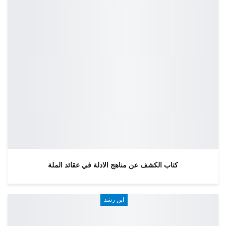
كتاب الكشف عن مناهج الادلة في عقائد الملة
ابن رشد