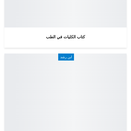
كتاب الكليات في الطب
ابن رشد