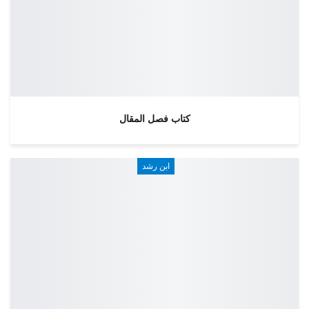
كتاب فصل المقال
ابن رشد