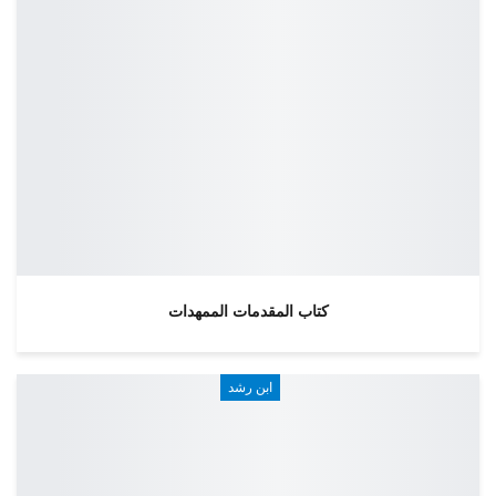
كتاب المقدمات الممهدات
ابن رشد