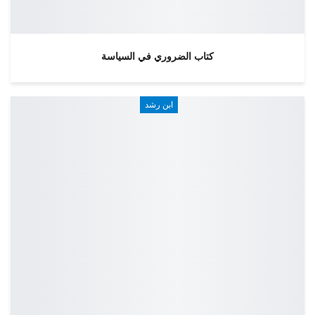
كتاب الضروري في السياسة
ابن رشد