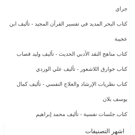
جراي
كتاب البحر المديد في تفسير القرآن المجيد - تأليف ابن
عجيبة
كتاب مناهج النقد الأدبي الحديث - تأليف وليد قصاب
كتاب خوارق اللاشعور - تأليف علي الوردي
كتاب نظريات الإرشاد والعلاج النفسي - تأليف كمال
يوسف بلان
كتاب جلسات نفسية - تأليف محمد إبراهيم
اشهر التصنيفات