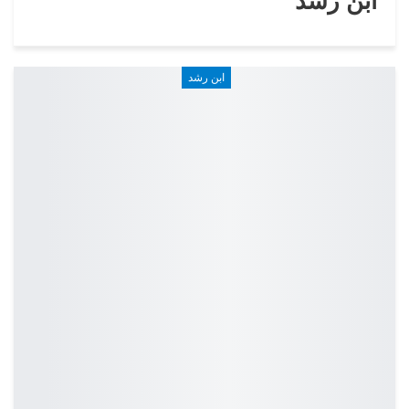
ابن رشد
ابن رشد