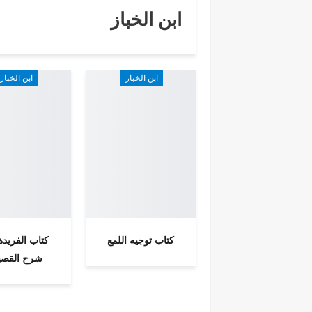
ابن الخباز
ابن الخباز
ابن الخباز
كتاب توجيه اللمع
كتاب الفريد
شرح القصي