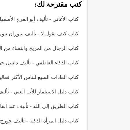
كتب مقترحة لك:
كتاب الأغاني - تأليف أبو الفرج الأصفها
كتاب كيف تقول لا - تأليف سوزان نيوم
كتاب الرجال من المريخ والنساء من ا
كتاب الذكاء العاطفي - تأليف دانييل ج
كتاب العادات السبع للناس الأكثر فعال
كتاب دليل الاستثمار للأب الغني - تأ
كتاب الطريق إلى الله - تأليف عبد القاد
كتاب دليل المرأة الذكية - تأليف جورج