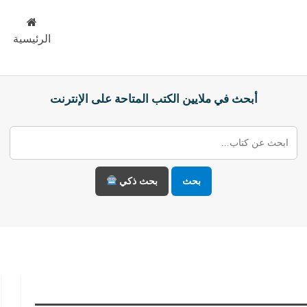
الرئيسية
أبحث في ملايين الكتب المتاحة على الإنترنت
بحث
بحث ذكي