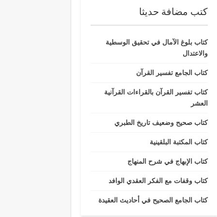
كتب مضافة حديثا
كتاب بلوغ الآمال في تحقيق الوسطية
والاعتدال
كتاب الجامع تفسير القرآن
كتاب تفسير القرآن بالقراءات القرآنية
العشر
كتاب صحيح وضعيف تاريخ الطبري
كتاب المكتبة البلقينية
كتاب الإبهاج في شرح المنهاج
كتاب وقفات مع الفكر العقدي الوافد
كتاب الجامع الصحيح في أحاديث العقيدة