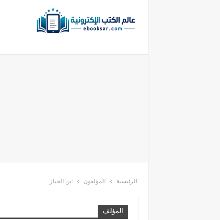
الرئيسية
المؤلفون
ابن الخباز
المؤلف