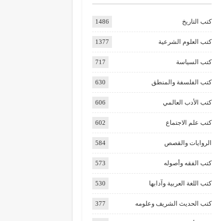
كتب التاريخ
1486
كتب العلوم الشرعية
1377
كتب السياسة
717
كتب الفلسفة والمنطق
630
كتب الأدب العالمي
606
كتب علم الاجتماع
602
الروايات والقصص
584
كتب الفقه وأصوله
573
كتب اللغة العربية وآدابها
530
كتب الحديث الشريف وعلومه
377