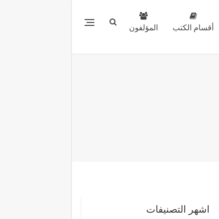
أقسام الكتب
المؤلفون
اشهر التصنيفات