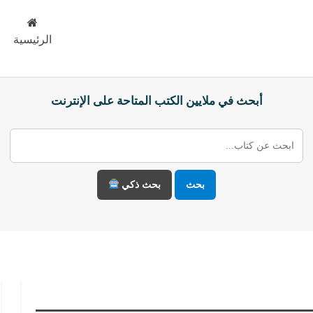
الرئيسية
أبحث في ملايين الكتب المتاحة على الإنترنت
بحث
بحث ذكي