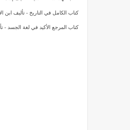
كتاب الكامل في التاريخ - تأليف ابن الأ
كتاب المرجع الأكيد في لغة الجسد - تألي