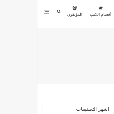
أقسام الكتب
المؤلفون
اشهر التصنيفات