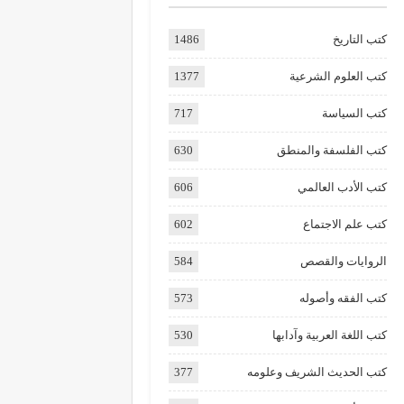
كتب التاريخ
1486
كتب العلوم الشرعية
1377
كتب السياسة
717
كتب الفلسفة والمنطق
630
كتب الأدب العالمي
606
كتب علم الاجتماع
602
الروايات والقصص
584
كتب الفقه وأصوله
573
كتب اللغة العربية وآدابها
530
كتب الحديث الشريف وعلومه
377