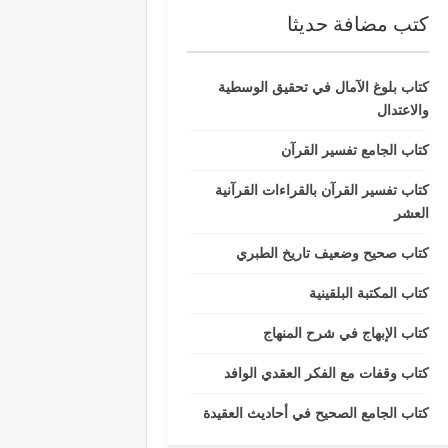
كتب مضافة حديثا
كتاب بلوغ الآمال في تحقيق الوسطية
والاعتدال
كتاب الجامع تفسير القرآن
كتاب تفسير القرآن بالقراءات القرآنية
العشر
كتاب صحيح وضعيف تاريخ الطبري
كتاب المكتبة البلقينية
كتاب الإبهاج في شرح المنهاج
كتاب وقفات مع الفكر العقدي الوافد
كتاب الجامع الصحيح في أحاديث العقيدة