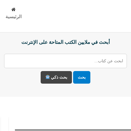
الرئيسية
أبحث في ملايين الكتب المتاحة على الإنترنت
بحث
بحث ذكي