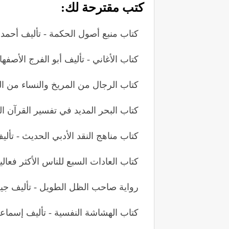
كتب مقترحة لك:
كتاب منبع أصول الحكمة - تأليف أحمد 
كتاب الأغاني - تأليف أبو الفرج الأصفها
كتاب الرجال من المريخ والنساء من ا
كتاب البحر المديد في تفسير القرآن ال
كتاب مناهج النقد الأدبي الحديث - تأل
كتاب العادات السبع للناس الأكثر فعال
رواية صاحب الظل الطويل - تأليف جي
كتاب الهشاشة النفسية - تأليف إسماع