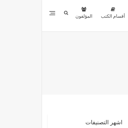
أقسام الكتب
المؤلفون
اشهر التصنيفات