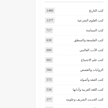
كتب التاريخ
1486
كتب العلوم الشرعية
1377
كتب السياسة
717
كتب الفلسفة والمنطق
630
كتب الأدب العالمي
606
كتب علم الاجتماع
602
الروايات والقصص
584
كتب الفقه وأصوله
573
كتب اللغة العربية وآدابها
530
كتب الحديث الشريف وعلومه
377