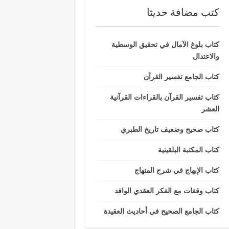
كتب مضافة حديثا
كتاب بلوغ الآمال في تحقيق الوسطية
والاعتدال
كتاب الجامع تفسير القرآن
كتاب تفسير القرآن بالقراءات القرآنية
العشر
كتاب صحيح وضعيف تاريخ الطبري
كتاب المكتبة البلقينية
كتاب الإبهاج في شرح المنهاج
كتاب وقفات مع الفكر العقدي الوافد
كتاب الجامع الصحيح في أحاديث العقيدة