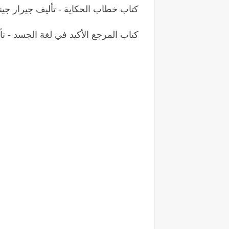
كتاب خطاب الحكاية - تأليف جيرار جي
كتاب المرجع الأكيد في لغة الجسد - تألي