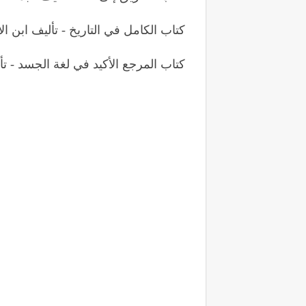
كتاب الكامل في التاريخ - تأليف ابن الأ
كتاب المرجع الأكيد في لغة الجسد - تألي