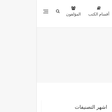
أقسام الكتب
المؤلفون
اشهر التصنيفات