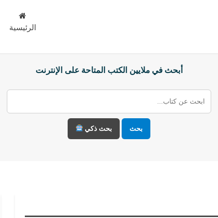
الرئيسية
أبحث في ملايين الكتب المتاحة على الإنترنت
بحث
بحث ذكي