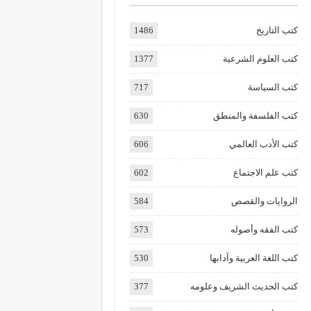
كتب التاريخ
1486
كتب العلوم الشرعية
1377
كتب السياسة
717
كتب الفلسفة والمنطق
630
كتب الأدب العالمي
606
كتب علم الاجتماع
602
الروايات والقصص
584
كتب الفقه وأصوله
573
كتب اللغة العربية وآدابها
530
كتب الحديث الشريف وعلومه
377