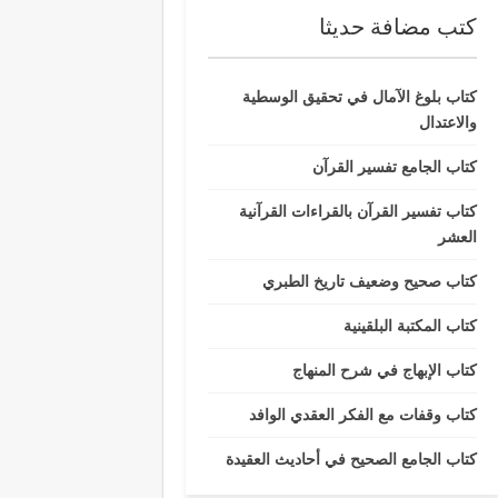
كتب مضافة حديثا
كتاب بلوغ الآمال في تحقيق الوسطية
والاعتدال
كتاب الجامع تفسير القرآن
كتاب تفسير القرآن بالقراءات القرآنية
العشر
كتاب صحيح وضعيف تاريخ الطبري
كتاب المكتبة البلقينية
كتاب الإبهاج في شرح المنهاج
كتاب وقفات مع الفكر العقدي الوافد
كتاب الجامع الصحيح في أحاديث العقيدة