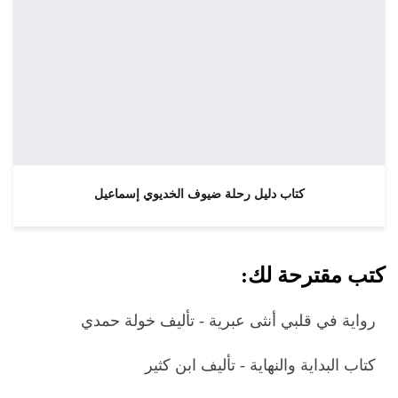
كتاب دليل رحلة ضيوف الخديوي إسماعيل
كتب مقترحة لك:
رواية في قلبي أنثى عبرية - تأليف خولة حمدي
كتاب البداية والنهاية - تأليف ابن كثير