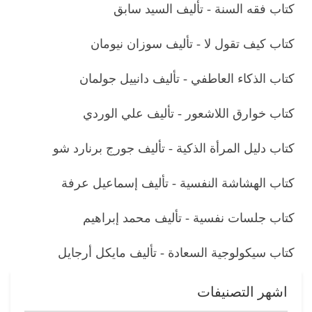
كتاب فقه السنة - تأليف السيد سابق
كتاب كيف تقول لا - تأليف سوزان نيومان
كتاب الذكاء العاطفي - تأليف دانييل جولمان
كتاب خوارق اللاشعور - تأليف علي الوردي
كتاب دليل المرأة الذكية - تأليف جورج برنارد شو
كتاب الهشاشة النفسية - تأليف إسماعيل عرفة
كتاب جلسات نفسية - تأليف محمد إبراهيم
كتاب سيكولوجية السعادة - تأليف مايكل أرجايل
اشهر التصنيفات