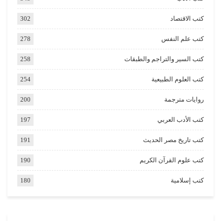
كتب الاقتصاد
302
كتب علم النفس
278
كتب السير والتراجم والطبقات
258
كتب العلوم الطبيعية
254
روايات مترجمة
200
كتب الأدب العربي
197
كتب تاريخ مصر الحديث
191
كتب علوم القرآن الكريم
190
كتب إسلامية
180