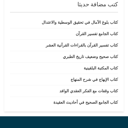
كتب مضافة حديثا
كتاب بلوغ الآمال في تحقيق الوسطية والاعتدال
كتاب الجامع تفسير القرآن
كتاب تفسير القرآن بالقراءات القرآنية العشر
كتاب صحيح وضعيف تاريخ الطبري
كتاب المكتبة البلقينية
كتاب الإبهاج في شرح المنهاج
كتاب وقفات مع الفكر العقدي الوافد
كتاب الجامع الصحيح في أحاديث العقيدة