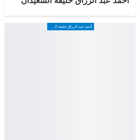
أحمد عبد الرزاق خليفة السعيدان
أحمد عبد الرزاق خليفة السعيدان