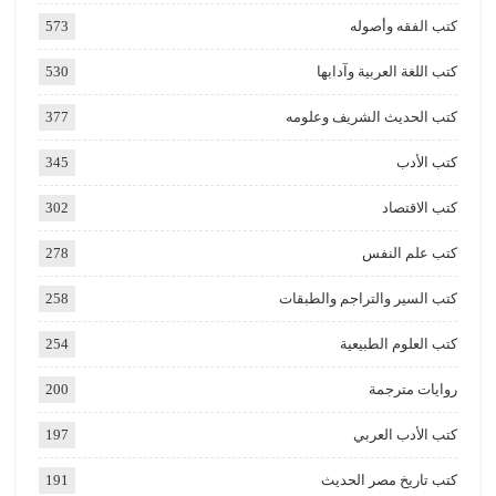
كتب الفقه وأصوله
573
كتب اللغة العربية وآدابها
530
كتب الحديث الشريف وعلومه
377
كتب الأدب
345
كتب الاقتصاد
302
كتب علم النفس
278
كتب السير والتراجم والطبقات
258
كتب العلوم الطبيعية
254
روايات مترجمة
200
كتب الأدب العربي
197
كتب تاريخ مصر الحديث
191