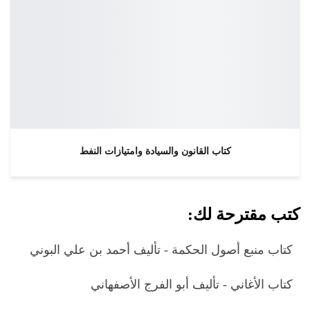
كتاب القانون والسيادة وامتيازات النفط
كتب مقترحة لك:
كتاب منبع أصول الحكمة - تأليف أحمد بن علي البوني
كتاب الأغاني - تأليف أبو الفرج الأصفهاني