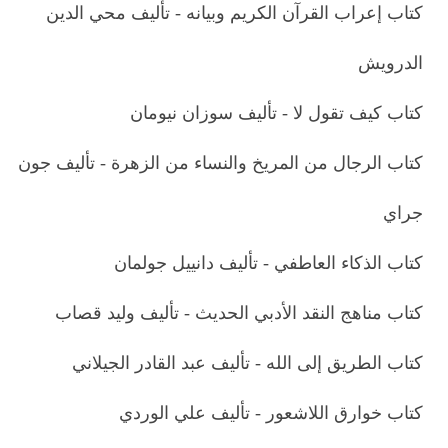
كتاب إعراب القرآن الكريم وبيانه - تأليف محي الدين
الدرويش
كتاب كيف تقول لا - تأليف سوزان نيومان
كتاب الرجال من المريخ والنساء من الزهرة - تأليف جون
جراي
كتاب الذكاء العاطفي - تأليف دانييل جولمان
كتاب مناهج النقد الأدبي الحديث - تأليف وليد قصاب
كتاب الطريق إلى الله - تأليف عبد القادر الجيلاني
كتاب خوارق اللاشعور - تأليف علي الوردي