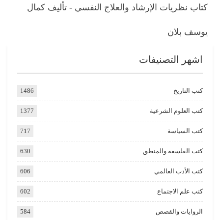
كتاب نظريات الإرشاد والعلاج النفسي - تأليف كمال
يوسف بلان
اشهر التصنيفات
كتب التاريخ
1486
كتب العلوم الشرعية
1377
كتب السياسة
717
كتب الفلسفة والمنطق
630
كتب الأدب العالمي
606
كتب علم الاجتماع
602
الروايات والقصص
584