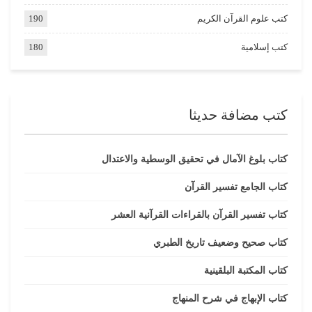
كتب علوم القرآن الكريم
190
كتب إسلامية
180
كتب مضافة حديثا
كتاب بلوغ الآمال في تحقيق الوسطية والاعتدال
كتاب الجامع تفسير القرآن
كتاب تفسير القرآن بالقراءات القرآنية العشر
كتاب صحيح وضعيف تاريخ الطبري
كتاب المكتبة البلقينية
كتاب الإبهاج في شرح المنهاج