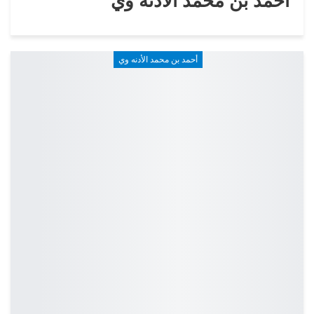
أحمد بن محمد الأدنه وي
أحمد بن محمد الأدنه وي