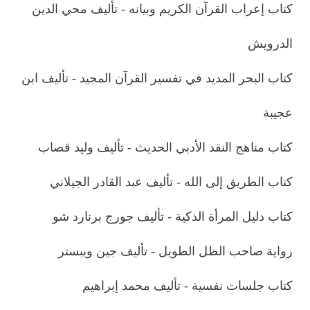
كتاب إعراب القرآن الكريم وبيانه - تأليف محي الدين
الدرويش
كتاب البحر المديد في تفسير القرآن المجيد - تأليف ابن
عجيبة
كتاب مناهج النقد الأدبي الحديث - تأليف وليد قصاب
كتاب الطريق إلى الله - تأليف عبد القادر الجيلاني
كتاب دليل المرأة الذكية - تأليف جورج برنارد شو
رواية صاحب الظل الطويل - تأليف جين ويبستر
كتاب جلسات نفسية - تأليف محمد إبراهيم