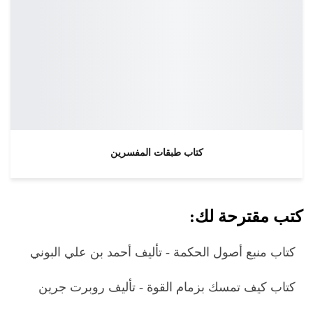
كتاب طبقات المفسرين
كتب مقترحة لك:
كتاب منبع أصول الحكمة - تأليف أحمد بن علي البوني
كتاب كيف تمسك بزمام القوة - تأليف روبرت جرين