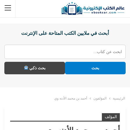
أبحث في ملايين الكتب المتاحة على الإنترنت
بحث
بحث ذكي
الرئيسية
المؤلفون
أحمد بن محمد الأدنه وي
المؤلف