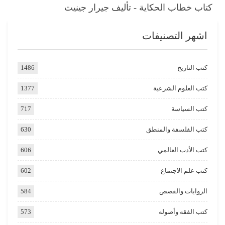
كتاب خطاب الحكاية - تأليف جيرار جينيت
اشهر التصنيفات
كتب التاريخ
1486
كتب العلوم الشرعية
1377
كتب السياسة
717
كتب الفلسفة والمنطق
630
كتب الأدب العالمي
606
كتب علم الاجتماع
602
الروايات والقصص
584
كتب الفقه وأصوله
573