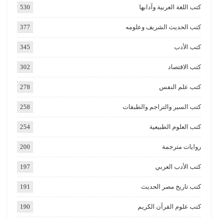
كتب اللغة العربية وآدابها
530
كتب الحديث الشريف وعلومه
377
كتب الأدب
345
كتب الاقتصاد
302
كتب علم النفس
278
كتب السير والتراجم والطبقات
258
كتب العلوم الطبيعية
254
روايات مترجمة
200
كتب الأدب العربي
197
كتب تاريخ مصر الحديث
191
كتب علوم القرآن الكريم
190