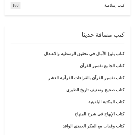
كتب إسلامية
180
كتب مضافة حديثا
كتاب بلوغ الآمال في تحقيق الوسطية والاعتدال
كتاب الجامع تفسير القرآن
كتاب تفسير القرآن بالقراءات القرآنية العشر
كتاب صحيح وضعيف تاريخ الطبري
كتاب المكتبة البلقينية
كتاب الإبهاج في شرح المنهاج
كتاب وقفات مع الفكر العقدي الوافد