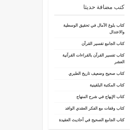
كتب مضافة حديثا
كتاب بلوغ الآمال في تحقيق الوسطية
والاعتدال
كتاب الجامع تفسير القرآن
كتاب تفسير القرآن بالقراءات القرآنية
العشر
كتاب صحيح وضعيف تاريخ الطبري
كتاب المكتبة البلقينية
كتاب الإبهاج في شرح المنهاج
كتاب وقفات مع الفكر العقدي الوافد
كتاب الجامع الصحيح في أحاديث العقيدة