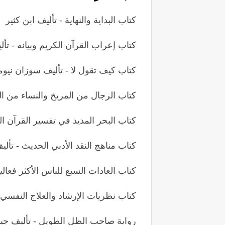
كتاب البداية والنهاية - تأليف ابن كثير
كتاب إعراب القرآن الكريم وبيانه - ت
كتاب كيف تقول لا - تأليف سوزان نيوم
كتاب الرجال من المريخ والنساء من ا
كتاب البحر المديد في تفسير القرآن ال
كتاب مناهج النقد الأدبي الحديث - تأل
كتاب العادات السبع للناس الأكثر فعال
كتاب نظريات الإرشاد والعلاج النفسي
رواية صاحب الظل الطويل - تأليف جي