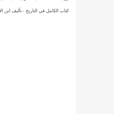
كتاب الكامل في التاريخ - تأليف ابن الأ