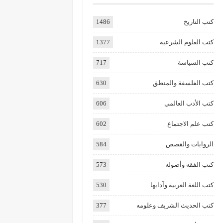
كتب التاريخ
1486
كتب العلوم الشرعية
1377
كتب السياسة
717
كتب الفلسفة والمنطق
630
كتب الأدب العالمي
606
كتب علم الاجتماع
602
الروايات والقصص
584
كتب الفقه وأصوله
573
كتب اللغة العربية وآدابها
530
كتب الحديث الشريف وعلومه
377