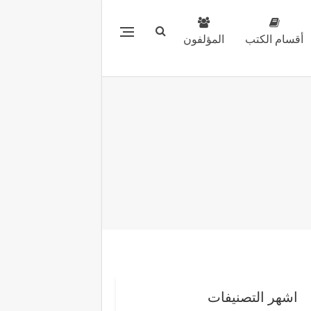
أقسام الكتب
المؤلفون
اشهر التصنيفات