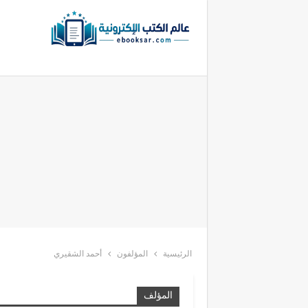
الرئيسية
المؤلفون
أحمد الشقيري
المؤلف