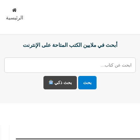
الرئيسية
أبحث في ملايين الكتب المتاحة على الإنترنت
بحث
بحث ذكي