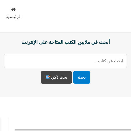
الرئيسية
أبحث في ملايين الكتب المتاحة على الإنترنت
بحث
بحث ذكي