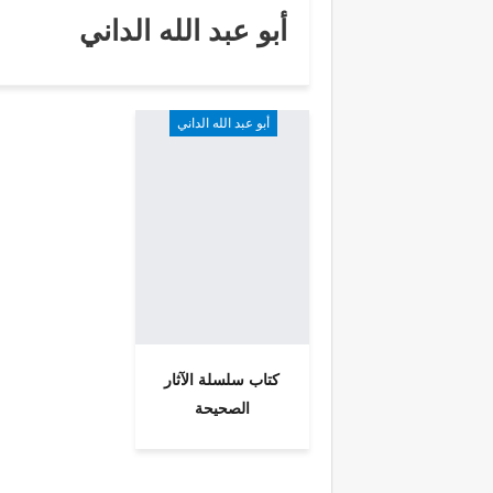
أبو عبد الله الداني
أبو عبد الله الداني
كتاب سلسلة الآثار
الصحيحة