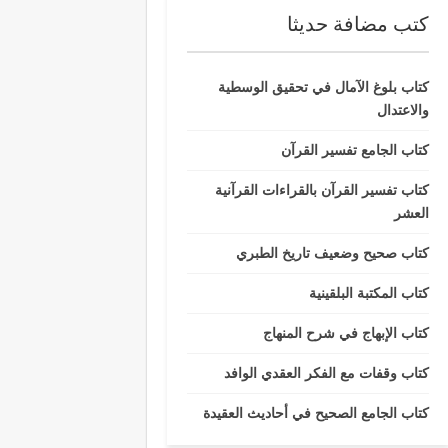
كتب مضافة حديثا
كتاب بلوغ الآمال في تحقيق الوسطية
والاعتدال
كتاب الجامع تفسير القرآن
كتاب تفسير القرآن بالقراءات القرآنية
العشر
كتاب صحيح وضعيف تاريخ الطبري
كتاب المكتبة البلقينية
كتاب الإبهاج في شرح المنهاج
كتاب وقفات مع الفكر العقدي الوافد
كتاب الجامع الصحيح في أحاديث العقيدة