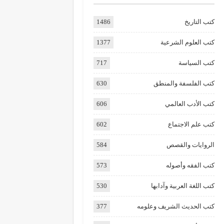
كتب التاريخ
1486
كتب العلوم الشرعية
1377
كتب السياسة
717
كتب الفلسفة والمنطق
630
كتب الأدب العالمي
606
كتب علم الاجتماع
602
الروايات والقصص
584
كتب الفقه وأصوله
573
كتب اللغة العربية وآدابها
530
كتب الحديث الشريف وعلومه
377