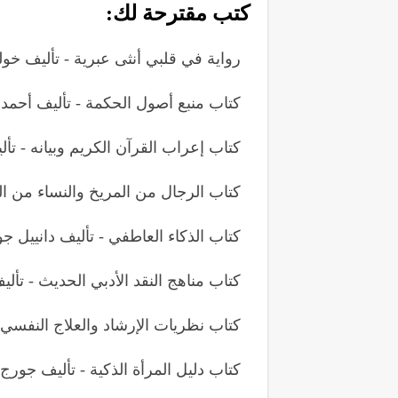
كتب مقترحة لك:
رواية في قلبي أنثى عبرية - تأليف خو
كتاب منبع أصول الحكمة - تأليف أحمد 
كتاب إعراب القرآن الكريم وبيانه - ت
كتاب الرجال من المريخ والنساء من ا
كتاب الذكاء العاطفي - تأليف دانييل ج
كتاب مناهج النقد الأدبي الحديث - تأل
كتاب نظريات الإرشاد والعلاج النفسي
كتاب دليل المرأة الذكية - تأليف جورج