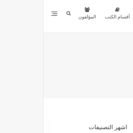
أقسام الكتب
المؤلفون
اشهر التصنيفات