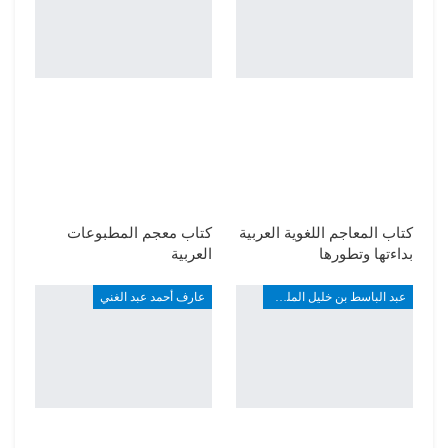
كتاب المعاجم اللغوية العربية
كتاب معجم المطبوعات
بداءتها وتطورها
العربية
عبد الباسط بن خليل الملطي
عارف أحمد عبد الغني