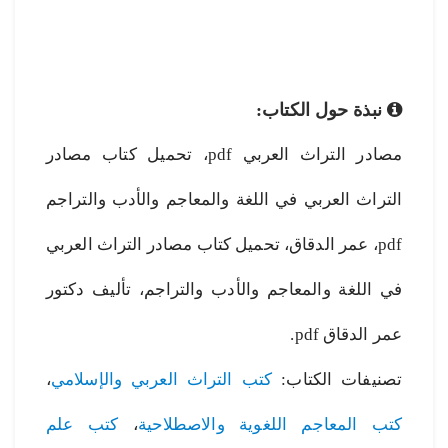
نبذة حول الكتاب:
مصادر التراث العربي pdf، تحميل كتاب مصادر
التراث العربي في اللغة والمعاجم والأدب والتراجم
pdf، عمر الدقاق، تحميل كتاب مصادر التراث العربي
في اللغة والمعاجم والأدب والتراجم، تأليف دكتور
عمر الدقاق pdf.
تصنيفات الكتاب:
كتب التراث العربي والإسلامي
،
كتب المعاجم اللغوية والاصطلاحية
،
كتب علم