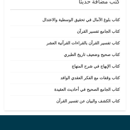
كتب مضافة حديثا
كتاب بلوغ الآمال في تحقيق الوسطية والاعتدال
كتاب الجامع تفسير القرآن
كتاب تفسير القرآن بالقراءات القرآنية العشر
كتاب صحيح وضعيف تاريخ الطبري
كتاب الإبهاج في شرح المنهاج
كتاب وقفات مع الفكر العقدي الوافد
كتاب الجامع الصحيح في أحاديث العقيدة
كتاب الكشف والبيان عن تفسير القرآن