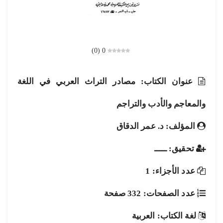
)
0
(
0
عنوان الكتاب: مصادر التراث العربي في اللغة
والمعاجم والأدب والتراجم
المؤلف: د. عمر الدقاق
تحقيق: ـــــ
عدد الأجزاء: 1
عدد الصفحات: 332 صفحة
لغة الكتاب: العربية