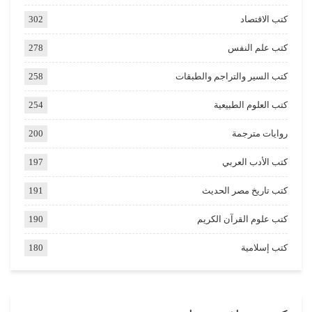
كتب الاقتصاد
302
كتب علم النفس
278
كتب السير والتراجم والطبقات
258
كتب العلوم الطبيعية
254
روايات مترجمة
200
كتب الأدب العربي
197
كتب تاريخ مصر الحديث
191
كتب علوم القرآن الكريم
190
كتب إسلامية
180