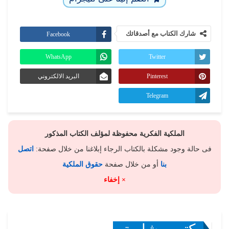
شارك الكتاب مع أصدقائك
Facebook
WhatsApp
Twitter
Pinterest
البريد الالكتروني
Telegram
الملكية الفكرية محفوظة لمؤلف الكتاب المذكور
فى حالة وجود مشكلة بالكتاب الرجاء إبلاغنا من خلال صفحة:
اتصل
بنا
أو من خلال صفحة
حقوق الملكية
× إخفاء