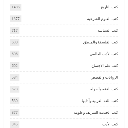
كتب التاريخ
1486
كتب العلوم الشرعية
1377
كتب السياسة
717
كتب الفلسفة والمنطق
630
كتب الأدب العالمي
606
كتب علم الاجتماع
602
الروايات والقصص
584
كتب الفقه وأصوله
573
كتب اللغة العربية وآدابها
530
كتب الحديث الشريف وعلومه
377
كتب الأدب
345