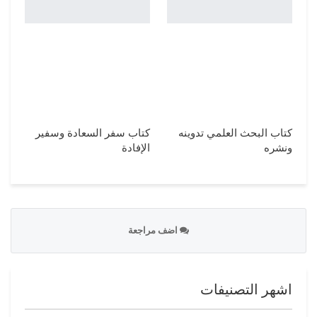
كتاب البحث العلمي تدوينه
كتاب سفر السعادة وسفير
ونشره
الإفادة
اضف مراجعة
اشهر التصنيفات