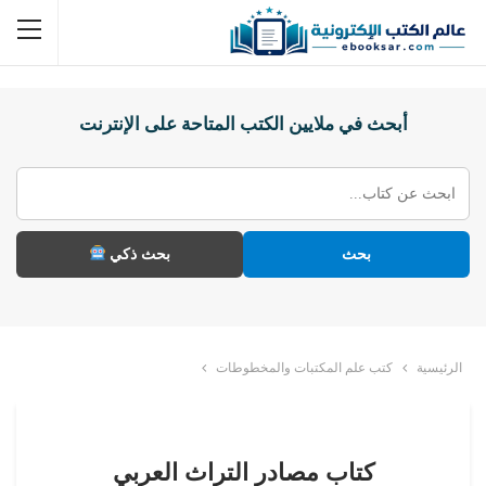
أبحث في ملايين الكتب المتاحة على الإنترنت
بحث
بحث ذكي
الرئيسية
كتب علم المكتبات والمخطوطات
كتاب مصادر التراث العربي