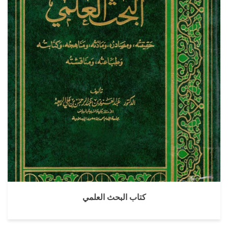
كتاب البحث العلمي