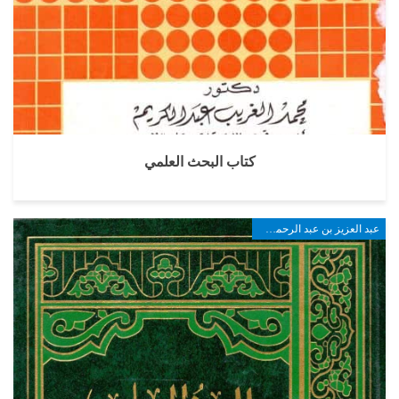
كتاب البحث العلمي
عبد العزيز بن عبد الرحمن بن علي الربيعة