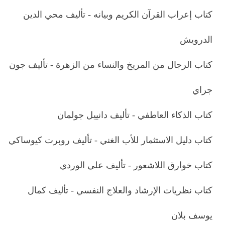
كتاب إعراب القرآن الكريم وبيانه - تأليف محي الدين
الدرويش
كتاب الرجال من المريخ والنساء من الزهرة - تأليف جون
جراي
كتاب الذكاء العاطفي - تأليف دانييل جولمان
كتاب دليل الاستثمار للأب الغني - تأليف روبرت كيوساكي
كتاب خوارق اللاشعور - تأليف علي الوردي
كتاب نظريات الإرشاد والعلاج النفسي - تأليف كمال
يوسف بلان