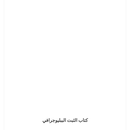
كتاب الثبت الببليوجرافي