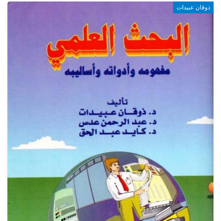
ذوقان عبيدات