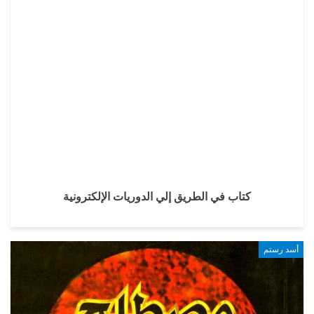
كتاب في الطريق إلي الدوريات الإلكترونية
أسد رستم