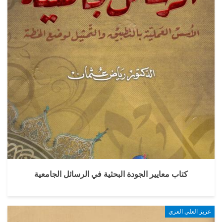
كتاب معايير الجودة البحثية في الرسائل الجامعية
عزيز العلي العزي