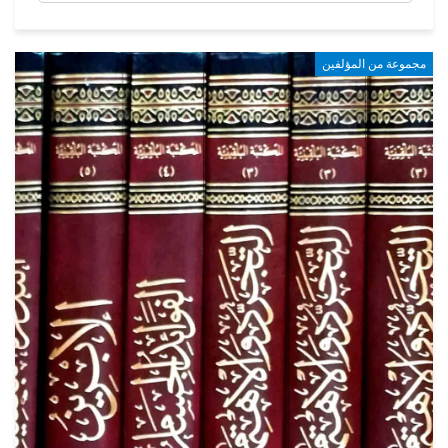
مجموعة من المؤلفين