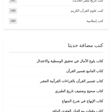
كتب تاريخ مصر الحديث
191
كتب علوم القرآن الكريم
190
كتب إسلامية
180
كتب مضافة حديثا
كتاب بلوغ الآمال في تحقيق الوسطية والاعتدال
كتاب الجامع تفسير القرآن
كتاب تفسير القرآن بالقراءات القرآنية العشر
كتاب صحيح وضعيف تاريخ الطبري
كتاب الإبهاج في شرح المنهاج
كتاب وقفات مع الفكر العقدي الوافد