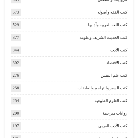
كتب الفقه وأصوله
573
كتب اللغة العربية وآدابها
529
كتب الحديث الشريف وعلومه
377
كتب الأدب
344
كتب الاقتصاد
302
كتب علم النفس
276
كتب السير والتراجم والطبقات
258
كتب العلوم الطبيعية
254
روايات مترجمة
200
كتب الأدب العربي
197