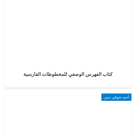
كتاب الفهرس الوصفي للمخطوطات الفارسية
أحمد شوقي بنيين