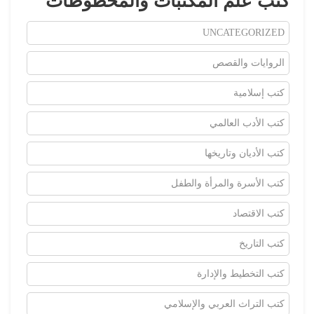
كتب علم المكتبات والمخطوطات
UNCATEGORIZED
الروايات والقصص
كتب إسلامية
كتب الأدب العالمي
كتب الأديان وتاريخها
كتب الأسرة والمرأة والطفل
كتب الاقتصاد
كتب التاريخ
كتب التخطيط والإدارة
كتب التراث العربي والإسلامي