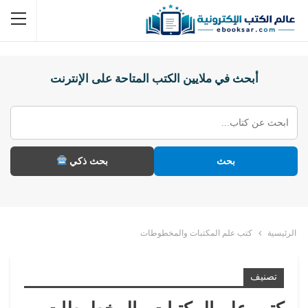
أبحث في ملايين الكتب المتاحة على الإنترنت
بحث
بحث ذكي
الرئيسية
كتب علم المكتبات والمخطوطات
تصنيف