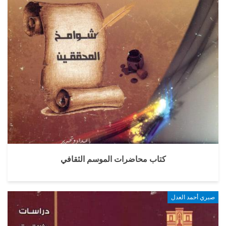
كتاب محاضرات الموسم الثقافي
صبري أحمد العدل