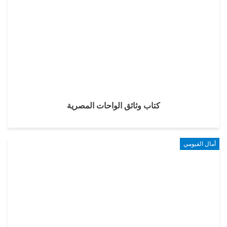
كتاب وثائق الواحات المصرية
أمال الفيومي