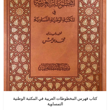
كتاب فهرس المخطوطات العربية في المكتبة الوطنية
النمساوية