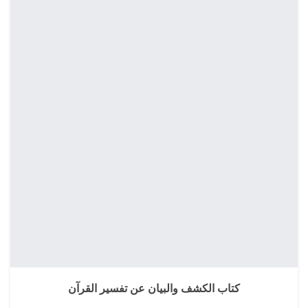
كتاب الكشف والبيان عن تفسير القرآن