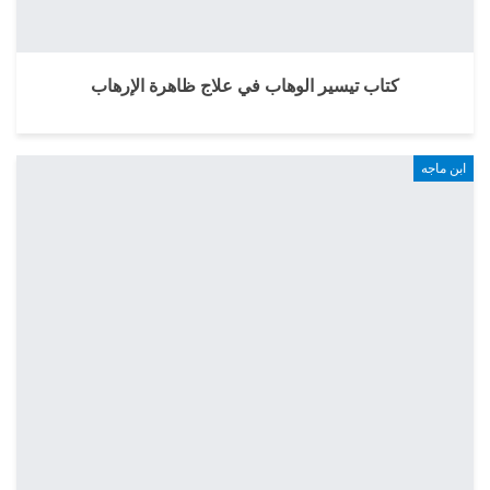
كتاب تيسير الوهاب في علاج ظاهرة الإرهاب
ابن ماجه