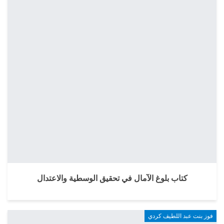
كتاب بلوغ الآمال في تحقيق الوسطية والاعتدال
فوز بنت عبد اللطيف كردي