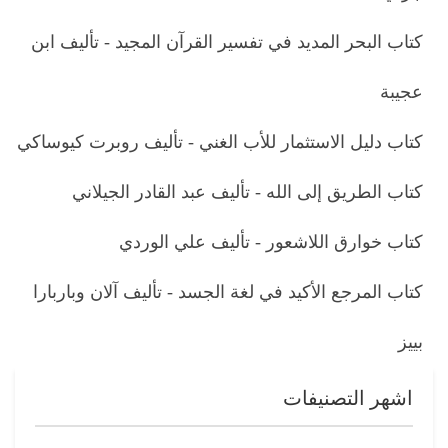
كتاب البحر المديد في تفسير القرآن المجيد - تأليف ابن
عجيبة
كتاب دليل الاستثمار للأب الغني - تأليف روبرت كيوساكي
كتاب الطريق إلى الله - تأليف عبد القادر الجيلاني
كتاب خوارق اللاشعور - تأليف علي الوردي
كتاب المرجع الأكيد في لغة الجسد - تأليف آلان وباربارا
بييز
اشهر التصنيفات