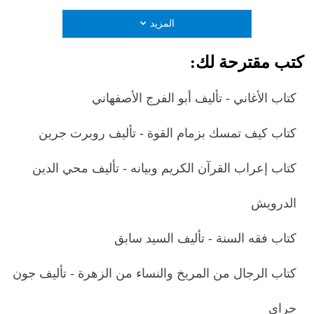
المزيد
كتب مقترحة لك:
كتاب الأغاني - تأليف أبو الفرج الأصفهاني
كتاب كيف تمسك بزمام القوة - تأليف روبرت جرين
كتاب إعراب القرآن الكريم وبيانه - تأليف محي الدين
الدرويش
كتاب فقه السنة - تأليف السيد سابق
كتاب الرجال من المريخ والنساء من الزهرة - تأليف جون
جراي