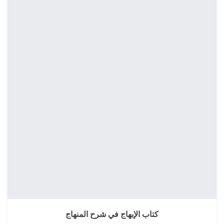
كتاب الإبهاج في شرح المنهاج