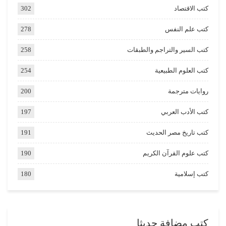
كتب الاقتصاد
302
كتب علم النفس
278
كتب السير والتراجم والطبقات
258
كتب العلوم الطبيعية
254
روايات مترجمة
200
كتب الأدب العربي
197
كتب تاريخ مصر الحديث
191
كتب علوم القرآن الكريم
190
كتب إسلامية
180
كتب مضافة حديثا