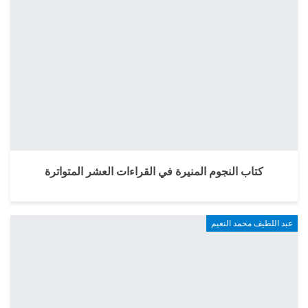
كتاب النجوم المنيرة في القراءات العشر المتواترة
عبد اللطيف محمد النعيم