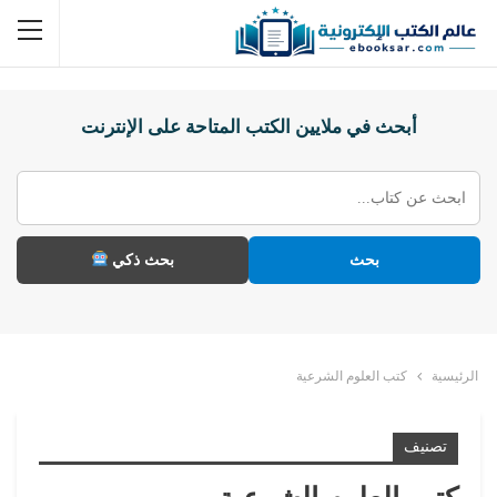
أبحث في ملايين الكتب المتاحة على الإنترنت
بحث
بحث ذكي
الرئيسية
كتب العلوم الشرعية
تصنيف