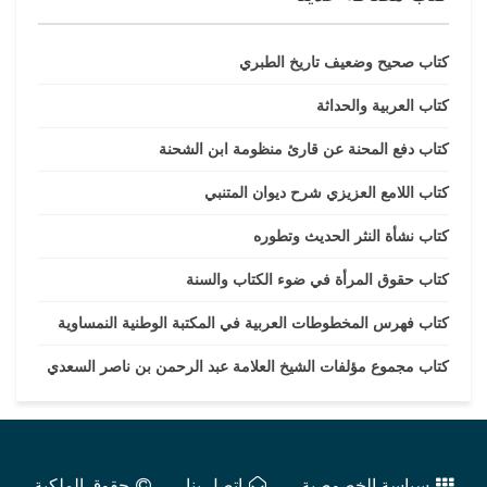
كتاب صحيح وضعيف تاريخ الطبري
كتاب العربية والحداثة
كتاب دفع المحنة عن قارئ منظومة ابن الشحنة
كتاب اللامع العزيزي شرح ديوان المتنبي
كتاب نشأة النثر الحديث وتطوره
كتاب حقوق المرأة في ضوء الكتاب والسنة
كتاب فهرس المخطوطات العربية في المكتبة الوطنية النمساوية
كتاب مجموع مؤلفات الشيخ العلامة عبد الرحمن بن ناصر السعدي
سياسة الخصوصية
اتصل بنا
حقوق الملكية