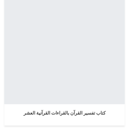
كتاب تفسير القرآن بالقراءات القرآنية العشر