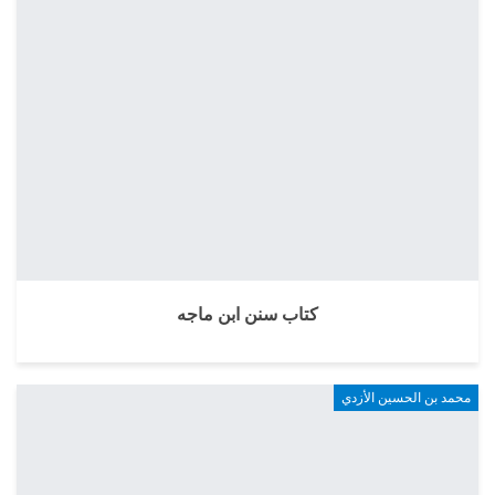
كتاب سنن ابن ماجه
محمد بن الحسين الأزدي