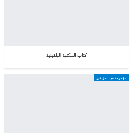
كتاب المكتبة البلقينية
مجموعة من المؤلفين