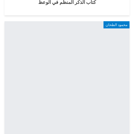
كتاب الذكر المنظم في الوعظ
محمود الطحان