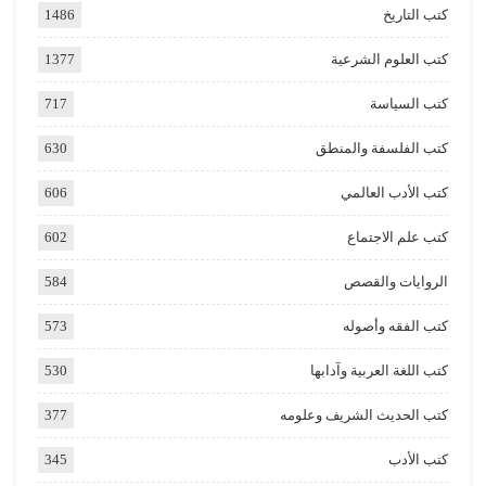
كتب التاريخ
1486
كتب العلوم الشرعية
1377
كتب السياسة
717
كتب الفلسفة والمنطق
630
كتب الأدب العالمي
606
كتب علم الاجتماع
602
الروايات والقصص
584
كتب الفقه وأصوله
573
كتب اللغة العربية وآدابها
530
كتب الحديث الشريف وعلومه
377
كتب الأدب
345