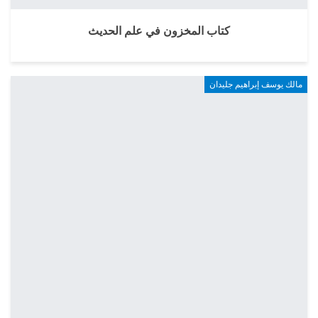
كتاب المخزون في علم الحديث
مالك يوسف إبراهيم جليدان