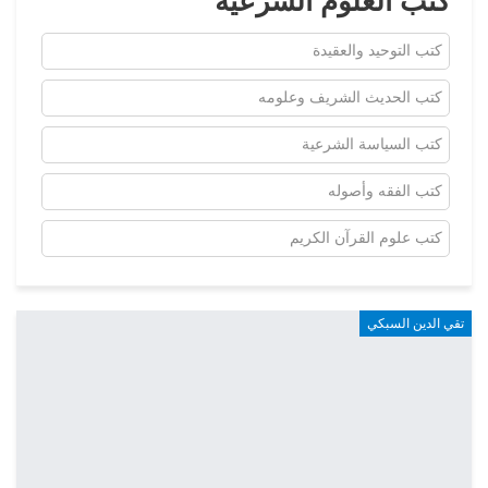
كتب العلوم الشرعية
كتب التوحيد والعقيدة
كتب الحديث الشريف وعلومه
كتب السياسة الشرعية
كتب الفقه وأصوله
كتب علوم القرآن الكريم
تقي الدين السبكي