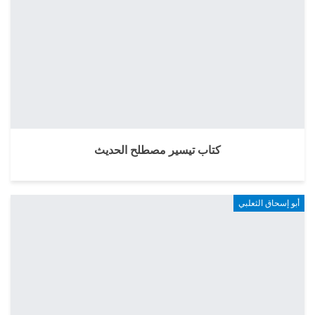
كتاب تيسير مصطلح الحديث
أبو إسحاق الثعلبي