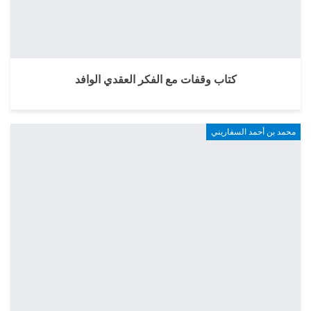
كتاب وقفات مع الفكر العقدي الوافد
محمد بن أحمد السفاريني