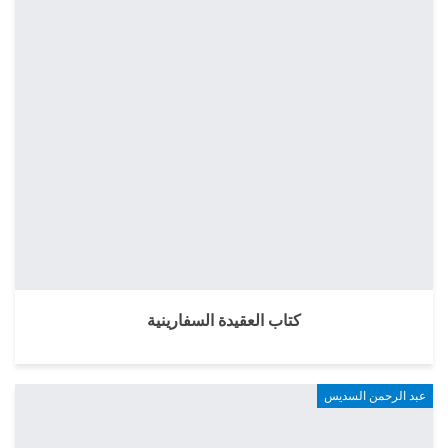
كتاب العقيدة السفارينية
عبد الرحمن السديس