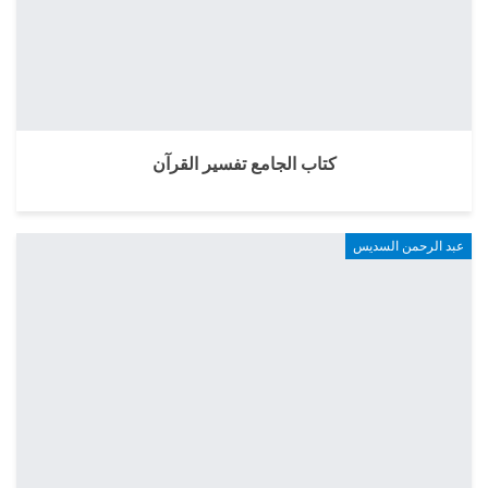
كتاب الجامع تفسير القرآن
عبد الرحمن السديس