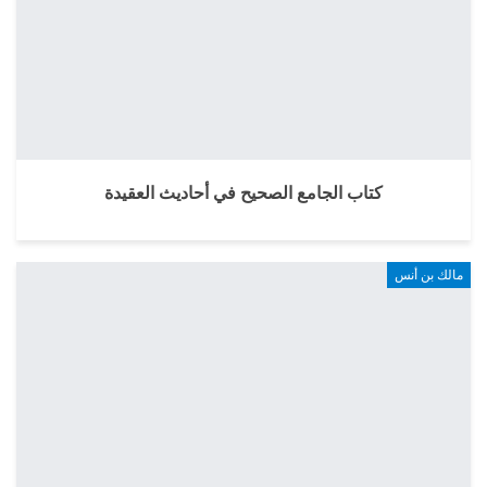
كتاب الجامع الصحيح في أحاديث العقيدة
مالك بن أنس