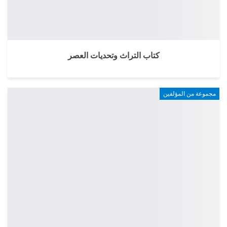
كتاب التراث وتحديات العصر
مجموعة من المؤلفين