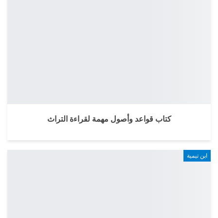
كتاب قواعد وأصول مهمة لقراءة التراث
ابن تيمية