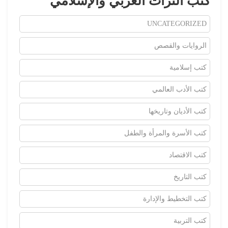
كتب التراث العربي والإسلامي
UNCATEGORIZED
الروايات والقصص
كتب إسلامية
كتب الأدب العالمي
كتب الأديان وتاريخها
كتب الأسرة والمرأة والطفل
كتب الاقتصاد
كتب التاريخ
كتب التخطيط والإدارة
كتب التربية