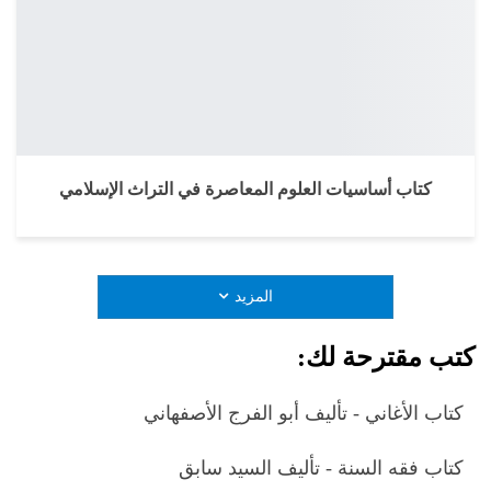
كتاب أساسيات العلوم المعاصرة في التراث الإسلامي
المزيد
كتب مقترحة لك:
كتاب الأغاني - تأليف أبو الفرج الأصفهاني
كتاب فقه السنة - تأليف السيد سابق