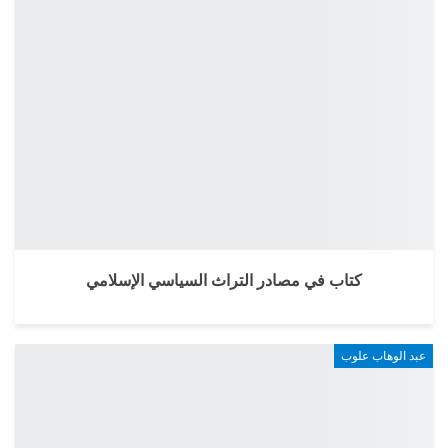
كتاب في مصادر التراث السياسي الإسلامي
عبد الوهاب علوب