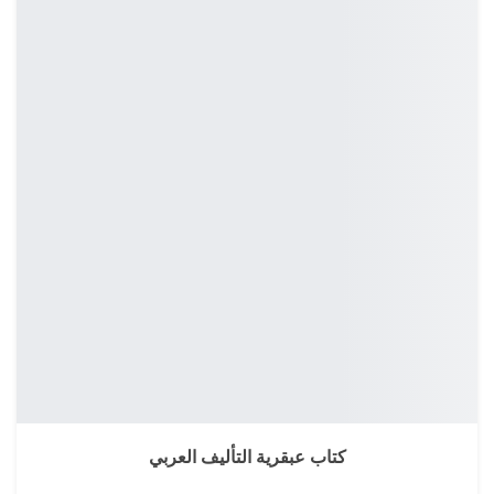
كتاب عبقرية التأليف العربي