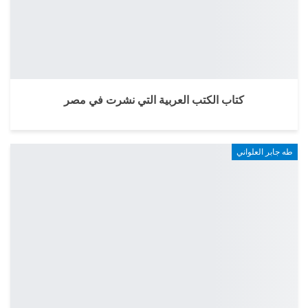
كتاب الكتب العربية التي نشرت في مصر
طه جابر العلواني