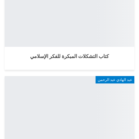
كتاب التشكلات المبكرة للفكر الإسلامي
عبد الهادي عبد الرحمن