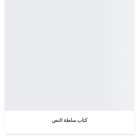
كتاب سلطة النص