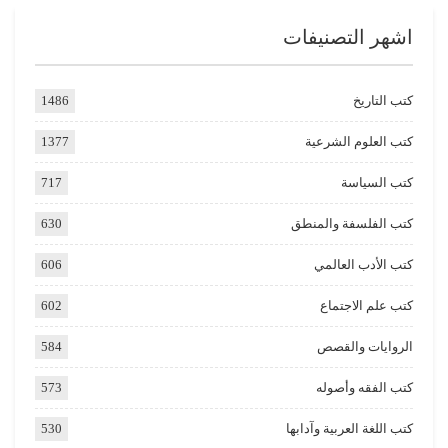
اشهر التصنيفات
كتب التاريخ
1486
كتب العلوم الشرعية
1377
كتب السياسة
717
كتب الفلسفة والمنطق
630
كتب الأدب العالمي
606
كتب علم الاجتماع
602
الروايات والقصص
584
كتب الفقه وأصوله
573
كتب اللغة العربية وآدابها
530