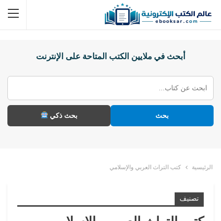
أبحث في ملايين الكتب المتاحة على الإنترنت
بحث
بحث ذكي
الرئيسية
كتب التراث العربي والإسلامي
تصنيف