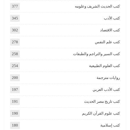
كتب الحديث الشريف وعلومه
377
كتب الأدب
345
كتب الاقتصاد
302
كتب علم النفس
278
كتب السير والتراجم والطبقات
258
كتب العلوم الطبيعية
254
روايات مترجمة
200
كتب الأدب العربي
197
كتب تاريخ مصر الحديث
191
كتب علوم القرآن الكريم
190
كتب إسلامية
180