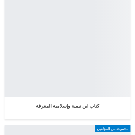
كتاب ابن تيمية وإسلامية المعرفة
مجموعة من المؤلفين