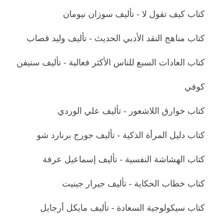
كتاب كيف تقول لا - تأليف سوزان نيومان
كتاب مناهج النقد الأدبي الحديث - تأليف وليد قصاب
كتاب العادات السبع للناس الأكثر فعالية - تأليف ستيفن
كوفي
كتاب خوارق اللاشعور - تأليف علي الوردي
كتاب دليل المرأة الذكية - تأليف جورج برنارد شو
كتاب الهشاشة النفسية - تأليف إسماعيل عرفة
كتاب خطاب الحكاية - تأليف جيرار جينيت
كتاب سيكولوجية السعادة - تأليف مايكل أرجايل