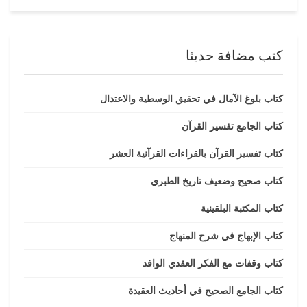
كتب مضافة حديثا
كتاب بلوغ الآمال في تحقيق الوسطية والاعتدال
كتاب الجامع تفسير القرآن
كتاب تفسير القرآن بالقراءات القرآنية العشر
كتاب صحيح وضعيف تاريخ الطبري
كتاب المكتبة البلقينية
كتاب الإبهاج في شرح المنهاج
كتاب وقفات مع الفكر العقدي الوافد
كتاب الجامع الصحيح في أحاديث العقيدة