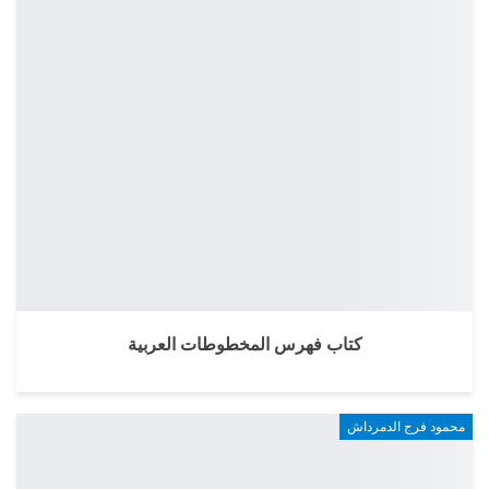
كتاب فهرس المخطوطات العربية
محمود فرج الدمرداش