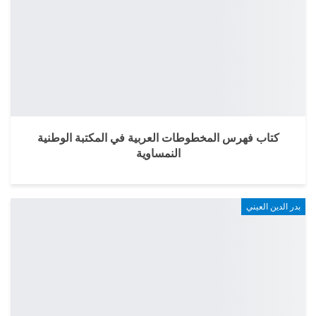
كتاب فهرس المخطوطات العربية في المكتبة الوطنية
النمساوية
بدر الدين العيني