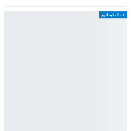
عبد الحكيم أجهر