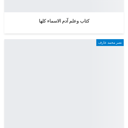
كتاب وعلم آدم الاسماء كلها
نصر محمد عارف